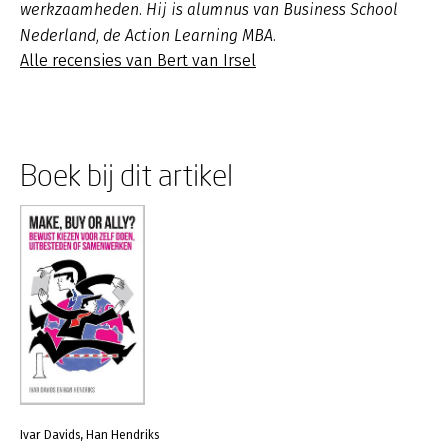
werkzaamheden. Hij is alumnus van Business School
Nederland, de Action Learning MBA.
Alle recensies van Bert van Irsel
Boek bij dit artikel
Ivar Davids, Han Hendriks