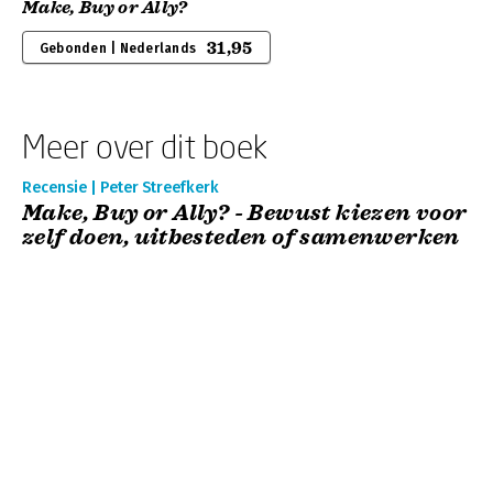
Make, Buy or Ally?
31,95
Gebonden | Nederlands
Meer over dit boek
Recensie | Peter Streefkerk
Make, Buy or Ally? - Bewust kiezen voor
zelf doen, uitbesteden of samenwerken