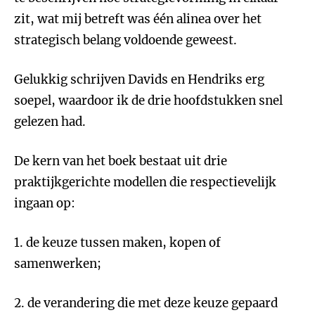
zit, wat mij betreft was één alinea over het
strategisch belang voldoende geweest.
Gelukkig schrijven Davids en Hendriks erg
soepel, waardoor ik de drie hoofdstukken snel
gelezen had.
De kern van het boek bestaat uit drie
praktijkgerichte modellen die respectievelijk
ingaan op:
1. de keuze tussen maken, kopen of
samenwerken;
2. de verandering die met deze keuze gepaard