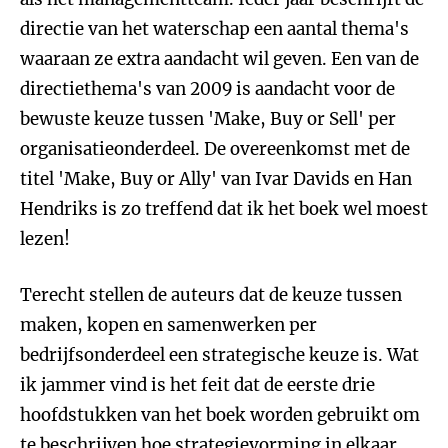
directie van het waterschap een aantal thema's
waaraan ze extra aandacht wil geven. Een van de
directiethema's van 2009 is aandacht voor de
bewuste keuze tussen 'Make, Buy or Sell' per
organisatieonderdeel. De overeenkomst met de
titel 'Make, Buy or Ally' van Ivar Davids en Han
Hendriks is zo treffend dat ik het boek wel moest
lezen!
Terecht stellen de auteurs dat de keuze tussen
maken, kopen en samenwerken per
bedrijfsonderdeel een strategische keuze is. Wat
ik jammer vind is het feit dat de eerste drie
hoofdstukken van het boek worden gebruikt om
te beschrijven hoe strategievorming in elkaar