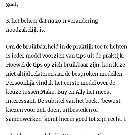
gaat;
3. het beheer dat na zo'n verandering
noodzakelijk is.
Om de bruikbaarheid in de praktijk toe te lichten
is ieder model voorzien van tips uit de praktijk.
Hoewel de tips op zich bruikbaar zijn, kon ik ze
niet altijd relateren aan de besproken modellen.
Persoonlijk vind ik het eerste model over de
keuze tussen Make, Buy en Ally het meest
interessant. De subtitel van het boek, 'bewust
kiezen voor zelf doen, uitbesteden of
samenwerken' komt hierin goed tot zijn recht. I