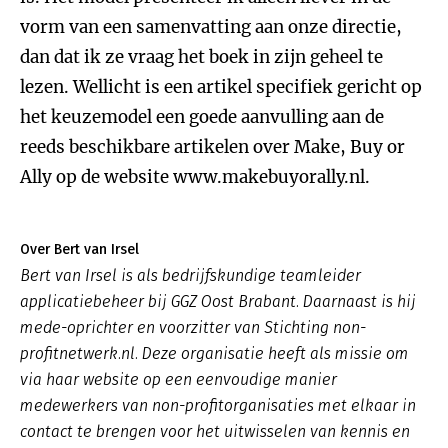
vorm van een samenvatting aan onze directie,
dan dat ik ze vraag het boek in zijn geheel te
lezen. Wellicht is een artikel specifiek gericht op
het keuzemodel een goede aanvulling aan de
reeds beschikbare artikelen over Make, Buy or
Ally op de website www.makebuyorally.nl.
Over Bert van Irsel
Bert van Irsel is als bedrijfskundige teamleider
applicatiebeheer bij GGZ Oost Brabant. Daarnaast is hij
mede-oprichter en voorzitter van Stichting non-
profitnetwerk.nl. Deze organisatie heeft als missie om
via haar website op een eenvoudige manier
medewerkers van non-profitorganisaties met elkaar in
contact te brengen voor het uitwisselen van kennis en