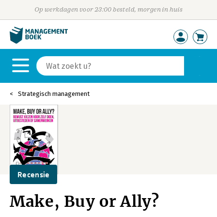
Op werkdagen voor 23:00 besteld, morgen in huis
Strategisch management
Recensie
Make, Buy or Ally?