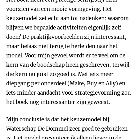
voorzien van een mooie vormgeving. Het
keuzemodel zet echt aan tot nadenken: waarom
blijven we bepaalde activiteiten eigenlijk zelf
doen? De praktijkvoorbeelden zijn interessant,
maar helaas niet terug te herleiden naar het
model. Voor mijn gevoel wordt er te veel om de
kern van de boodschap heen geschreven, terwijl
die kern nu juist zo goed is. Met iets meer
diepgang per onderdeel (Make, Buy en Ally) en
iets minder aandacht voor strategievorming zou
het boek nog interessanter zijn geweest.
Mijn conclusie is dat het keuzemodel bij
Waterschap De Dommel zeer goed te gebruiken
is. Het model presenteer ik alleen liever in de