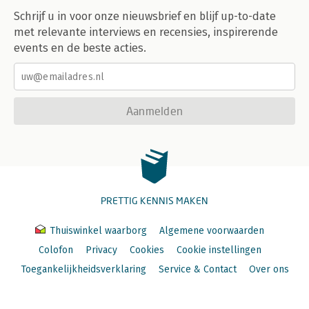
Schrijf u in voor onze nieuwsbrief en blijf up-to-date
met relevante interviews en recensies, inspirerende
events en de beste acties.
Aanmelden
PRETTIG KENNIS MAKEN
Thuiswinkel waarborg
Algemene voorwaarden
Colofon
Privacy
Cookies
Cookie instellingen
Toegankelijkheidsverklaring
Service & Contact
Over ons