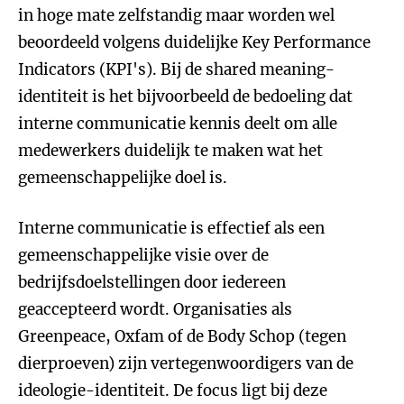
in hoge mate zelfstandig maar worden wel
beoordeeld volgens duidelijke Key Performance
Indicators (KPI's). Bij de shared meaning-
identiteit is het bijvoorbeeld de bedoeling dat
interne communicatie kennis deelt om alle
medewerkers duidelijk te maken wat het
gemeenschappelijke doel is.
Interne communicatie is effectief als een
gemeenschappelijke visie over de
bedrijfsdoelstellingen door iedereen
geaccepteerd wordt. Organisaties als
Greenpeace, Oxfam of de Body Schop (tegen
dierproeven) zijn vertegenwoordigers van de
ideologie-identiteit. De focus ligt bij deze