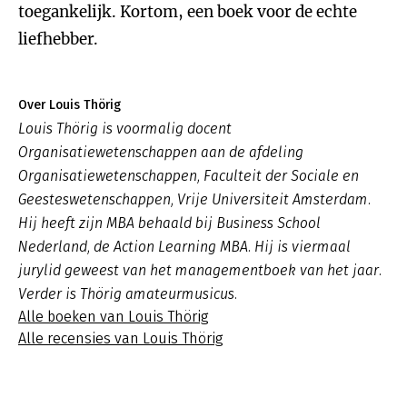
toegankelijk. Kortom, een boek voor de echte
liefhebber.
Over Louis Thörig
Louis Thörig is voormalig docent
Organisatiewetenschappen aan de afdeling
Organisatiewetenschappen, Faculteit der Sociale en
Geesteswetenschappen, Vrije Universiteit Amsterdam.
Hij heeft zijn MBA behaald bij Business School
Nederland, de Action Learning MBA. Hij is viermaal
jurylid geweest van het managementboek van het jaar.
Verder is Thörig amateurmusicus.
Alle boeken van Louis Thörig
Alle recensies van Louis Thörig