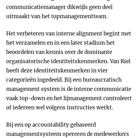
communicatiemanager dikwijls geen deel
uitmaakt van het topmanagementteam.
Het verbeteren van interne alignment begint met
het verzamelen en in een later stadium het
beoordelen van kennis over de dominante
organisatorische identiteitskenmerken. Van Riel
heeft deze identiteitskenmerken in vier
categorieën ingedeeld. Bij een bureaucratisch
management system is de interne communicatie
vaak top-down en het lijmanagement controleert
of iedereen wel volgens instructies werkt.
Bij een op accountability gebaseerd
managementsysteem opereren de medewerkers