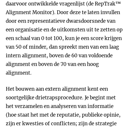
daarvoor ontwikkelde vragenlijst (de RepTrak™
Alignment Monitor). Door deze te laten invullen
door een representatieve dwarsdoorsnede van
een organisatie en de uitkomsten uit te zetten op
een schaal van 0 tot 100, kun je een score krijgen
van 50 of minder, dan spreekt men van een laag
intern alignment, boven de 60 van voldoende
alignment en boven de 70 van een hoog
alignment.
Het bouwen aan extern alignment kent een
soortgelijke drietrapsprocedure. Je begint met
het verzamelen en analyseren van informatie
(hoe staat het met de reputatie, publieke opinie,
zijn er kwesties of conflicten; zijn de strategie