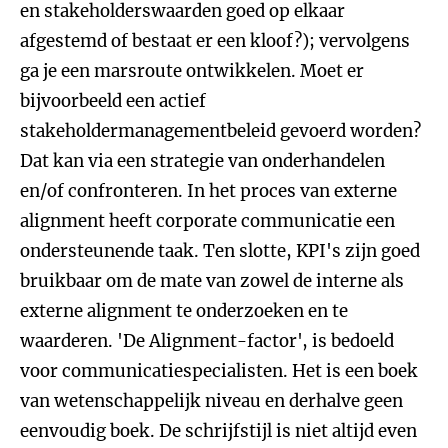
en stakeholderswaarden goed op elkaar
afgestemd of bestaat er een kloof?); vervolgens
ga je een marsroute ontwikkelen. Moet er
bijvoorbeeld een actief
stakeholdermanagementbeleid gevoerd worden?
Dat kan via een strategie van onderhandelen
en/of confronteren. In het proces van externe
alignment heeft corporate communicatie een
ondersteunende taak. Ten slotte, KPI's zijn goed
bruikbaar om de mate van zowel de interne als
externe alignment te onderzoeken en te
waarderen. 'De Alignment-factor', is bedoeld
voor communicatiespecialisten. Het is een boek
van wetenschappelijk niveau en derhalve geen
eenvoudig boek. De schrijfstijl is niet altijd even