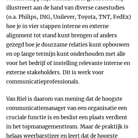
illustreert aan de hand van diverse casestudies
(o.a. Philips, ING, Unilever, Toyota, TNT, FedEx)
hoe je in vier stappen interne en externe
alignment tot stand kunt brengen of anders
gezegd hoe je duurzame relaties kunt opbouwen
en op lange termijn kunt onderhouden met alle
voor het bedrijf of instelling relevante interne en
externe stakeholders. Dit is werk voor
communicatieprofessionals.
Van Riel is daarom van mening dat de hoogste
communicatiemanager van een organisatie een
cruciale functie is en beslist een plaats verdient
in het topmanagementteam. Maar de praktijk is
helaas weerbarstiger en leert dat de hoogste