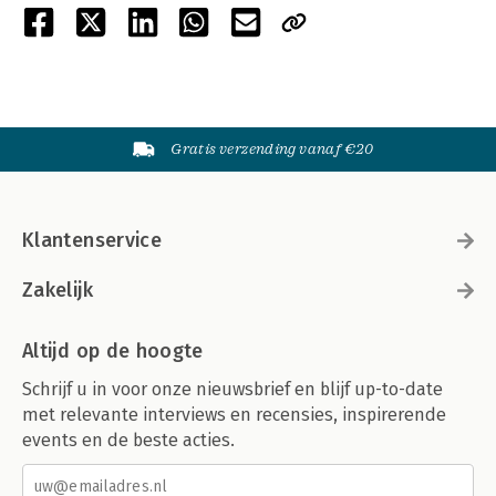
Gratis verzending vanaf €20
Klantenservice
Zakelijk
Altijd op de hoogte
Schrijf u in voor onze nieuwsbrief en blijf up-to-date
met relevante interviews en recensies, inspirerende
events en de beste acties.