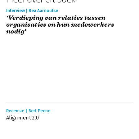
Interview | Bea Aarnoutse
‘Verdieping van relaties tussen
organisaties en hun medewerkers
nodig’
Recensie | Bert Peene
Alignment 2.0