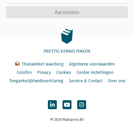
Aanmelden
PRETTIG KENNIS MAKEN
Thuiswinkel waarborg
Algemene voorwaarden
Colofon
Privacy
Cookies
Cookie instellingen
Toegankelijkheidsverklaring
Service & Contact
Over ons
© 2026 Mainpress BV