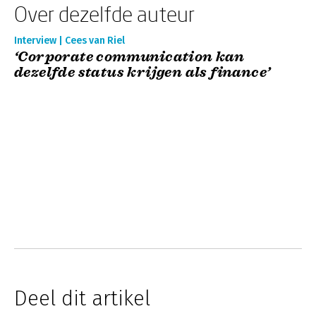
Over dezelfde auteur
Interview | Cees van Riel
‘Corporate communication kan
dezelfde status krijgen als finance’
Deel dit artikel