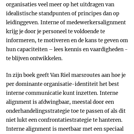
organisaties veel meer op het uitdragen van
idealistische standpunten of principes dan op
leidinggeven. Interne of medewerkersalignment
krijg je door je personeel te voldoende te
informeren, te motiveren en de kans te geven om
hun capaciteiten – lees kennis en vaardigheden -
te blijven ontwikkelen.
In zijn boek geeft Van Riel marsroutes aan hoe je
per dominante organisatie-identiteit het best
interne communicatie kunt inzetten. Interne
alignment is afdwingbaar, meestal door een
onderhandelingsstrategie toe te passen of als dit
niet lukt een confrontatiestrategie te hanteren.
Interne alignment is meetbaar met een speciaal