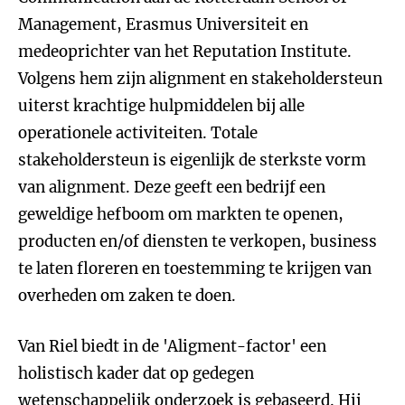
Management, Erasmus Universiteit en
medeoprichter van het Reputation Institute.
Volgens hem zijn alignment en stakeholdersteun
uiterst krachtige hulpmiddelen bij alle
operationele activiteiten. Totale
stakeholdersteun is eigenlijk de sterkste vorm
van alignment. Deze geeft een bedrijf een
geweldige hefboom om markten te openen,
producten en/of diensten te verkopen, business
te laten floreren en toestemming te krijgen van
overheden om zaken te doen.
Van Riel biedt in de 'Aligment-factor' een
holistisch kader dat op gedegen
wetenschappelijk onderzoek is gebaseerd. Hij