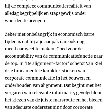
hij de complexe communicatierealiteit van
alledag begrijpelijk en stapsgewijs onder
woorden te brengen.
Zeker niet onbelangrijk in economisch barre
tijden is dat hij zijn aanpak dan ook nog
meetbaar weet te maken. Goed voor de
accountability van de communicatiefunctie naar
de top. In 'De alignment-factor' schetst Van Riel
drie fundamentele karakteristieken van
corporate communicatie in het bouwen en
onderhouden van alignment. Dat begint met het
vergaren van relevante informatie, gevolgd door
het kiezen van de juiste marsroute en het bieden
van adequate ondersteuning door corporate