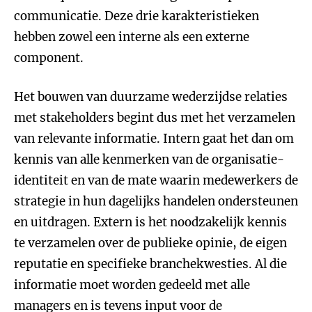
communicatie. Deze drie karakteristieken
hebben zowel een interne als een externe
component.
Het bouwen van duurzame wederzijdse relaties
met stakeholders begint dus met het verzamelen
van relevante informatie. Intern gaat het dan om
kennis van alle kenmerken van de organisatie-
identiteit en van de mate waarin medewerkers de
strategie in hun dagelijks handelen ondersteunen
en uitdragen. Extern is het noodzakelijk kennis
te verzamelen over de publieke opinie, de eigen
reputatie en specifieke branchekwesties. Al die
informatie moet worden gedeeld met alle
managers en is tevens input voor de