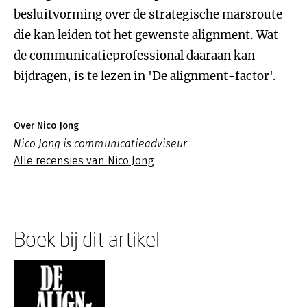
besluitvorming over de strategische marsroute
die kan leiden tot het gewenste alignment. Wat
de communicatieprofessional daaraan kan
bijdragen, is te lezen in 'De alignment-factor'.
Over Nico Jong
Nico Jong is communicatieadviseur.
Alle recensies van Nico Jong
Boek bij dit artikel