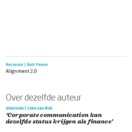
Recensie | Bert Peene
Alignment 2.0
Over dezelfde auteur
Interview | Cees van Riel
‘Corporate communication kan
dezelfde status krijgen als finance’