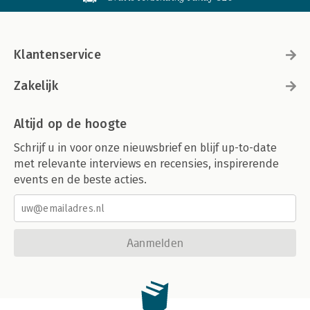
Klantenservice
Zakelijk
Altijd op de hoogte
Schrijf u in voor onze nieuwsbrief en blijf up-to-date
met relevante interviews en recensies, inspirerende
events en de beste acties.
Aanmelden