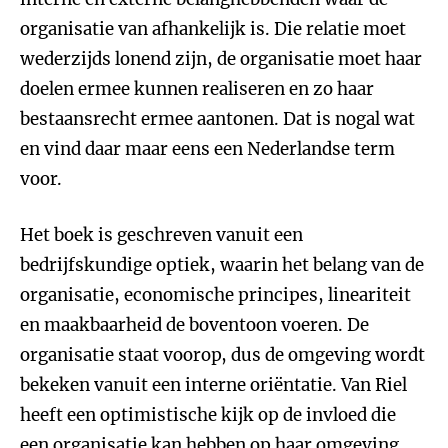
organisatie van afhankelijk is. Die relatie moet
wederzijds lonend zijn, de organisatie moet haar
doelen ermee kunnen realiseren en zo haar
bestaansrecht ermee aantonen. Dat is nogal wat
en vind daar maar eens een Nederlandse term
voor.
Het boek is geschreven vanuit een
bedrijfskundige optiek, waarin het belang van de
organisatie, economische principes, lineariteit
en maakbaarheid de boventoon voeren. De
organisatie staat voorop, dus de omgeving wordt
bekeken vanuit een interne oriëntatie. Van Riel
heeft een optimistische kijk op de invloed die
een organisatie kan hebben op haar omgeving.