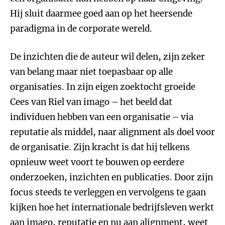
Hij sluit daarmee goed aan op het heersende
paradigma in de corporate wereld.
De inzichten die de auteur wil delen, zijn zeker
van belang maar niet toepasbaar op alle
organisaties. In zijn eigen zoektocht groeide
Cees van Riel van imago – het beeld dat
individuen hebben van een organisatie – via
reputatie als middel, naar alignment als doel voor
de organisatie. Zijn kracht is dat hij telkens
opnieuw weet voort te bouwen op eerdere
onderzoeken, inzichten en publicaties. Door zijn
focus steeds te verleggen en vervolgens te gaan
kijken hoe het internationale bedrijfsleven werkt
aan imago, reputatie en nu aan alignment, weet