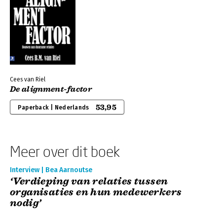
Cees van Riel
De alignment-factor
53,95
Paperback | Nederlands
Meer over dit boek
Interview | Bea Aarnoutse
‘Verdieping van relaties tussen
organisaties en hun medewerkers
nodig’