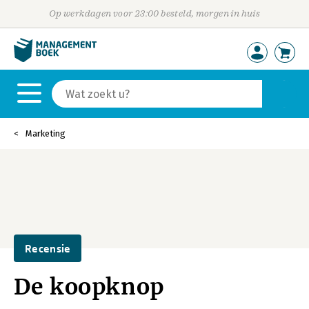
Op werkdagen voor 23:00 besteld, morgen in huis
Marketing
Recensie
De koopknop