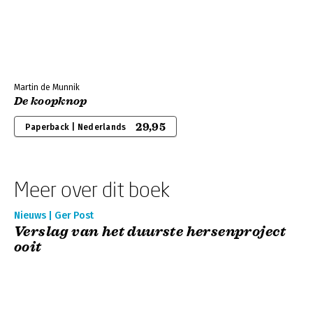
Martin de Munnik
De koopknop
29,95
Paperback | Nederlands
Meer over dit boek
Nieuws | Ger Post
Verslag van het duurste hersenproject
ooit