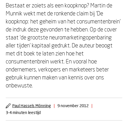
Bestaat er zoiets als een koopknop? Martin de
Munnik wekt met de ronkende claim bij 'De
koopknop: het geheim van het consumentenbrein'
de indruk deze gevonden te hebben. Op de cover
staat 'de grootste neuromarketingopenbaring
aller tijden' kapitaal gedrukt. De auteur beoogt
met dit boek te laten zien hoe het
consumentenbrein werkt. En vooral hoe
ondernemers, verkopers en marketeers beter
gebruik kunnen maken van kennis over ons
onbewuste.
Paul Hassels Mönning
|
9 november 2012
|
3-4 minuten leestijd