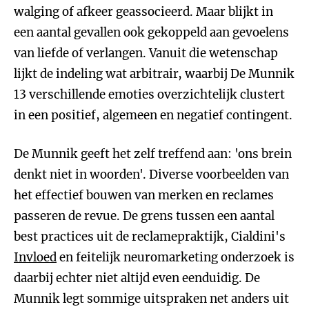
walging of afkeer geassocieerd. Maar blijkt in
een aantal gevallen ook gekoppeld aan gevoelens
van liefde of verlangen. Vanuit die wetenschap
lijkt de indeling wat arbitrair, waarbij De Munnik
13 verschillende emoties overzichtelijk clustert
in een positief, algemeen en negatief contingent.
De Munnik geeft het zelf treffend aan: 'ons brein
denkt niet in woorden'. Diverse voorbeelden van
het effectief bouwen van merken en reclames
passeren de revue. De grens tussen een aantal
best practices uit de reclamepraktijk, Cialdini's
Invloed
en feitelijk neuromarketing onderzoek is
daarbij echter niet altijd even eenduidig. De
Munnik legt sommige uitspraken net anders uit