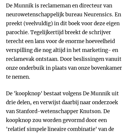
De Munnik is reclameman en directeur van
neurowetenschappelijk bureau Neurensics. En
preekt (veelvuldig) in dit boek voor deze eigen
parochie. Tegelijkertijd breekt de schrijver
terecht een lans voor de enorme hoeveelheid
verspilling die nog altijd in het marketing- en
reclamevak ontstaan. Door beslissingen vanuit
onze onderbuik in plaats van onze bovenkamer
te nemen.
De 'koopknop' bestaat volgens De Munnik uit
drie delen, en verwijst daarbij naar onderzoek
van Stanford-wetenschapper Knutson. De
koopknop zou worden gevormd door een
'relatief simpele lineaire combinatie' van de