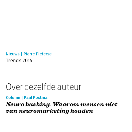
Nieuws | Pierre Pieterse
Trends 2014
Over dezelfde auteur
Column | Paul Postma
Neuro bashing. Waarom mensen niet
van neuromarketing houden