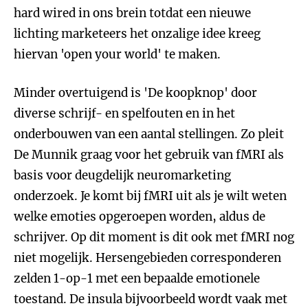
hard wired in ons brein totdat een nieuwe
lichting marketeers het onzalige idee kreeg
hiervan 'open your world' te maken.
Minder overtuigend is 'De koopknop' door
diverse schrijf- en spelfouten en in het
onderbouwen van een aantal stellingen. Zo pleit
De Munnik graag voor het gebruik van fMRI als
basis voor deugdelijk neuromarketing
onderzoek. Je komt bij fMRI uit als je wilt weten
welke emoties opgeroepen worden, aldus de
schrijver. Op dit moment is dit ook met fMRI nog
niet mogelijk. Hersengebieden corresponderen
zelden 1-op-1 met een bepaalde emotionele
toestand. De insula bijvoorbeeld wordt vaak met