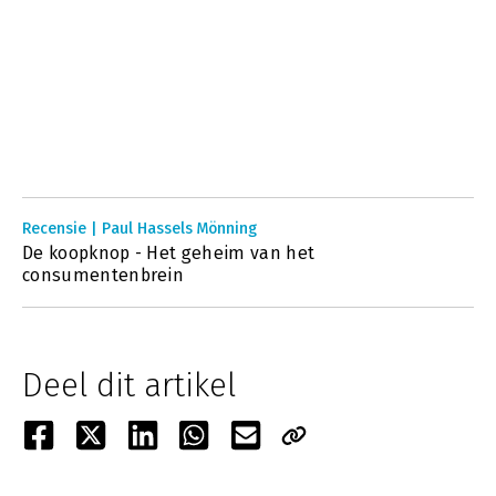
Recensie | Paul Hassels Mönning
De koopknop - Het geheim van het
consumentenbrein
Deel dit artikel