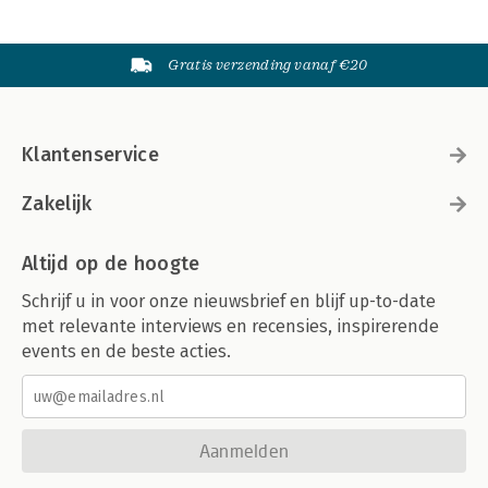
Gratis verzending vanaf €20
Klantenservice
Zakelijk
Altijd op de hoogte
Schrijf u in voor onze nieuwsbrief en blijf up-to-date
met relevante interviews en recensies, inspirerende
events en de beste acties.
Aanmelden