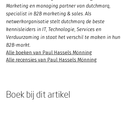
Marketing en managing partner van dutchmarq,
specialist in B2B marketing & sales. Als
netwerkorganisatie stelt dutchmarq de beste
kennisleiders in IT, Technologie, Services en
Verduurzaming in staat het verschil te maken in hun
B2B-markt.
Alle boeken van Paul Hassels Mönning
Alle recensies van Paul Hassels Mönning
Boek bij dit artikel