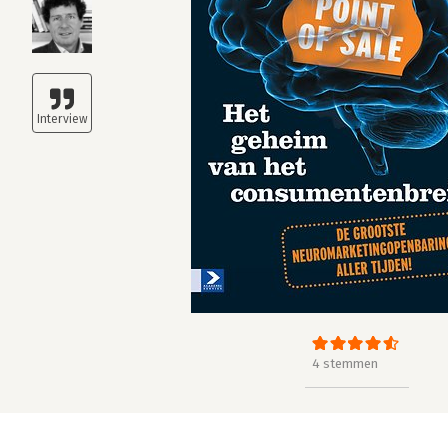
4 stemmen