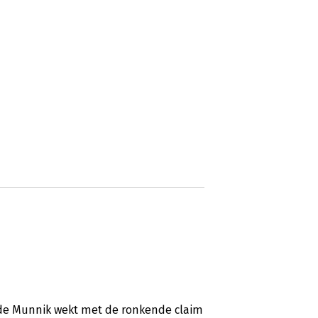
 de Munnik wekt met de ronkende claim