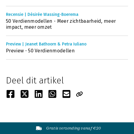
Recensie | Désirée Wassing-Boerema
50 Verdienmodellen - Meer zichtbaarheid, meer
impact, meer omzet
Preview | Jeanet Bathoorn & Petra Iuliano
Preview - 50 Verdienmodellen
Deel dit artikel
Gratis verzending vanaf €20