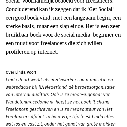
Social' voornamelijk bedoeld voor freelancers.
Concluderend kan ik zeggen dat ik 'Get Social'
een goed boek vind, met een langzaam begin, een
sterke basis, maar een slap einde. Het is een zeer
bruikbaar boek voor de social media-beginner en
een must voor freelancers die zich willen
profileren op internet.
Over Linda Poort
Linda Poort werkt als medewerker communicatie en
webredactie bij IIA Nederland, dé beroepsorganisatie
van internal auditors. Ook is ze mede-eigenaar van
Wandelenmacedonie.nl, heeft ze het boek Richting
Freelancen geschreven en is ze medeauteur van Het
Freelancersalfabet. In haar vrije tijd leest Linda alles
wat los en vast zit, onder het genot van grote mokken