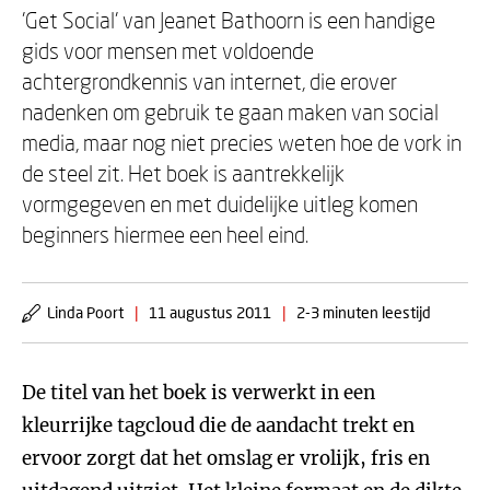
'Get Social' van Jeanet Bathoorn is een handige
gids voor mensen met voldoende
achtergrondkennis van internet, die erover
nadenken om gebruik te gaan maken van social
media, maar nog niet precies weten hoe de vork in
de steel zit. Het boek is aantrekkelijk
vormgegeven en met duidelijke uitleg komen
beginners hiermee een heel eind.
Linda Poort
|
11 augustus 2011
|
2-3 minuten leestijd
De titel van het boek is verwerkt in een
kleurrijke tagcloud die de aandacht trekt en
ervoor zorgt dat het omslag er vrolijk, fris en