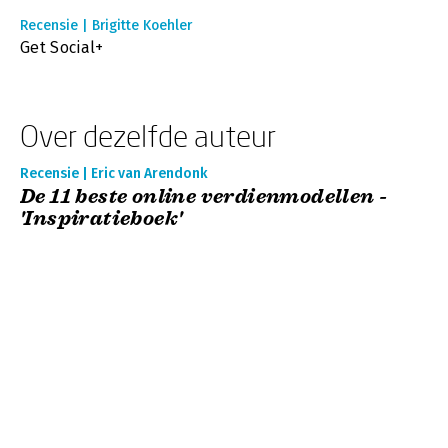
Recensie | Brigitte Koehler
Get Social+
Over dezelfde auteur
Recensie | Eric van Arendonk
De 11 beste online verdienmodellen -
'Inspiratieboek'