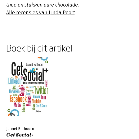
thee en stukken pure chocolade.
Alle recensies van Linda Poort
Boek bij dit artikel
Jeanet Bathoorn
Get Social+