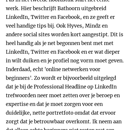
werk. Hier beschrijft Bathoorn uitgebreid
LinkedIn, Twitter en Facebook, en ze geeft er
veel handige tips bij. Ook Hyves, Mindz en
andere social sites worden kort aangestipt. Dit is
heel handig als je net begonnen bent met met
LinkedIn, Twitter en Facebook en er wat dieper
in wilt duiken en je profiel nog vorm moet geven.
Inderdaad, echt 'online netwerken voor
beginners'. Zo wordt er bijvoorbeeld uitgelegd
dat je bij de Professional Headline op LinkedIn
trefwoorden neer moet zetten over je beroep en
expertise en dat je moet zorgen voor een
duidelijke, nette portretfoto omdat dat ervoor
zorgt dat je betrouwbaar overkomt. Ik neem aan