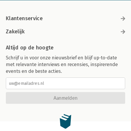
Klantenservice
Zakelijk
Altijd op de hoogte
Schrijf u in voor onze nieuwsbrief en blijf up-to-date
met relevante interviews en recensies, inspirerende
events en de beste acties.
Aanmelden