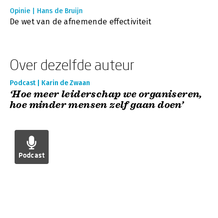
Opinie | Hans de Bruijn
De wet van de afnemende effectiviteit
Over dezelfde auteur
Podcast | Karin de Zwaan
‘Hoe meer leiderschap we organiseren,
hoe minder mensen zelf gaan doen’
Podcast