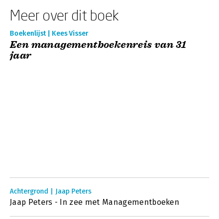
Meer over dit boek
Boekenlijst | Kees Visser
Een managementboekenreis van 31
jaar
Achtergrond | Jaap Peters
Jaap Peters - In zee met Managementboeken