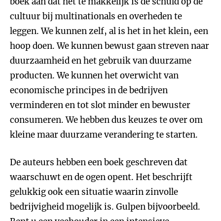
boek aan dat het te makkelijk is de schuld op de
cultuur bij multinationals en overheden te
leggen. We kunnen zelf, al is het in het klein, een
hoop doen. We kunnen bewust gaan streven naar
duurzaamheid en het gebruik van duurzame
producten. We kunnen het overwicht van
economische principes in de bedrijven
verminderen en tot slot minder en bewuster
consumeren. We hebben dus keuzes te over om
kleine maar duurzame verandering te starten.
De auteurs hebben een boek geschreven dat
waarschuwt en de ogen opent. Het beschrijft
gelukkig ook een situatie waarin zinvolle
bedrijvigheid mogelijk is. Gulpen bijvoorbeeld.