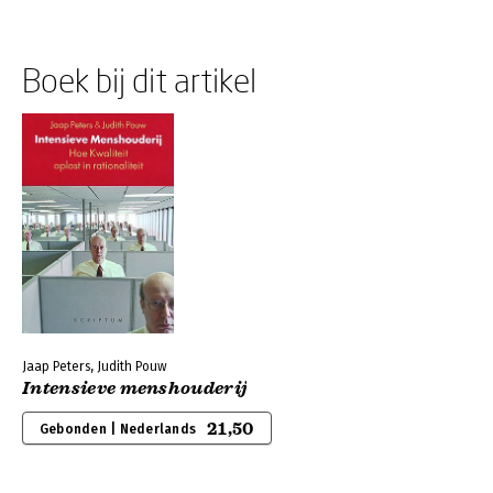
Boek bij dit artikel
Jaap Peters, Judith Pouw
Intensieve menshouderij
21,50
Gebonden | Nederlands