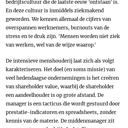
bedrijfscultuur die de laatste eeuw 'ontstaan' is.
En deze cultuur is inmiddels ziekmakend
geworden. We kennen allemaal de cijfers van
overspannen werknemers, burnouts van de
stress en te druk zijn. 'Mensen worden niet ziek
van werken, wel van de wijze waarop.'
De intensieve menshouderij laat zich als volgt
karakteriseren. Het doel (en soms missie) van
veel hedendaagse ondernemingen is het creëren
van shareholder value, waarbij de shareholder
een aandeelhouder is op grote afstand. De
manager is een tacticus die wordt gestuurd door
prestatie-indicatoren en spreadsheets, zonder
kennis van de materie. De middenmanager zit