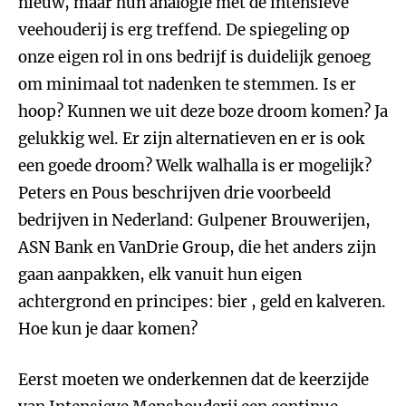
nieuw, maar hun analogie met de intensieve
veehouderij is erg treffend. De spiegeling op
onze eigen rol in ons bedrijf is duidelijk genoeg
om minimaal tot nadenken te stemmen. Is er
hoop? Kunnen we uit deze boze droom komen? Ja
gelukkig wel. Er zijn alternatieven en er is ook
een goede droom? Welk walhalla is er mogelijk?
Peters en Pous beschrijven drie voorbeeld
bedrijven in Nederland: Gulpener Brouwerijen,
ASN Bank en VanDrie Group, die het anders zijn
gaan aanpakken, elk vanuit hun eigen
achtergrond en principes: bier , geld en kalveren.
Hoe kun je daar komen?
Eerst moeten we onderkennen dat de keerzijde