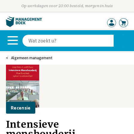
Op werkdagen voor 23:00 besteld, morgen in huis
Algemeen management
Recensie
Intensieve