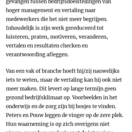
gevangen tussen bedrijfsdoelstellingen van
hoger management en vertaling naar
medewerkers die het niet meer begrijpen.
Inhoudelijk is zijn werk gereduceerd tot
luisteren, praten, motiveren, veranderen,
vertalen en resultaten checken en
verantwoording afleggen.
Van een vak of branche hoeft hij/zij nauwelijks
iets te weten, maar de vertaling kan hij ook niet
meer maken. Dit levert op lange termijn geen
gezond bedrijfsklimaat op. Voorbeelden in het
onderwijs en de zorg zijn bij bosjes te vinden.
Peters en Pouw leggen de vinger op de zere plek.
Hun waarneming is op zich overigens niet