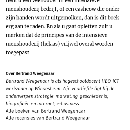
Bent u een veehouder in een intensieve
menshouderij bedrijf, of een cashcow die onder
zijn handen wordt uitgemolken, dan is dit boek
erg aan te raden. En als u gaat opletten zult u
merken dat de principes van de intensieve
menshouderij (helaas) vrijwel overal worden
toegepast.
Over Bertrand Weegenaar
Bertrand Weegenaar is als hogeschooldocent HBO-ICT
werkzaam op Windesheim. Zijn voorliefde ligt bij de
onderwerpen strategie, marketing, geschiedenis;
biografieën en internet; e-business.
Alle boeken van Bertrand Weegenaar
Alle recensies van Bertrand Weegenaar