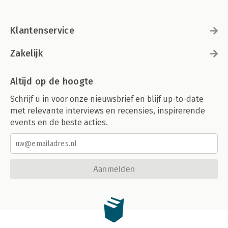
Klantenservice
Zakelijk
Altijd op de hoogte
Schrijf u in voor onze nieuwsbrief en blijf up-to-date
met relevante interviews en recensies, inspirerende
events en de beste acties.
Aanmelden