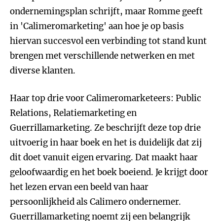
ondernemingsplan schrijft, maar Romme geeft
in 'Calimeromarketing' aan hoe je op basis
hiervan succesvol een verbinding tot stand kunt
brengen met verschillende netwerken en met
diverse klanten.
Haar top drie voor Calimeromarketeers: Public
Relations, Relatiemarketing en
Guerrillamarketing. Ze beschrijft deze top drie
uitvoerig in haar boek en het is duidelijk dat zij
dit doet vanuit eigen ervaring. Dat maakt haar
geloofwaardig en het boek boeiend. Je krijgt door
het lezen ervan een beeld van haar
persoonlijkheid als Calimero ondernemer.
Guerrillamarketing noemt zij een belangrijk