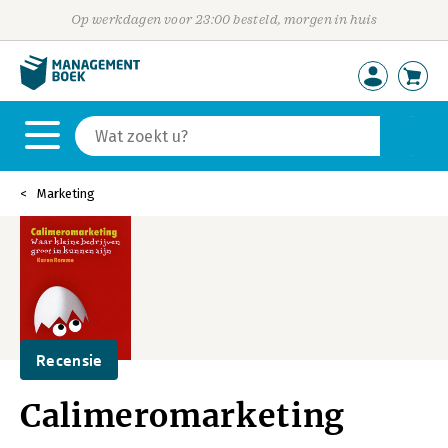
Op werkdagen voor 23:00 besteld, morgen in huis
Marketing
Recensie
Calimeromarketing