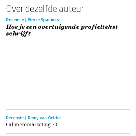
Over dezelfde auteur
Recensie | Pierre Spaninks
Hoe je een overtuigende profieltekst
schrijft
Recensie | Remy van Gelder
Calimeromarketing 3.0