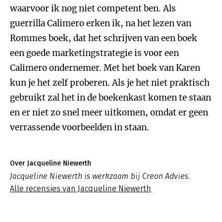
waarvoor ik nog niet competent ben. Als
guerrilla Calimero erken ik, na het lezen van
Rommes boek, dat het schrijven van een boek
een goede marketingstrategie is voor een
Calimero ondernemer. Met het boek van Karen
kun je het zelf proberen. Als je het niet praktisch
gebruikt zal het in de boekenkast komen te staan
en er niet zo snel meer uitkomen, omdat er geen
verrassende voorbeelden in staan.
Over Jacqueline Niewerth
Jacqueline Niewerth is werkzaam bij Creon Advies.
Alle recensies van Jacqueline Niewerth