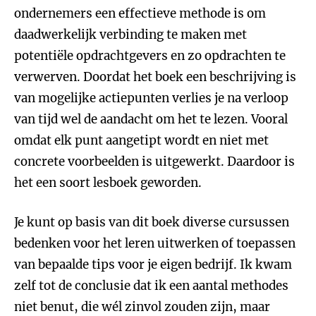
ondernemers een effectieve methode is om
daadwerkelijk verbinding te maken met
potentiële opdrachtgevers en zo opdrachten te
verwerven. Doordat het boek een beschrijving is
van mogelijke actiepunten verlies je na verloop
van tijd wel de aandacht om het te lezen. Vooral
omdat elk punt aangetipt wordt en niet met
concrete voorbeelden is uitgewerkt. Daardoor is
het een soort lesboek geworden.
Je kunt op basis van dit boek diverse cursussen
bedenken voor het leren uitwerken of toepassen
van bepaalde tips voor je eigen bedrijf. Ik kwam
zelf tot de conclusie dat ik een aantal methodes
niet benut, die wél zinvol zouden zijn, maar