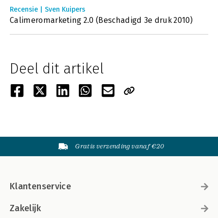
Recensie | Sven Kuipers
Calimeromarketing 2.0 (Beschadigd 3e druk 2010)
Deel dit artikel
Gratis verzending vanaf €20
Klantenservice
Zakelijk