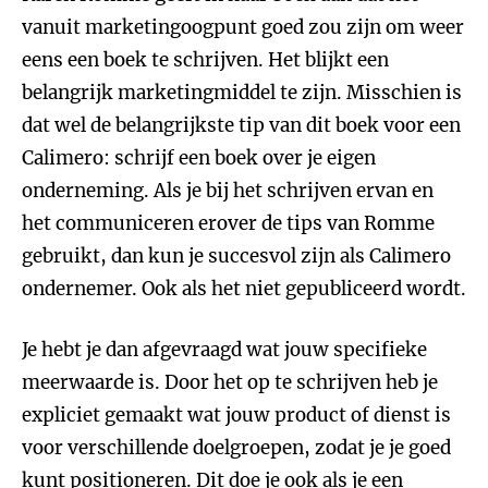
vanuit marketingoogpunt goed zou zijn om weer
eens een boek te schrijven. Het blijkt een
belangrijk marketingmiddel te zijn. Misschien is
dat wel de belangrijkste tip van dit boek voor een
Calimero: schrijf een boek over je eigen
onderneming. Als je bij het schrijven ervan en
het communiceren erover de tips van Romme
gebruikt, dan kun je succesvol zijn als Calimero
ondernemer. Ook als het niet gepubliceerd wordt.
Je hebt je dan afgevraagd wat jouw specifieke
meerwaarde is. Door het op te schrijven heb je
expliciet gemaakt wat jouw product of dienst is
voor verschillende doelgroepen, zodat je je goed
kunt positioneren. Dit doe je ook als je een