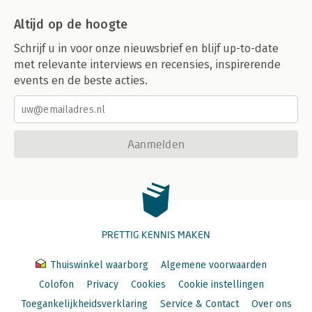
Altijd op de hoogte
Schrijf u in voor onze nieuwsbrief en blijf up-to-date
met relevante interviews en recensies, inspirerende
events en de beste acties.
Aanmelden
PRETTIG KENNIS MAKEN
Thuiswinkel waarborg
Algemene voorwaarden
Colofon
Privacy
Cookies
Cookie instellingen
Toegankelijkheidsverklaring
Service & Contact
Over ons