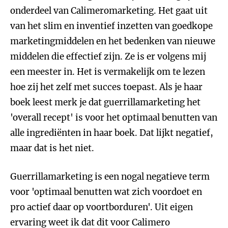
onderdeel van Calimeromarketing. Het gaat uit
van het slim en inventief inzetten van goedkope
marketingmiddelen en het bedenken van nieuwe
middelen die effectief zijn. Ze is er volgens mij
een meester in. Het is vermakelijk om te lezen
hoe zij het zelf met succes toepast. Als je haar
boek leest merk je dat guerrillamarketing het
'overall recept' is voor het optimaal benutten van
alle ingrediënten in haar boek. Dat lijkt negatief,
maar dat is het niet.
Guerrillamarketing is een nogal negatieve term
voor 'optimaal benutten wat zich voordoet en
pro actief daar op voortborduren'. Uit eigen
ervaring weet ik dat dit voor Calimero