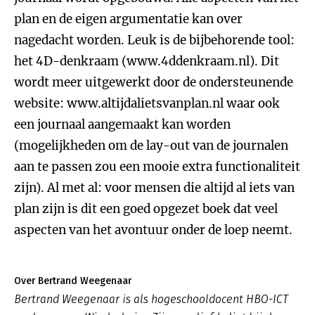
plan en de eigen argumentatie kan over
nagedacht worden. Leuk is de bijbehorende tool:
het 4D-denkraam (www.4ddenkraam.nl). Dit
wordt meer uitgewerkt door de ondersteunende
website: www.altijdalietsvanplan.nl waar ook
een journaal aangemaakt kan worden
(mogelijkheden om de lay-out van de journalen
aan te passen zou een mooie extra functionaliteit
zijn). Al met al: voor mensen die altijd al iets van
plan zijn is dit een goed opgezet boek dat veel
aspecten van het avontuur onder de loep neemt.
Over Bertrand Weegenaar
Bertrand Weegenaar is als hogeschooldocent HBO-ICT