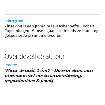
Achtergrond | 0
Zingeving is een primaire levensbehoefte - Robert
Coppenhagen: Mensen gaan stralen als ze hun lang
gekoesterde plannen uitvoeren
Over dezelfde auteur
Preview
Waar draait ’t óm? - Doorbreken van
vicieuze cirkels in samenleving,
organisaties & jezelf