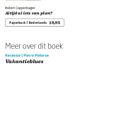
Robert Coppenhagen
Altijd al iets van plan?
19,95
Paperback | Nederlands
Meer over dit boek
Recensie | Pierre Pieterse
Vakantieblues