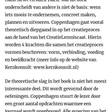
onderscheidt van andere is niet de basis: wens
iets moois te ondernemen, concreet maken,
plannen en uitvoeren. Coppenhagen gaat vooral
theoretisch diepgaand in op het creatieproces
aan de hand van het CreatieLemniscaat. Hierin
worden 4 krachten die samen het creatieproces
vormen beschreven: vorm, verbinding, voeding
en beeldkracht (meer info op de website van
Kernkonsult: www.kernkonsult.nl)
De theoretische slag in het boek is niet het meest
interessante deel. Dit wordt gevormd door de
oefeningen. Coppenhagen stuurt de lezer door
een groot aantal opdrachten waarmee een
journaal wordt opgebouwd. Alle aspecten van het