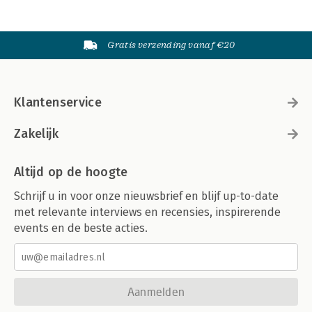
Gratis verzending vanaf €20
Klantenservice
Zakelijk
Altijd op de hoogte
Schrijf u in voor onze nieuwsbrief en blijf up-to-date
met relevante interviews en recensies, inspirerende
events en de beste acties.
Aanmelden