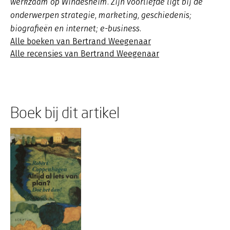
werkzaam op Windesheim. Zijn voorliefde ligt bij de
onderwerpen strategie, marketing, geschiedenis;
biografieën en internet; e-business.
Alle boeken van Bertrand Weegenaar
Alle recensies van Bertrand Weegenaar
Boek bij dit artikel