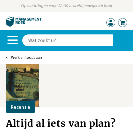
Op werkdagen voor 23:00 besteld, morgen in huis
Werk en loopbaan
Recensie
Altijd al iets van plan?