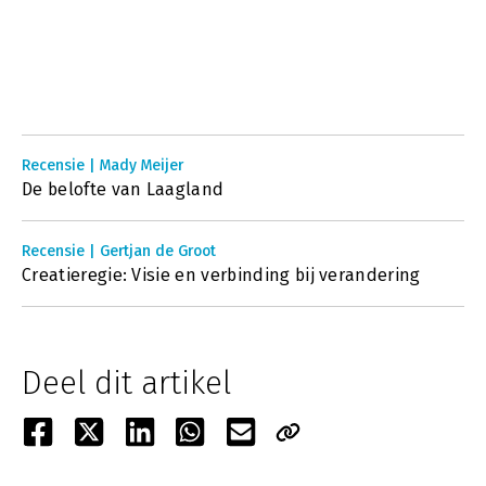
Recensie | Mady Meijer
De belofte van Laagland
Recensie | Gertjan de Groot
Creatieregie: Visie en verbinding bij verandering
Deel dit artikel