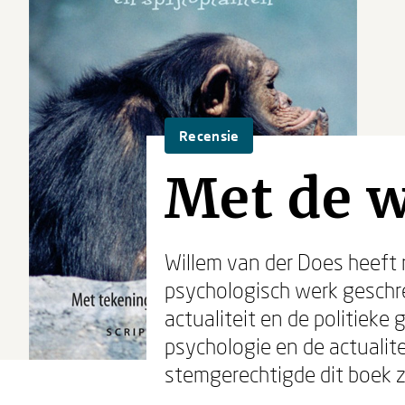
Recensie
Met de 
Willem van der Does heeft 
psychologisch werk geschre
actualiteit en de politieke
psychologie en de actualit
stemgerechtigde dit boek z