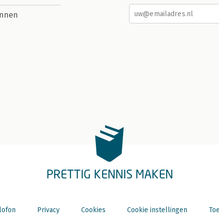
nnen
PRETTIG KENNIS MAKEN
lofon
Privacy
Cookies
Cookie instellingen
Toe