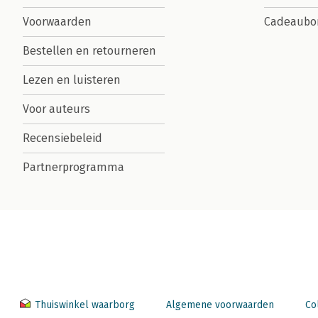
Voorwaarden
Cadeaubo
Bestellen en retourneren
Lezen en luisteren
Voor auteurs
Recensiebeleid
Partnerprogramma
Thuiswinkel waarborg
Algemene voorwaarden
Co