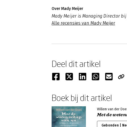
Over Mady Meijer
Mady Meijer is Managing Director bi
Alle recensies van Mady Meijer
Deel dit artikel
Boek bij dit artikel
Willem van der Doe
Met de weten
Gebonden | Ne