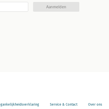
Aanmelden
gankelijkheidsverklaring
Service & Contact
Over ons