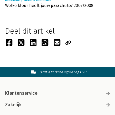
Welke kleur heeft jouw parachute? 2007/2008
Deel dit artikel
Gratis verzending vanaf €20
Klantenservice
Zakelijk