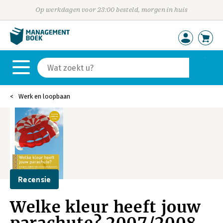
Op werkdagen voor 23:00 besteld, morgen in huis
Werk en loopbaan
Recensie
Welke kleur heeft jouw