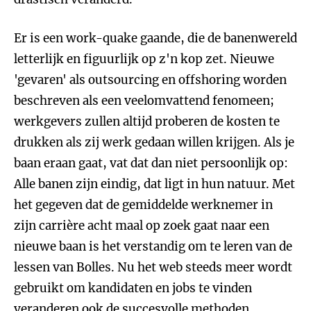
Er is een work-quake gaande, die de banenwereld
letterlijk en figuurlijk op z'n kop zet. Nieuwe
'gevaren' als outsourcing en offshoring worden
beschreven als een veelomvattend fenomeen;
werkgevers zullen altijd proberen de kosten te
drukken als zij werk gedaan willen krijgen. Als je
baan eraan gaat, vat dat dan niet persoonlijk op:
Alle banen zijn eindig, dat ligt in hun natuur. Met
het gegeven dat de gemiddelde werknemer in
zijn carrière acht maal op zoek gaat naar een
nieuwe baan is het verstandig om te leren van de
lessen van Bolles. Nu het web steeds meer wordt
gebruikt om kandidaten en jobs te vinden
veranderen ook de succesvolle methoden.