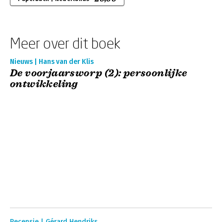
Meer over dit boek
Nieuws | Hans van der Klis
De voorjaarsworp (2): persoonlijke
ontwikkeling
Recensie | Gérard Hendriks