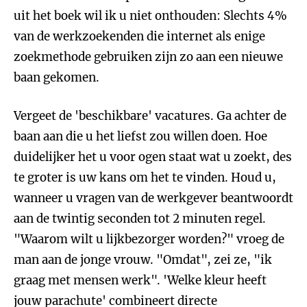
uit het boek wil ik u niet onthouden: Slechts 4%
van de werkzoekenden die internet als enige
zoekmethode gebruiken zijn zo aan een nieuwe
baan gekomen.
Vergeet de 'beschikbare' vacatures. Ga achter de
baan aan die u het liefst zou willen doen. Hoe
duidelijker het u voor ogen staat wat u zoekt, des
te groter is uw kans om het te vinden. Houd u,
wanneer u vragen van de werkgever beantwoordt
aan de twintig seconden tot 2 minuten regel.
"Waarom wilt u lijkbezorger worden?" vroeg de
man aan de jonge vrouw. "Omdat", zei ze, "ik
graag met mensen werk". 'Welke kleur heeft
jouw parachute' combineert directe