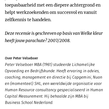
toepasbaarheid met een diepere achtergrond en
helpt werkzoekenden om succesvol en vanuit
zelfkennis te handelen.
Deze recensie is geschreven op basis van Welke kleur
heeft jouw parachute? 2007/2008.
Over Peter Velseboer
Peter Velseboer MBA (1961) studeerde Lichamelijke
Opvoeding en Bedrijfskunde. Heeft ervaring in advies,
coaching, management en directie bij Capgemini, Nuon
en (momenteel) SHL, een wereldwijde organisatie voor
Human Resource consultancy gespecialiseerd in Human
Capital Measurement. Hij behaalde zijn MBA bij
Business School Nederland.