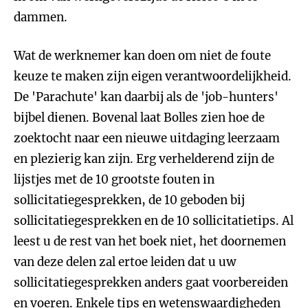
dammen.
Wat de werknemer kan doen om niet de foute
keuze te maken zijn eigen verantwoordelijkheid.
De 'Parachute' kan daarbij als de 'job-hunters'
bijbel dienen. Bovenal laat Bolles zien hoe de
zoektocht naar een nieuwe uitdaging leerzaam
en plezierig kan zijn. Erg verhelderend zijn de
lijstjes met de 10 grootste fouten in
sollicitatiegesprekken, de 10 geboden bij
sollicitatiegesprekken en de 10 sollicitatietips. Al
leest u de rest van het boek niet, het doornemen
van deze delen zal ertoe leiden dat u uw
sollicitatiegesprekken anders gaat voorbereiden
en voeren. Enkele tips en wetenswaardigheden