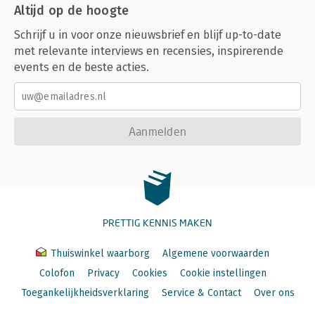
Altijd op de hoogte
Schrijf u in voor onze nieuwsbrief en blijf up-to-date
met relevante interviews en recensies, inspirerende
events en de beste acties.
Aanmelden
PRETTIG KENNIS MAKEN
Thuiswinkel waarborg
Algemene voorwaarden
Colofon
Privacy
Cookies
Cookie instellingen
Toegankelijkheidsverklaring
Service & Contact
Over ons