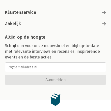
Klantenservice
Zakelijk
Altijd op de hoogte
Schrijf u in voor onze nieuwsbrief en blijf up-to-date
met relevante interviews en recensies, inspirerende
events en de beste acties.
Aanmelden