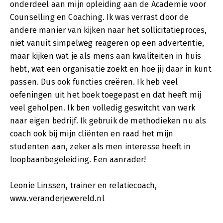
onderdeel aan mijn opleiding aan de Academie voor
Counselling en Coaching. Ik was verrast door de
andere manier van kijken naar het sollicitatieproces,
niet vanuit simpelweg reageren op een advertentie,
maar kijken wat je als mens aan kwaliteiten in huis
hebt, wat een organisatie zoekt en hoe jij daar in kunt
passen. Dus ook functies creëren. Ik heb veel
oefeningen uit het boek toegepast en dat heeft mij
veel geholpen. Ik ben volledig geswitcht van werk
naar eigen bedrijf. Ik gebruik de methodieken nu als
coach ook bij mijn cliënten en raad het mijn
studenten aan, zeker als men interesse heeft in
loopbaanbegeleiding. Een aanrader!
Leonie Linssen, trainer en relatiecoach,
www.veranderjewereld.nl