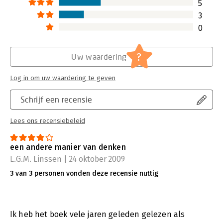
5
3
0
?
Uw waardering
Log in om uw waardering te geven
Schrijf een recensie
Lees ons recensiebeleid
een andere manier van denken
L.G.M. Linssen | 24 oktober 2009
3 van 3 personen vonden deze recensie nuttig
Ik heb het boek vele jaren geleden gelezen als