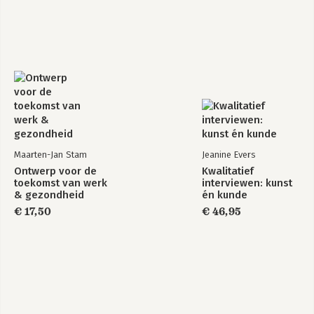
Maarten-Jan Stam
Jeanine Evers
Ontwerp voor de
Kwalitatief
toekomst van werk
interviewen: kunst
& gezondheid
én kunde
€ 17,50
€ 46,95