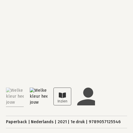
Paperback
Nederlands
2021
1e druk
9789057125546