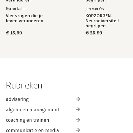
Byron Katie
Jim van Os
Vier vragen die je
KOPZORGEN.
leven veranderen
Neurodiversiteit
begrijpen
€ 15,99
€ 25,99
Rubrieken
advisering
algemeen management
coaching en trainen
communicatie en media