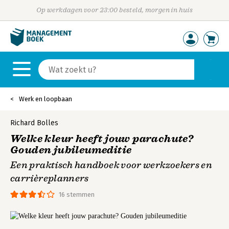
Op werkdagen voor 23:00 besteld, morgen in huis
Werk en loopbaan
Richard Bolles
Welke kleur heeft jouw parachute?
Gouden jubileumeditie
Een praktisch handboek voor werkzoekers en
carrièreplanners
16 stemmen