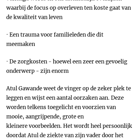
waarbij de focus op overleven ten koste gaat van
de kwaliteit van leven
· Een trauma voor familieleden die dit
meemaken
· De zorgkosten - hoewel een zeer een gevoelig
onderwerp - zijn enorm
Atul Gawande weet de vinger op de zeker plek te
leggen en wijst een aantal oorzaken aan. Deze
worden telkens toegelicht en voorzien van
mooie, aangrijpende, grote en
kleinere voorbeelden. Het wordt heel persoonlijk
doordat Atul de ziekte van zijn vader door het