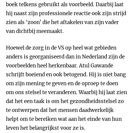
boek telkens gebruikt als voorbeeld. Daarbij laat
hij naast zijn professionele reactie ook zijn strijd
zien als ‘zoon’ die het aftakelen van zijn vader
van dichtbij meemaakt.
Hoewel de zorg in de VS op heel wat gebieden
anders is georganiseerd dan in Nederland zijn de
voorbeelden heel herkenbaar. Atul Gawande
schrijft boeiend en ook betogend. Hij is niet bang
om zijn mening te geven en de oproep te doen
om ons stelsel te veranderen. Waarbij hij laat zien
dat het een taak is om het gezondheidsstelsel zo
te ontwerpen dat het mensen daadwerkelijk
helpt om te bereiken wat aan het einde van hun
leven het belangrijkst voor ze is.