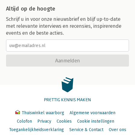
Altijd op de hoogte
Schrijf u in voor onze nieuwsbrief en blijf up-to-date
met relevante interviews en recensies, inspirerende
events en de beste acties.
Aanmelden
PRETTIG KENNIS MAKEN
Thuiswinkel waarborg
Algemene voorwaarden
Colofon
Privacy
Cookies
Cookie instellingen
Toegankelijkheidsverklaring
Service & Contact
Over ons