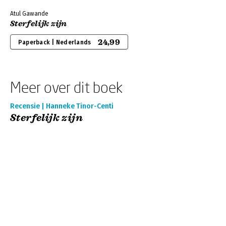
Atul Gawande
Sterfelijk zijn
24,99
Paperback | Nederlands
Meer over dit boek
Recensie | Hanneke Tinor-Centi
Sterfelijk zijn