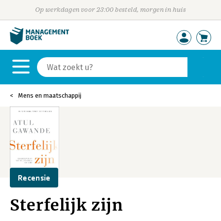
Op werkdagen voor 23:00 besteld, morgen in huis
Mens en maatschappij
Recensie
Sterfelijk zijn