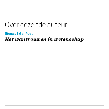
Over dezelfde auteur
Nieuws | Ger Post
Het wantrouwen in wetenschap