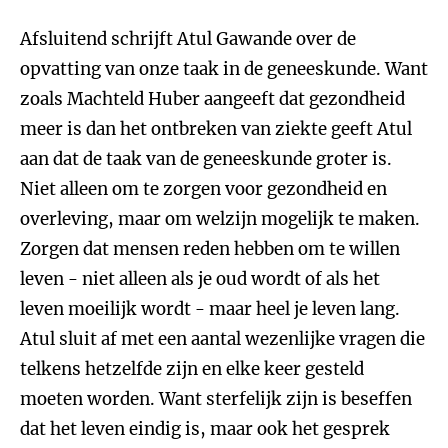
Afsluitend schrijft Atul Gawande over de
opvatting van onze taak in de geneeskunde. Want
zoals Machteld Huber aangeeft dat gezondheid
meer is dan het ontbreken van ziekte geeft Atul
aan dat de taak van de geneeskunde groter is.
Niet alleen om te zorgen voor gezondheid en
overleving, maar om welzijn mogelijk te maken.
Zorgen dat mensen reden hebben om te willen
leven - niet alleen als je oud wordt of als het
leven moeilijk wordt - maar heel je leven lang.
Atul sluit af met een aantal wezenlijke vragen die
telkens hetzelfde zijn en elke keer gesteld
moeten worden. Want sterfelijk zijn is beseffen
dat het leven eindig is, maar ook het gesprek