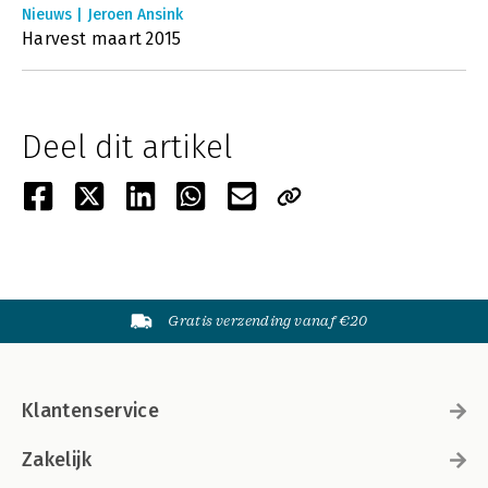
Nieuws | Jeroen Ansink
Harvest maart 2015
Deel dit artikel
Gratis verzending vanaf €20
Klantenservice
Zakelijk