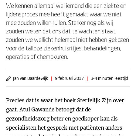
We kennen allemaal wel iemand die een ziekte en
lijdensproces mee heeft gemaakt waar we niet
mee zouden willen ruilen. Sterker nog als wij
zouden weten dat ons dat te wachten staat,
zouden we wellicht helemaal niet hebben gekozen
voor de talloze ziekenhuisritjes, behandelingen,
operaties of chemokuren.
Jan van Baardewijk
|
9 februari 2017
|
3-4 minuten leestijd
Precies dat is waar het boek Sterfelijk Zijn over
gaat. Atul Gawande betoogt dat de
gezondheidszorg beter en goedkoper kan als
specialisten het gesprek met patiënten anders