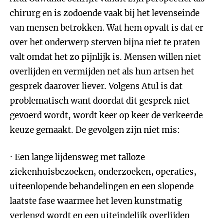
chirurg en is zodoende vaak bij het levenseinde
van mensen betrokken. Wat hem opvalt is dat er
over het onderwerp sterven bijna niet te praten
valt omdat het zo pijnlijk is. Mensen willen niet
overlijden en vermijden net als hun artsen het
gesprek daarover liever. Volgens Atul is dat
problematisch want doordat dit gesprek niet
gevoerd wordt, wordt keer op keer de verkeerde
keuze gemaakt. De gevolgen zijn niet mis:
· Een lange lijdensweg met talloze
ziekenhuisbezoeken, onderzoeken, operaties,
uiteenlopende behandelingen en een slopende
laatste fase waarmee het leven kunstmatig
verlengd wordt en een uiteindelijk overlijden