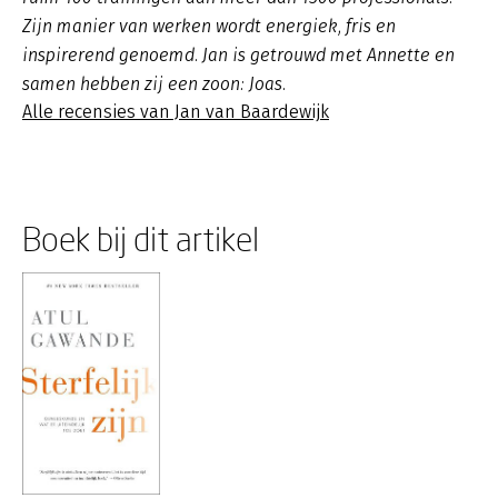
Zijn manier van werken wordt energiek, fris en
inspirerend genoemd. Jan is getrouwd met Annette en
samen hebben zij een zoon: Joas.
Alle recensies van Jan van Baardewijk
Boek bij dit artikel