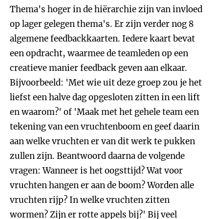
Thema's hoger in de hiërarchie zijn van invloed
op lager gelegen thema's. Er zijn verder nog 8
algemene feedbackkaarten. Iedere kaart bevat
een opdracht, waarmee de teamleden op een
creatieve manier feedback geven aan elkaar.
Bijvoorbeeld: 'Met wie uit deze groep zou je het
liefst een halve dag opgesloten zitten in een lift
en waarom?' of 'Maak met het gehele team een
tekening van een vruchtenboom en geef daarin
aan welke vruchten er van dit werk te pukken
zullen zijn. Beantwoord daarna de volgende
vragen: Wanneer is het oogsttijd? Wat voor
vruchten hangen er aan de boom? Worden alle
vruchten rijp? In welke vruchten zitten
wormen? Zijn er rotte appels bij?' Bij veel