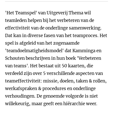
'Het Teamspel' van Uitgeverij Thema wil
teamleden helpen bij het verbeteren van de
effectiviteit van de onderlinge samenwerking.
Dat kan in diverse fasen van het teamproces. Het
spel is afgeleid van het zogenaamde
'teamdoelmatigheidsmodel' dat Kamminga en
Schouten beschrijven in hun boek 'Verbeteren
van teams'. Het bestaat uit 50 kaarten, die
verdeeld zijn over 5 verschillende aspecten van
teameffectiviteit: missie, doelen, taken & rollen,
werkafspraken & procedures en onderlinge
verhoudingen. De genoemde volgorde is niet
willekeurig, maar geeft een hiërarchie weer.