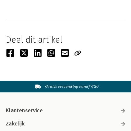
Deel dit artikel
Gratis verzending vanaf €20
Klantenservice
Zakelijk