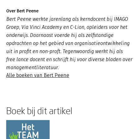
Over Bert Peene
Bert Peene werkte jarenlang als kerndocent bij IMAGO
Groep, Via Vinci Academy en C-Lion, opleiders voor het
onderwijs. Daarnaast voerde hij als zelfstandige
opdrachten op het gebied van organisatieontwikkeling
uit in profit en non-proft. Tegenwoordig werkt hij als
free lance docent en schrijft hij voor diverse bladen over
managementliteratuur.
Alle boeken van Bert Peene
Boek bij dit artikel