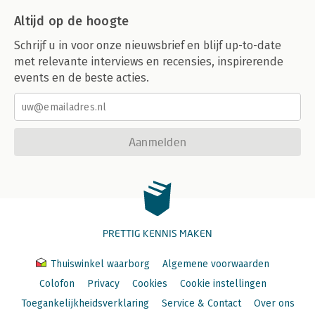
Altijd op de hoogte
Schrijf u in voor onze nieuwsbrief en blijf up-to-date
met relevante interviews en recensies, inspirerende
events en de beste acties.
Aanmelden
PRETTIG KENNIS MAKEN
Thuiswinkel waarborg
Algemene voorwaarden
Colofon
Privacy
Cookies
Cookie instellingen
Toegankelijkheidsverklaring
Service & Contact
Over ons