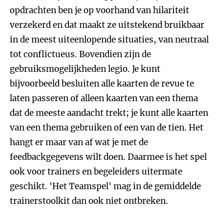
opdrachten ben je op voorhand van hilariteit
verzekerd en dat maakt ze uitstekend bruikbaar
in de meest uiteenlopende situaties, van neutraal
tot conflictueus. Bovendien zijn de
gebruiksmogelijkheden legio. Je kunt
bijvoorbeeld besluiten alle kaarten de revue te
laten passeren of alleen kaarten van een thema
dat de meeste aandacht trekt; je kunt alle kaarten
van een thema gebruiken of een van de tien. Het
hangt er maar van af wat je met de
feedbackgegevens wilt doen. Daarmee is het spel
ook voor trainers en begeleiders uitermate
geschikt. 'Het Teamspel' mag in de gemiddelde
trainerstoolkit dan ook niet ontbreken.