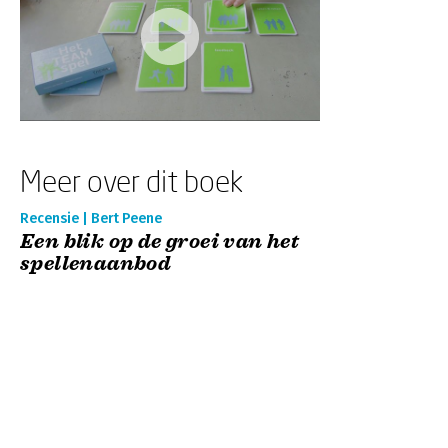
Meer over dit boek
Recensie | Bert Peene
Een blik op de groei van het
spellenaanbod