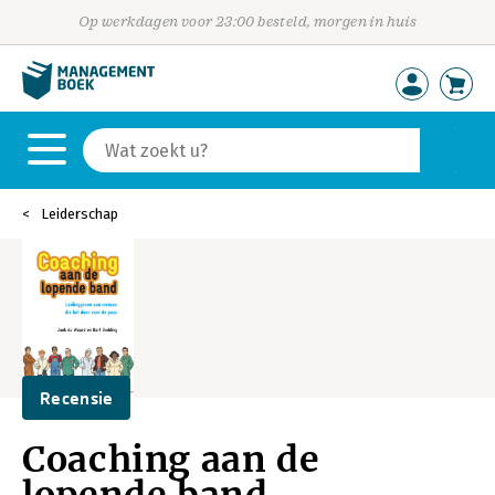
Op werkdagen voor 23:00 besteld, morgen in huis
Leiderschap
Recensie
Coaching aan de