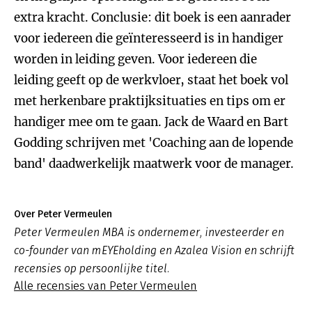
extra kracht. Conclusie: dit boek is een aanrader
voor iedereen die geïnteresseerd is in handiger
worden in leiding geven. Voor iedereen die
leiding geeft op de werkvloer, staat het boek vol
met herkenbare praktijksituaties en tips om er
handiger mee om te gaan. Jack de Waard en Bart
Godding schrijven met 'Coaching aan de lopende
band' daadwerkelijk maatwerk voor de manager.
Over Peter Vermeulen
Peter Vermeulen MBA is ondernemer, investeerder en
co-founder van mEYEholding en Azalea Vision en schrijft
recensies op persoonlijke titel.
Alle recensies van Peter Vermeulen