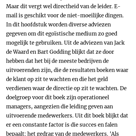
Maar dit vergt wel directheid van de leider. E-
mail is geschikt voor de niet-moeilijke dingen.
In dit hoofdstuk worden diverse adviezen
gegeven om dit egoïstische medium zo goed
mogelijk te gebruiken. Uit de adviezen van Jack
de Waard en Bart Godding blijkt dat ze door
hebben dat het bij de meeste bedrijven de
uitvoerenden zijn, die de resultaten boeken waar
de klant op zit te wachten en die het geld
verdienen waar de directie op zit te wachten. De
doelgroep voor dit boek zijn operationeel
managers, aangezien die leiding geven aan
uitvoerende medewerkers. Uit dit boek blijkt dat
er een constante factor is die succes en falen
bepaalt: het gedrag van de medewerkers. 'Als