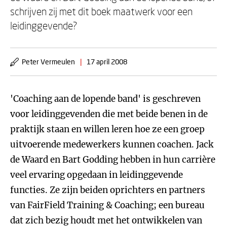
schrijven zij met dit boek maatwerk voor een
leidinggevende?
Peter Vermeulen
|
17 april 2008
'Coaching aan de lopende band' is geschreven
voor leidinggevenden die met beide benen in de
praktijk staan en willen leren hoe ze een groep
uitvoerende medewerkers kunnen coachen. Jack
de Waard en Bart Godding hebben in hun carrière
veel ervaring opgedaan in leidinggevende
functies. Ze zijn beiden oprichters en partners
van FairField Training & Coaching; een bureau
dat zich bezig houdt met het ontwikkelen van