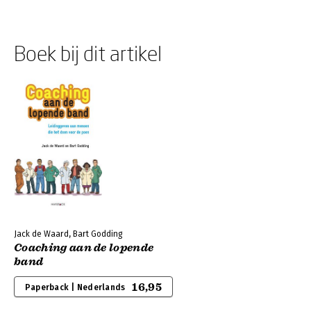
Boek bij dit artikel
Jack de Waard, Bart Godding
Coaching aan de lopende
band
16,95
Paperback | Nederlands