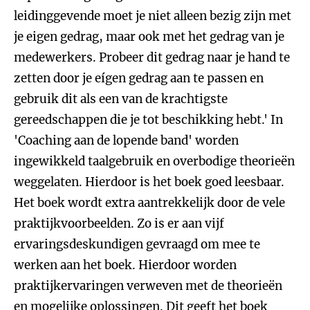
leidinggevende moet je niet alleen bezig zijn met
je eigen gedrag, maar ook met het gedrag van je
medewerkers. Probeer dit gedrag naar je hand te
zetten door je eígen gedrag aan te passen en
gebruik dit als een van de krachtigste
gereedschappen die je tot beschikking hebt.' In
'Coaching aan de lopende band' worden
ingewikkeld taalgebruik en overbodige theorieën
weggelaten. Hierdoor is het boek goed leesbaar.
Het boek wordt extra aantrekkelijk door de vele
praktijkvoorbeelden. Zo is er aan vijf
ervaringsdeskundigen gevraagd om mee te
werken aan het boek. Hierdoor worden
praktijkervaringen verweven met de theorieën
en mogelijke oplossingen. Dit geeft het boek