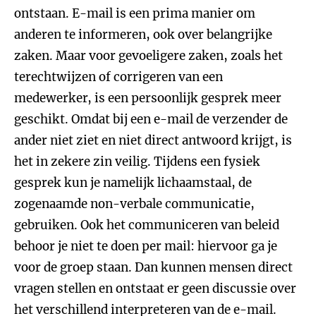
ontstaan. E-mail is een prima manier om
anderen te informeren, ook over belangrijke
zaken. Maar voor gevoeligere zaken, zoals het
terechtwijzen of corrigeren van een
medewerker, is een persoonlijk gesprek meer
geschikt. Omdat bij een e-mail de verzender de
ander niet ziet en niet direct antwoord krijgt, is
het in zekere zin veilig. Tijdens een fysiek
gesprek kun je namelijk lichaamstaal, de
zogenaamde non-verbale communicatie,
gebruiken. Ook het communiceren van beleid
behoor je niet te doen per mail: hiervoor ga je
voor de groep staan. Dan kunnen mensen direct
vragen stellen en ontstaat er geen discussie over
het verschillend interpreteren van de e-mail.