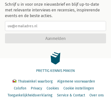
Schrijf u in voor onze nieuwsbrief en blijf up-to-date
met relevante interviews en recensies, inspirerende
events en de beste acties.
Aanmelden
PRETTIG KENNIS MAKEN
Thuiswinkel waarborg
Algemene voorwaarden
Colofon
Privacy
Cookies
Cookie instellingen
Toegankelijkheidsverklaring
Service & Contact
Over ons