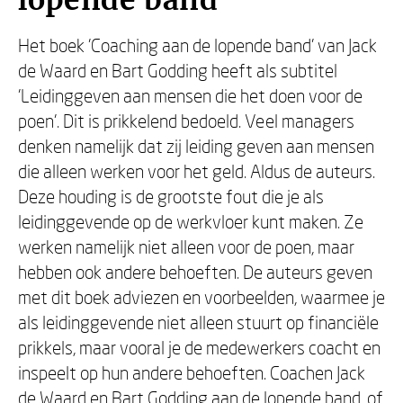
lopende band
Het boek 'Coaching aan de lopende band' van Jack
de Waard en Bart Godding heeft als subtitel
'Leidinggeven aan mensen die het doen voor de
poen'. Dit is prikkelend bedoeld. Veel managers
denken namelijk dat zij leiding geven aan mensen
die alleen werken voor het geld. Aldus de auteurs.
Deze houding is de grootste fout die je als
leidinggevende op de werkvloer kunt maken. Ze
werken namelijk niet alleen voor de poen, maar
hebben ook andere behoeften. De auteurs geven
met dit boek adviezen en voorbeelden, waarmee je
als leidinggevende niet alleen stuurt op financiële
prikkels, maar vooral je de medewerkers coacht en
inspeelt op hun andere behoeften. Coachen Jack
de Waard en Bart Godding aan de lopende band, of