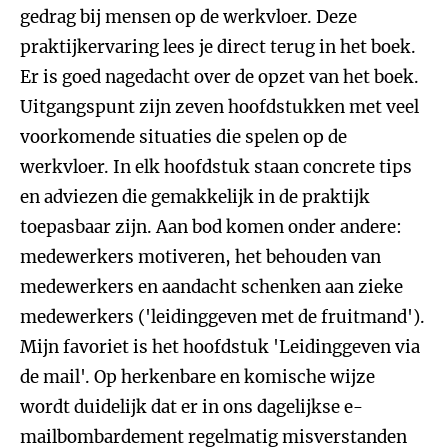
gedrag bij mensen op de werkvloer. Deze
praktijkervaring lees je direct terug in het boek.
Er is goed nagedacht over de opzet van het boek.
Uitgangspunt zijn zeven hoofdstukken met veel
voorkomende situaties die spelen op de
werkvloer. In elk hoofdstuk staan concrete tips
en adviezen die gemakkelijk in de praktijk
toepasbaar zijn. Aan bod komen onder andere:
medewerkers motiveren, het behouden van
medewerkers en aandacht schenken aan zieke
medewerkers ('leidinggeven met de fruitmand').
Mijn favoriet is het hoofdstuk 'Leidinggeven via
de mail'. Op herkenbare en komische wijze
wordt duidelijk dat er in ons dagelijkse e-
mailbombardement regelmatig misverstanden