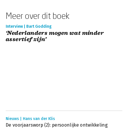
Meer over dit boek
Interview | Bart Godding
‘Nederlanders mogen wat minder
assertief zijn’
Nieuws | Hans van der Klis
De voorjaarsworp (2): persoonlijke ontwikkeling