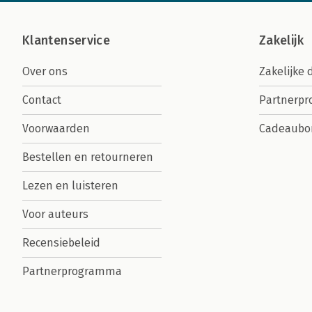
Klantenservice
Zakelijk
Over ons
Zakelijke 
Contact
Partnerp
Voorwaarden
Cadeaubo
Bestellen en retourneren
Lezen en luisteren
Voor auteurs
Recensiebeleid
Partnerprogramma