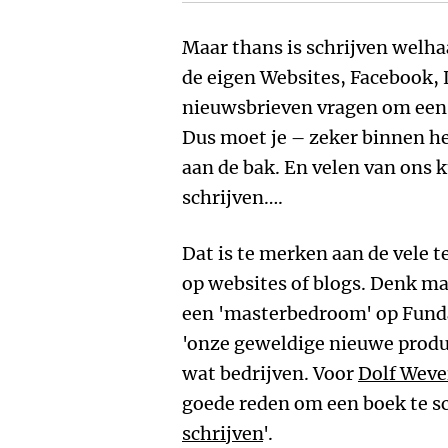
Maar thans is schrijven welhaa
de eigen Websites, Facebook, 
nieuwsbrieven vragen om een 
Dus moet je – zeker binnen he
aan de bak. En velen van ons 
schrijven….
Dat is te merken aan de vele
op websites of blogs. Denk ma
een 'masterbedroom' op Fund
'onze geweldige nieuwe produ
wat bedrijven. Voor
Dolf Weve
goede reden om een boek te sc
schrijven
'.