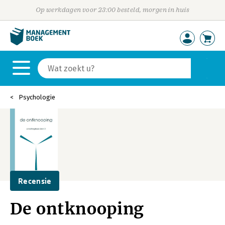
Op werkdagen voor 23:00 besteld, morgen in huis
Psychologie
Recensie
De ontknooping