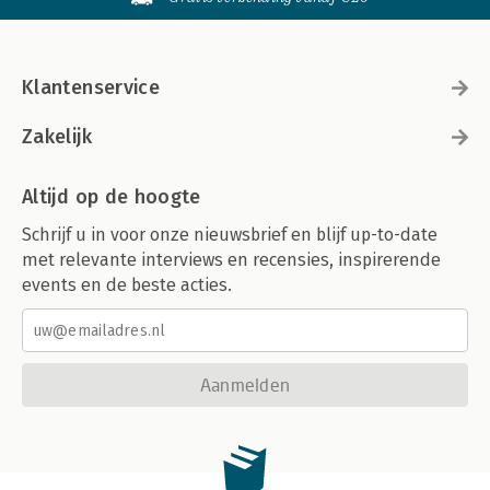
Klantenservice
Zakelijk
Altijd op de hoogte
Schrijf u in voor onze nieuwsbrief en blijf up-to-date
met relevante interviews en recensies, inspirerende
events en de beste acties.
Aanmelden