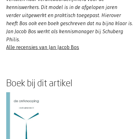
kenniswerkers. Dit model is in de afgelopen jaren
verder uitgewerkt en praktisch toegepast. Hierover
heeft Bos ook een boek geschreven dat nu bijna klaar is.
Jan Jacob Bos werkt als kennismanager bij Schuberg
Philis.
Alle recensies van Jan Jacob Bos
Boek bij dit artikel