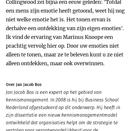
Collingwood zei bijna een eeuw geleden: 'Totdat
een mens zijn emotie heeft getoond, weet hij nog
niet welke emotie het is. Het tonen ervan is
derhalve een ontdekking van zijn eigen emoties'.
Ik vind de ervaring van Marinus Knoope een
prachtig vervolg hier op. Door uw emoties niet
alleen te tonen, maar ze te beleven kunt u ze niet
alleen ontdekken, maar ook overwinnen.
Over Jan Jacob Bos
Jan Jacob Bos is een expert op het gebied van
kennismanagement. In 2008 is hij bij Business School
Nederland afgestudeerd op dit onderwerp. Hij heeft in
zijn dissertatie een nieuw kennismanagementmodel
ontwikkeld dat organisaties helpt om de strategie te
vertalen naar verantwoordelijkheid voor de