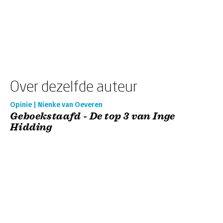
Over dezelfde auteur
Opinie | Nienke van Oeveren
Geboekstaafd - De top 3 van Inge
Hidding