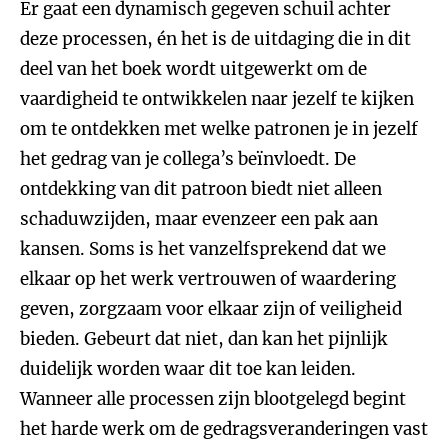
Er gaat een dynamisch gegeven schuil achter
deze processen, én het is de uitdaging die in dit
deel van het boek wordt uitgewerkt om de
vaardigheid te ontwikkelen naar jezelf te kijken
om te ontdekken met welke patronen je in jezelf
het gedrag van je collega’s beïnvloedt. De
ontdekking van dit patroon biedt niet alleen
schaduwzijden, maar evenzeer een pak aan
kansen. Soms is het vanzelfsprekend dat we
elkaar op het werk vertrouwen of waardering
geven, zorgzaam voor elkaar zijn of veiligheid
bieden. Gebeurt dat niet, dan kan het pijnlijk
duidelijk worden waar dit toe kan leiden.
Wanneer alle processen zijn blootgelegd begint
het harde werk om de gedragsveranderingen vast