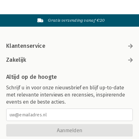
Gratis verzending vanaf €20
Klantenservice
Zakelijk
Altijd op de hoogte
Schrijf u in voor onze nieuwsbrief en blijf up-to-date
met relevante interviews en recensies, inspirerende
events en de beste acties.
Aanmelden