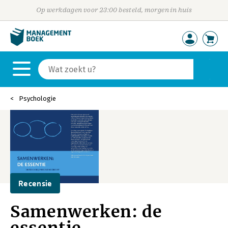
Op werkdagen voor 23:00 besteld, morgen in huis
Psychologie
Recensie
Samenwerken: de