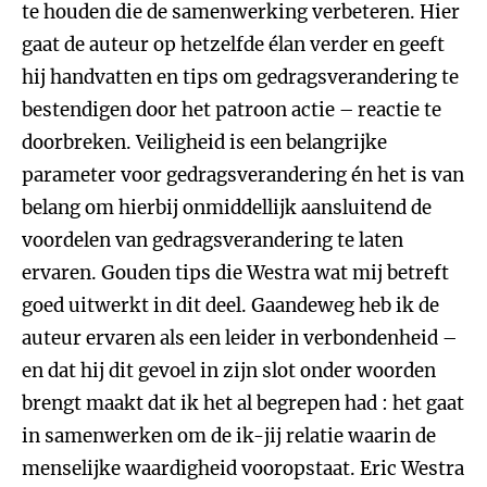
te houden die de samenwerking verbeteren. Hier
gaat de auteur op hetzelfde élan verder en geeft
hij handvatten en tips om gedragsverandering te
bestendigen door het patroon actie – reactie te
doorbreken. Veiligheid is een belangrijke
parameter voor gedragsverandering én het is van
belang om hierbij onmiddellijk aansluitend de
voordelen van gedragsverandering te laten
ervaren. Gouden tips die Westra wat mij betreft
goed uitwerkt in dit deel. Gaandeweg heb ik de
auteur ervaren als een leider in verbondenheid –
en dat hij dit gevoel in zijn slot onder woorden
brengt maakt dat ik het al begrepen had : het gaat
in samenwerken om de ik-jij relatie waarin de
menselijke waardigheid vooropstaat. Eric Westra