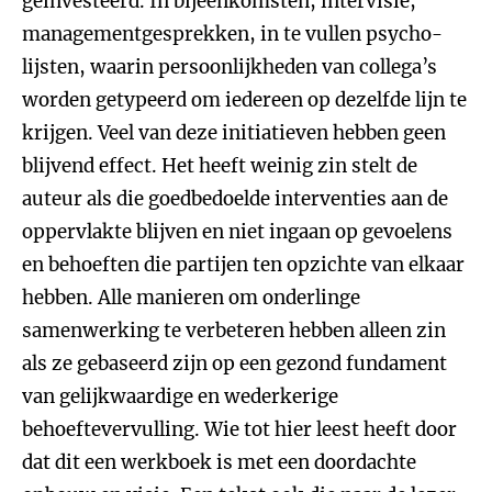
geïnvesteerd. In bijeenkomsten, intervisie,
managementgesprekken, in te vullen psycho-
lijsten, waarin persoonlijkheden van collega’s
worden getypeerd om iedereen op dezelfde lijn te
krijgen. Veel van deze initiatieven hebben geen
blijvend effect. Het heeft weinig zin stelt de
auteur als die goedbedoelde interventies aan de
oppervlakte blijven en niet ingaan op gevoelens
en behoeften die partijen ten opzichte van elkaar
hebben. Alle manieren om onderlinge
samenwerking te verbeteren hebben alleen zin
als ze gebaseerd zijn op een gezond fundament
van gelijkwaardige en wederkerige
behoeftevervulling. Wie tot hier leest heeft door
dat dit een werkboek is met een doordachte