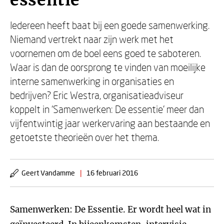
essentie
Iedereen heeft baat bij een goede samenwerking.
Niemand vertrekt naar zijn werk met het
voornemen om de boel eens goed te saboteren.
Waar is dan de oorsprong te vinden van moeilijke
interne samenwerking in organisaties en
bedrijven? Eric Westra, organisatieadviseur
koppelt in ‘Samenwerken: De essentie’ meer dan
vijfentwintig jaar werkervaring aan bestaande en
getoetste theorieën over het thema.
Geert Vandamme
|
16 februari 2016
Samenwerken: De Essentie. Er wordt heel wat in