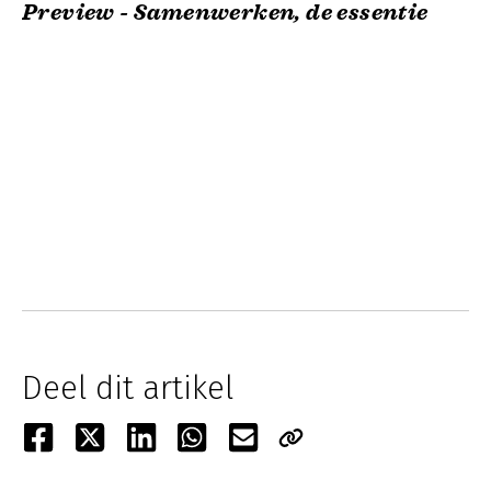
Preview - Samenwerken, de essentie
Deel dit artikel