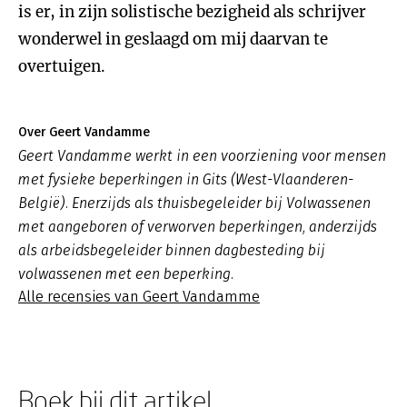
is er, in zijn solistische bezigheid als schrijver
wonderwel in geslaagd om mij daarvan te
overtuigen.
Over Geert Vandamme
Geert Vandamme werkt in een voorziening voor mensen
met fysieke beperkingen in Gits (West-Vlaanderen-
België). Enerzijds als thuisbegeleider bij Volwassenen
met aangeboren of verworven beperkingen, anderzijds
als arbeidsbegeleider binnen dagbesteding bij
volwassenen met een beperking.
Alle recensies van Geert Vandamme
Boek bij dit artikel