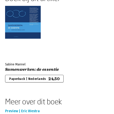
Sabine Mannel
Samenwerken: de essentie
24,50
Paperback | Nederlands
Meer over dit boek
Preview | Eric Westra