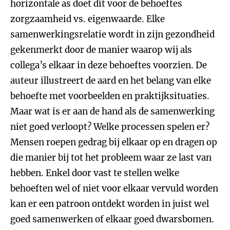
horizontale as doet dit voor de behoeftes
zorgzaamheid vs. eigenwaarde. Elke
samenwerkingsrelatie wordt in zijn gezondheid
gekenmerkt door de manier waarop wij als
collega’s elkaar in deze behoeftes voorzien. De
auteur illustreert de aard en het belang van elke
behoefte met voorbeelden en praktijksituaties.
Maar wat is er aan de hand als de samenwerking
niet goed verloopt? Welke processen spelen er?
Mensen roepen gedrag bij elkaar op en dragen op
die manier bij tot het probleem waar ze last van
hebben. Enkel door vast te stellen welke
behoeften wel of niet voor elkaar vervuld worden
kan er een patroon ontdekt worden in juist wel
goed samenwerken of elkaar goed dwarsbomen.