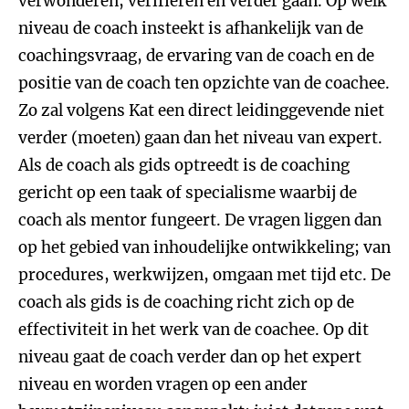
verwonderen, verifiëren en verder gaan. Op welk
niveau de coach insteekt is afhankelijk van de
coachingsvraag, de ervaring van de coach en de
positie van de coach ten opzichte van de coachee.
Zo zal volgens Kat een direct leidinggevende niet
verder (moeten) gaan dan het niveau van expert.
Als de coach als gids optreedt is de coaching
gericht op een taak of specialisme waarbij de
coach als mentor fungeert. De vragen liggen dan
op het gebied van inhoudelijke ontwikkeling; van
procedures, werkwijzen, omgaan met tijd etc. De
coach als gids is de coaching richt zich op de
effectiviteit in het werk van de coachee. Op dit
niveau gaat de coach verder dan op het expert
niveau en worden vragen op een ander