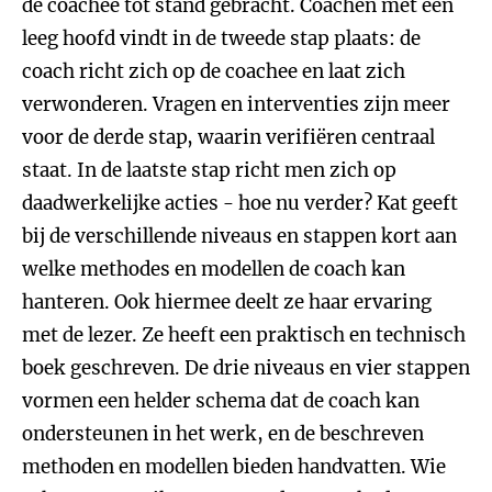
de coachee tot stand gebracht. Coachen met een
leeg hoofd vindt in de tweede stap plaats: de
coach richt zich op de coachee en laat zich
verwonderen. Vragen en interventies zijn meer
voor de derde stap, waarin verifiëren centraal
staat. In de laatste stap richt men zich op
daadwerkelijke acties - hoe nu verder? Kat geeft
bij de verschillende niveaus en stappen kort aan
welke methodes en modellen de coach kan
hanteren. Ook hiermee deelt ze haar ervaring
met de lezer. Ze heeft een praktisch en technisch
boek geschreven. De drie niveaus en vier stappen
vormen een helder schema dat de coach kan
ondersteunen in het werk, en de beschreven
methoden en modellen bieden handvatten. Wie