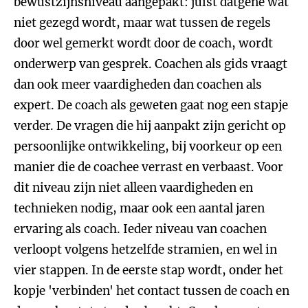
bewustzijnsniveau aangepakt: juist datgene wat
niet gezegd wordt, maar wat tussen de regels
door wel gemerkt wordt door de coach, wordt
onderwerp van gesprek. Coachen als gids vraagt
dan ook meer vaardigheden dan coachen als
expert. De coach als geweten gaat nog een stapje
verder. De vragen die hij aanpakt zijn gericht op
persoonlijke ontwikkeling, bij voorkeur op een
manier die de coachee verrast en verbaast. Voor
dit niveau zijn niet alleen vaardigheden en
technieken nodig, maar ook een aantal jaren
ervaring als coach. Ieder niveau van coachen
verloopt volgens hetzelfde stramien, en wel in
vier stappen. In de eerste stap wordt, onder het
kopje 'verbinden' het contact tussen de coach en