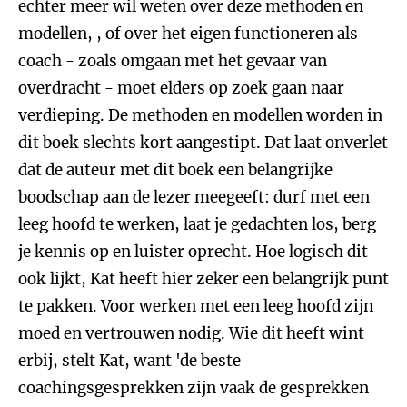
echter meer wil weten over deze methoden en
modellen, , of over het eigen functioneren als
coach - zoals omgaan met het gevaar van
overdracht - moet elders op zoek gaan naar
verdieping. De methoden en modellen worden in
dit boek slechts kort aangestipt. Dat laat onverlet
dat de auteur met dit boek een belangrijke
boodschap aan de lezer meegeeft: durf met een
leeg hoofd te werken, laat je gedachten los, berg
je kennis op en luister oprecht. Hoe logisch dit
ook lijkt, Kat heeft hier zeker een belangrijk punt
te pakken. Voor werken met een leeg hoofd zijn
moed en vertrouwen nodig. Wie dit heeft wint
erbij, stelt Kat, want 'de beste
coachingsgesprekken zijn vaak de gesprekken