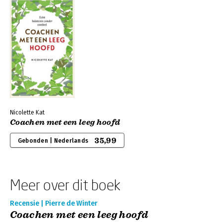
Nicolette Kat
Coachen met een leeg hoofd
35,99
Gebonden | Nederlands
Meer over dit boek
Recensie | Pierre de Winter
Coachen met een leeg hoofd