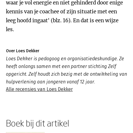
waar je vol energie en niet gehinderd door enige
kennis van je coachee of zijn situatie met een
leeg hoofd ingaat' (blz. 16). En dat is een wijze
les.
Over Loes Dekker
Loes Dekker is pedagoog en organisatiedeskundige. Ze
heeft onlangs samen met een partner stichting Zelf
opgericht. Zelf houdt zich bezig met de ontwikkeling van
hulpverlening aan jongeren vanaf 12 jaar.
Alle recensies van Loes Dekker
Boek bij dit artikel