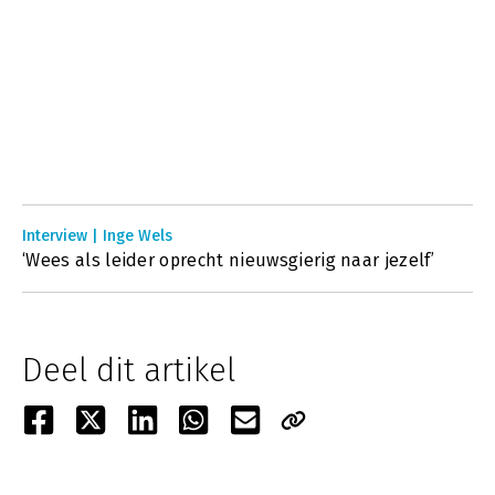
Interview | Inge Wels
‘Wees als leider oprecht nieuwsgierig naar jezelf’
Deel dit artikel