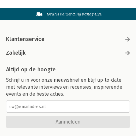
Gratis verzending vanaf €20
Klantenservice
Zakelijk
Altijd op de hoogte
Schrijf u in voor onze nieuwsbrief en blijf up-to-date
met relevante interviews en recensies, inspirerende
events en de beste acties.
Aanmelden