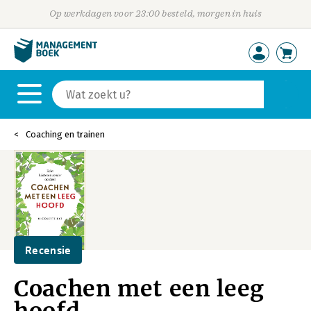
Op werkdagen voor 23:00 besteld, morgen in huis
Coaching en trainen
Recensie
Coachen met een leeg