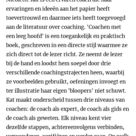
ervaringen en ideeën aan het papier heeft
toevertrouwd en daarmee iets heeft toegevoegd
aan de literatuur over coaching. 'Coachen met
een leeg hoofd' is een toegankelijk en praktisch
boek, geschreven in een directe stijl waarmee ze
zich direct tot de lezer richt. Ze neemt de lezer
bij de hand en loodst hem soepel door drie
verschillende coachingstrajecten heen, waarbij
ze voorbeelden gebruikt, oefeningen invoegt en
ter illustratie haar eigen 'bloopers' niet schuwt.
Kat maakt onderscheid tussen drie niveaus van
coachen: de coach als expert, de coach als gids en
de coach als geweten. Elk niveau kent vier
dezelfde stappen, achtereenvolgens verbinden,