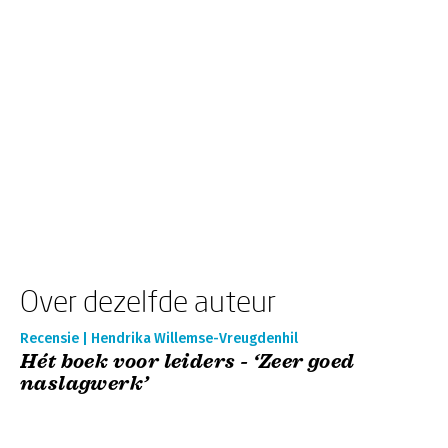
Over dezelfde auteur
Recensie | Hendrika Willemse-Vreugdenhil
Hét boek voor leiders - ‘Zeer goed
naslagwerk’