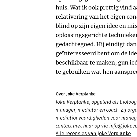
huis. Wat ik ook prettig vind 
relativering van het eigen con
blind op zijn eigen idee en m
oplossingsgerichte technieke
gedachtegoed. Hij eindigt dan 
geïnteresseerd bent om de ide
beschikbaar te maken, gun ied
te gebruiken wat hen aanspree
Over Joke Verplanke
Joke Verplanke, opgeleid als bioloog,
manager, mediator en coach. Zij orga
mediationvaardigheden voor manag
contact met haar op via info@jokeve
Alle recensies van Joke Verplanke