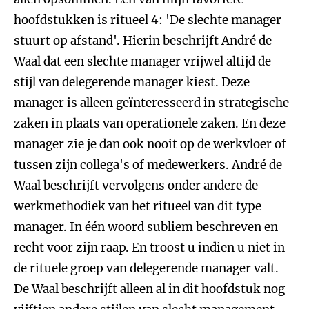
hoofdstukken is ritueel 4: 'De slechte manager
stuurt op afstand'. Hierin beschrijft André de
Waal dat een slechte manager vrijwel altijd de
stijl van delegerende manager kiest. Deze
manager is alleen geïnteresseerd in strategische
zaken in plaats van operationele zaken. En deze
manager zie je dan ook nooit op de werkvloer of
tussen zijn collega's of medewerkers. André de
Waal beschrijft vervolgens onder andere de
werkmethodiek van het ritueel van dit type
manager. In één woord subliem beschreven en
recht voor zijn raap. En troost u indien u niet in
de rituele groep van delegerende manager valt.
De Waal beschrijft alleen al in dit hoofdstuk nog