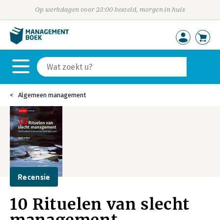
Op werkdagen voor 23:00 besteld, morgen in huis
Algemeen management
Recensie
10 Rituelen van slecht