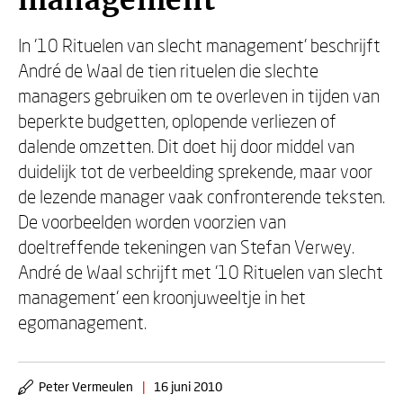
management
In '10 Rituelen van slecht management' beschrijft
André de Waal de tien rituelen die slechte
managers gebruiken om te overleven in tijden van
beperkte budgetten, oplopende verliezen of
dalende omzetten. Dit doet hij door middel van
duidelijk tot de verbeelding sprekende, maar voor
de lezende manager vaak confronterende teksten.
De voorbeelden worden voorzien van
doeltreffende tekeningen van Stefan Verwey.
André de Waal schrijft met '10 Rituelen van slecht
management' een kroonjuweeltje in het
egomanagement.
Peter Vermeulen
|
16 juni 2010