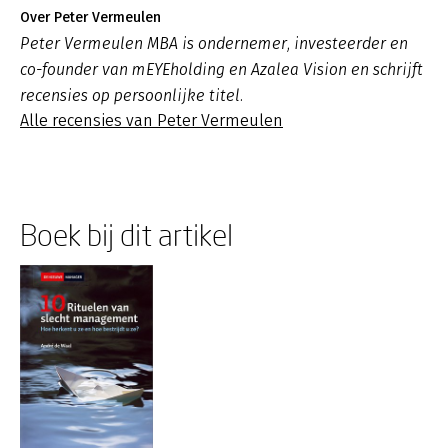
Over Peter Vermeulen
Peter Vermeulen MBA is ondernemer, investeerder en
co-founder van mEYEholding en Azalea Vision en schrijft
recensies op persoonlijke titel.
Alle recensies van Peter Vermeulen
Boek bij dit artikel