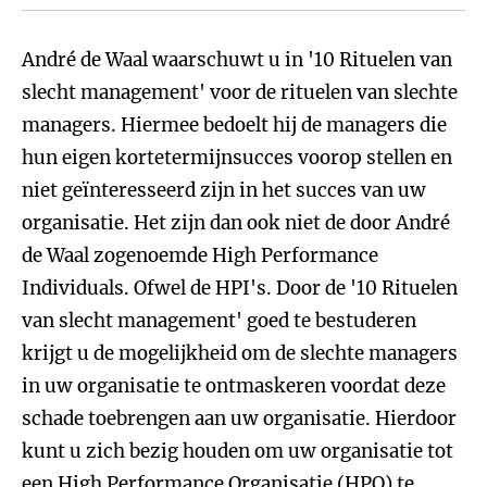
André de Waal waarschuwt u in '10 Rituelen van
slecht management' voor de rituelen van slechte
managers. Hiermee bedoelt hij de managers die
hun eigen kortetermijnsucces voorop stellen en
niet geïnteresseerd zijn in het succes van uw
organisatie. Het zijn dan ook niet de door André
de Waal zogenoemde High Performance
Individuals. Ofwel de HPI's. Door de '10 Rituelen
van slecht management' goed te bestuderen
krijgt u de mogelijkheid om de slechte managers
in uw organisatie te ontmaskeren voordat deze
schade toebrengen aan uw organisatie. Hierdoor
kunt u zich bezig houden om uw organisatie tot
een High Performance Organisatie (HPO) te