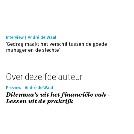
Interview | André de Waal
‘Gedrag maakt het verschil tussen de goede
manager en de slechte’
Over dezelfde auteur
Preview | André de Waal
Dilemma’s uit het financiële vak -
Lessen uit de praktijk