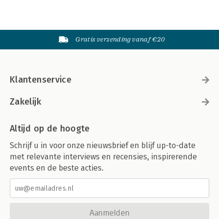
Gratis verzending vanaf €20
Klantenservice
Zakelijk
Altijd op de hoogte
Schrijf u in voor onze nieuwsbrief en blijf up-to-date
met relevante interviews en recensies, inspirerende
events en de beste acties.
Aanmelden