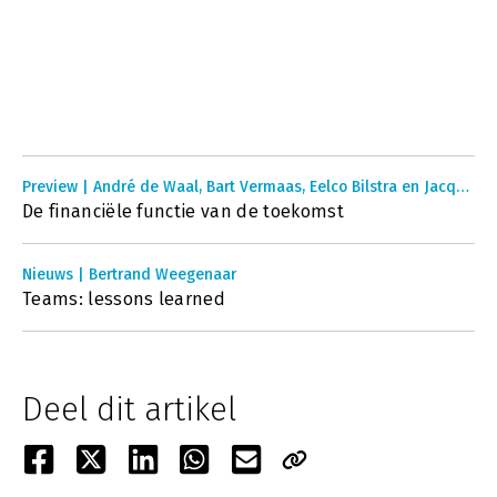
Preview | André de Waal, Bart Vermaas, Eelco Bilstra en Jacques Bootsman
De financiële functie van de toekomst
Nieuws | Bertrand Weegenaar
Teams: lessons learned
Deel dit artikel