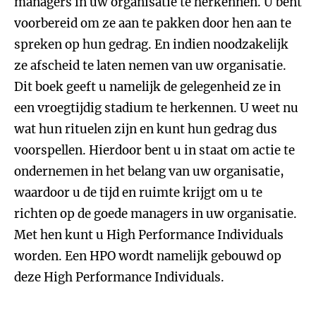
managers in uw organisatie te herkennen. U bent
voorbereid om ze aan te pakken door hen aan te
spreken op hun gedrag. En indien noodzakelijk
ze afscheid te laten nemen van uw organisatie.
Dit boek geeft u namelijk de gelegenheid ze in
een vroegtijdig stadium te herkennen. U weet nu
wat hun rituelen zijn en kunt hun gedrag dus
voorspellen. Hierdoor bent u in staat om actie te
ondernemen in het belang van uw organisatie,
waardoor u de tijd en ruimte krijgt om u te
richten op de goede managers in uw organisatie.
Met hen kunt u High Performance Individuals
worden. Een HPO wordt namelijk gebouwd op
deze High Performance Individuals.