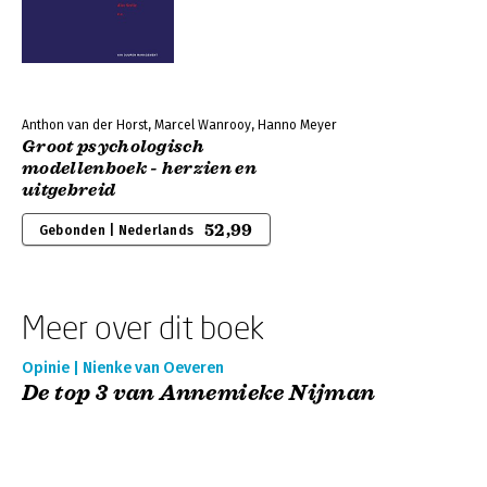
Anthon van der Horst, Marcel Wanrooy, Hanno Meyer
Groot psychologisch
modellenboek - herzien en
uitgebreid
52,99
Gebonden | Nederlands
Meer over dit boek
Opinie | Nienke van Oeveren
De top 3 van Annemieke Nijman