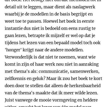
detail uit te leggen, maar dient als naslagwerk
waarbij je de modellen in de basis begrijpt en
weet toe te passen. Hoewel het boek in eerste
instantie dus niet is bedoeld om eens rustig te
gaan lezen, betrapte ik mijzelf er wel op dat je
tijdens het lezen van een bepaald model toch ook
'honger' krijgt naar de andere modellen.
Verwonderlijk is dat niet te noemen, want wie
komt in zijn of haar werk nou niet in aanraking
met thema's als: communicatie, samenwerken,
zelfkennis en geluk? Maar ik zou het boek te kort
doen door te stellen dat alleen de herkenbaarheid
van de thema's maakte dat ik meer wilde lezen.
Juist vanwege de mooie vormgeving en heldere