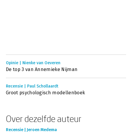
Opinie | Nienke van Oeveren
De top 3 van Annemieke Nijman
Recensie | Paul Schollaardt
Groot psychologisch modellenboek
Over dezelfde auteur
Recensie | Jeroen Medema