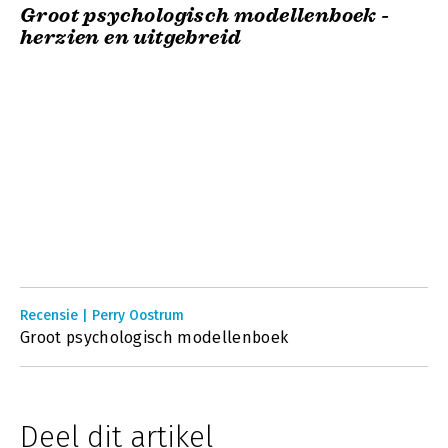
Groot psychologisch modellenboek -
herzien en uitgebreid
Recensie | Perry Oostrum
Groot psychologisch modellenboek
Deel dit artikel