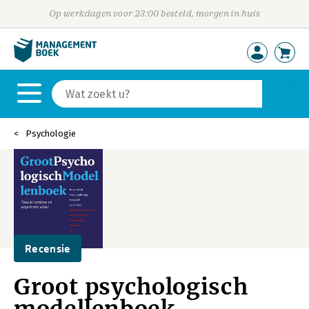
Op werkdagen voor 23:00 besteld, morgen in huis
Psychologie
Recensie
Groot psychologisch