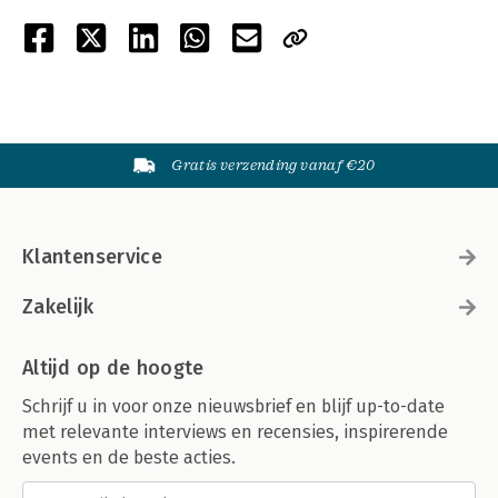
Gratis verzending vanaf €20
Klantenservice
Zakelijk
Altijd op de hoogte
Schrijf u in voor onze nieuwsbrief en blijf up-to-date
met relevante interviews en recensies, inspirerende
events en de beste acties.