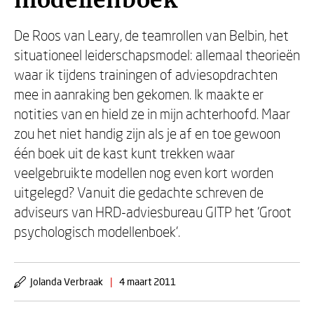
modellenboek
De Roos van Leary, de teamrollen van Belbin, het
situationeel leiderschapsmodel: allemaal theorieën
waar ik tijdens trainingen of adviesopdrachten
mee in aanraking ben gekomen. Ik maakte er
notities van en hield ze in mijn achterhoofd. Maar
zou het niet handig zijn als je af en toe gewoon
één boek uit de kast kunt trekken waar
veelgebruikte modellen nog even kort worden
uitgelegd? Vanuit die gedachte schreven de
adviseurs van HRD-adviesbureau GITP het 'Groot
psychologisch modellenboek'.
Jolanda Verbraak
|
4 maart 2011