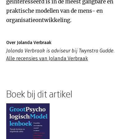
geïnteresseerd is in de meest gangbare en
praktische modellen van de mens- en
organisatieontwikkeling.
Over Jolanda Verbraak
Jolanda Verbraak is adviseur bij Twynstra Gudde.
Alle recensies van Jolanda Verbraak
Boek bij dit artikel