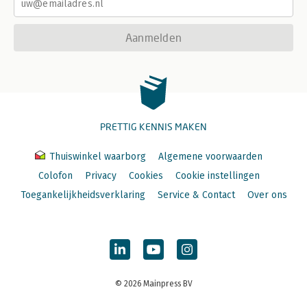
Aanmelden
PRETTIG KENNIS MAKEN
Thuiswinkel waarborg
Algemene voorwaarden
Colofon
Privacy
Cookies
Cookie instellingen
Toegankelijkheidsverklaring
Service & Contact
Over ons
© 2026 Mainpress BV