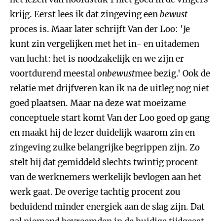
krijg. Eerst lees ik dat zingeving een
bewust
proces is. Maar later schrijft Van der Loo: 'Je
kunt zin vergelijken met het in- en uitademen
van lucht: het is noodzakelijk en we zijn er
voortdurend meestal
onbewust
mee bezig.' Ook de
relatie met drijfveren kan ik na de uitleg nog niet
goed plaatsen. Maar na deze wat moeizame
conceptuele start komt Van der Loo goed op gang
en maakt hij de lezer duidelijk waarom zin en
zingeving zulke belangrijke begrippen zijn. Zo
stelt hij dat gemiddeld slechts twintig procent
van de werknemers werkelijk bevlogen aan het
werk gaat. De overige tachtig procent zou
beduidend minder energiek aan de slag zijn. Dat