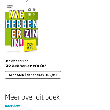
Hans van der Loo
We hebben er zin in!
35,99
Gebonden | Nederlands
Meer over dit boek
Interview |