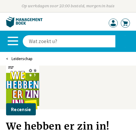
Op werkdagen voor 23:00 besteld, morgen in huis
Leiderschap
Recensie
We hebben er zin in!