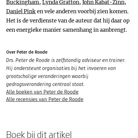
Buckingham
,
Lynda Gratton
,
John Kabat-Zinn
,
Daniel Pink
en vele anderen voorbij zien komen.
Het is de verdienste van de auteur dat hij daar op
een energieke manier samenhang in aanbrengt.
Over Peter de Roode
Drs. Peter de Roode is zelfstandig adviseur en trainer.
Hij ondersteunt organisaties bij het invoeren van
grootschalige veranderingen waarbij
gedragsverandering centraal staat.
Alle boeken van Peter de Roode
Alle recensies van Peter de Roode
Boek bij dit artikel