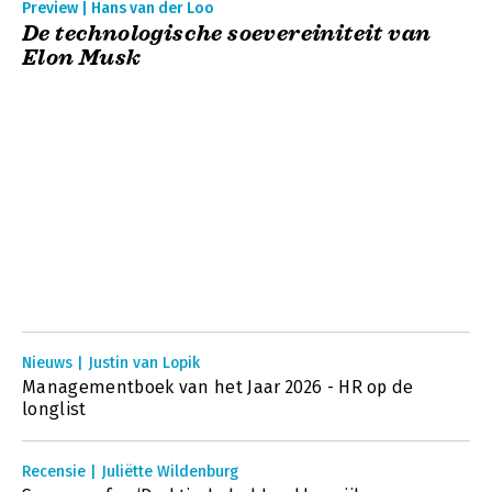
Preview | Hans van der Loo
De technologische soevereiniteit van
Elon Musk
Nieuws | Justin van Lopik
Managementboek van het Jaar 2026 - HR op de
longlist
Recensie | Juliëtte Wildenburg