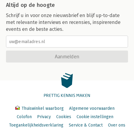
Altijd op de hoogte
Schrijf u in voor onze nieuwsbrief en blijf up-to-date
met relevante interviews en recensies, inspirerende
events en de beste acties.
Aanmelden
PRETTIG KENNIS MAKEN
Thuiswinkel waarborg
Algemene voorwaarden
Colofon
Privacy
Cookies
Cookie instellingen
Toegankelijkheidsverklaring
Service & Contact
Over ons