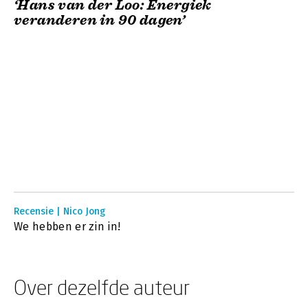
‘Hans van der Loo: Energiek
veranderen in 90 dagen’
Recensie | Nico Jong
We hebben er zin in!
Over dezelfde auteur