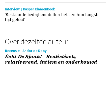
Interview | Kasper Klaarenbeek
‘Bestaande bedrijfsmodellen hebben hun langste
tijd gehad’
Over dezelfde auteur
Recensie | Andor de Rooy
Écht De Sjaak! - Realistisch,
relativerend, intiem en onderbouwd