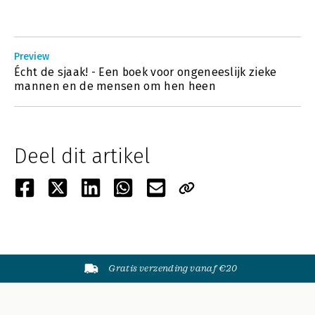
Preview
Écht de sjaak! - Een boek voor ongeneeslijk zieke
mannen en de mensen om hen heen
Deel dit artikel
Gratis verzending vanaf €20