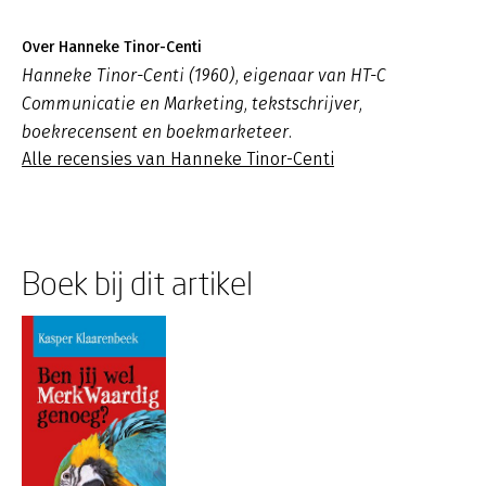
Over Hanneke Tinor-Centi
Hanneke Tinor-Centi (1960), eigenaar van HT-C
Communicatie en Marketing, tekstschrijver,
boekrecensent en boekmarketeer.
Alle recensies van Hanneke Tinor-Centi
Boek bij dit artikel