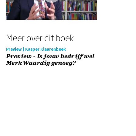
Meer over dit boek
Preview | Kasper Klaarenbeek
Preview - Is jouw bedrijf wel
MerkWaardig genoeg?