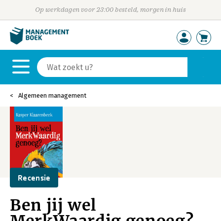
Op werkdagen voor 23:00 besteld, morgen in huis
Algemeen management
Recensie
Ben jij wel