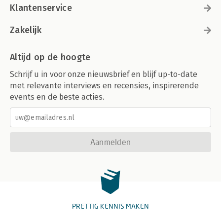
Klantenservice
Zakelijk
Altijd op de hoogte
Schrijf u in voor onze nieuwsbrief en blijf up-to-date
met relevante interviews en recensies, inspirerende
events en de beste acties.
Aanmelden
PRETTIG KENNIS MAKEN