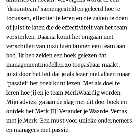
‘droomteam’ samengesteld en geleerd hoe te
focussen, effectief te leren en die zaken te doen
of juist te laten die de effectiviteit van het team
versterken. Daarna komt het omgaan met
verschillen van inzichten binnen een team aan
bod. Ik heb zelden een boek gelezen dat
managementmodellen zo toepasbaar maakt,
juist door het feit dat je als lezer niet alleen maar
‘passief’ het boek kunt lezen. Met als doel te
leren hoe jij en je team MerkWaardig worden.
Mijn advies; ga aan de slag met dit doe-boek en
ontdek het Merk JIJ! Verander je Waarde. Verras
met je Merk. Een must voor unieke ondernemers
en managers met passie.