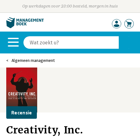
Op werkdagen voor 23:00 besteld, morgen in huis
Algemeen management
Recensie
Creativity, Inc.