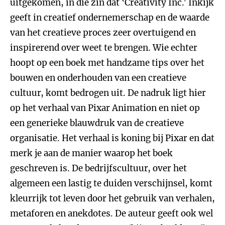
uitgekomen, in die zin dat ‘Creativity Inc.’ Inkijk
geeft in creatief ondernemerschap en de waarde
van het creatieve proces zeer overtuigend en
inspirerend over weet te brengen. Wie echter
hoopt op een boek met handzame tips over het
bouwen en onderhouden van een creatieve
cultuur, komt bedrogen uit. De nadruk ligt hier
op het verhaal van Pixar Animation en niet op
een generieke blauwdruk van de creatieve
organisatie. Het verhaal is koning bij Pixar en dat
merk je aan de manier waarop het boek
geschreven is. De bedrijfscultuur, over het
algemeen een lastig te duiden verschijnsel, komt
kleurrijk tot leven door het gebruik van verhalen,
metaforen en anekdotes. De auteur geeft ook wel