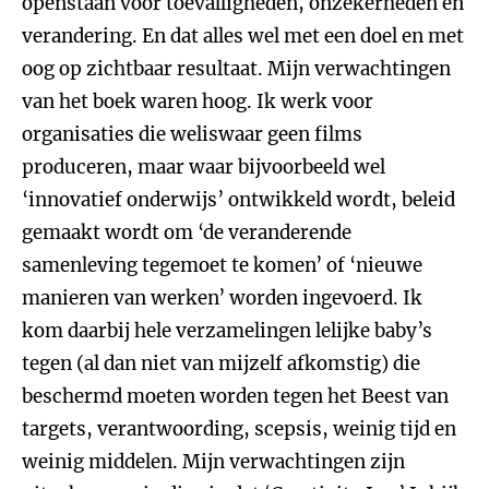
openstaan voor toevalligheden, onzekerheden en
verandering. En dat alles wel met een doel en met
oog op zichtbaar resultaat. Mijn verwachtingen
van het boek waren hoog. Ik werk voor
organisaties die weliswaar geen films
produceren, maar waar bijvoorbeeld wel
‘innovatief onderwijs’ ontwikkeld wordt, beleid
gemaakt wordt om ‘de veranderende
samenleving tegemoet te komen’ of ‘nieuwe
manieren van werken’ worden ingevoerd. Ik
kom daarbij hele verzamelingen lelijke baby’s
tegen (al dan niet van mijzelf afkomstig) die
beschermd moeten worden tegen het Beest van
targets, verantwoording, scepsis, weinig tijd en
weinig middelen. Mijn verwachtingen zijn