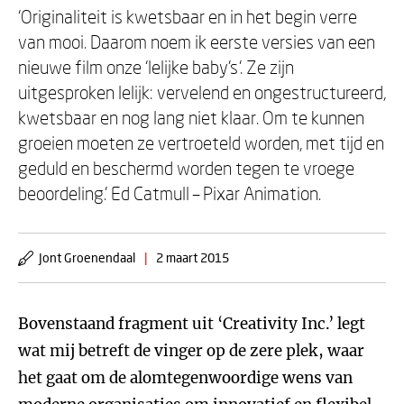
‘Originaliteit is kwetsbaar en in het begin verre
van mooi. Daarom noem ik eerste versies van een
nieuwe film onze ‘lelijke baby’s’. Ze zijn
uitgesproken lelijk: vervelend en ongestructureerd,
kwetsbaar en nog lang niet klaar. Om te kunnen
groeien moeten ze vertroeteld worden, met tijd en
geduld en beschermd worden tegen te vroege
beoordeling.’ Ed Catmull – Pixar Animation.
Jont Groenendaal
|
2 maart 2015
Bovenstaand fragment uit ‘Creativity Inc.’ legt
wat mij betreft de vinger op de zere plek, waar
het gaat om de alomtegenwoordige wens van