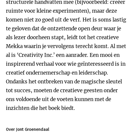
structurele handvatten mee (bijvoorbeeld: creëer
ruimte voor kleine experimenten), maar deze
komen niet zo goed uit de verf. Het is soms lastig
te geloven dat de ontzettende open deur waar je
als lezer doorheen stapt, leidt tot het creatieve
Mekka waarin je vervolgens terecht komt. Al met
al is ‘Creativity Inc.’ een aanrader. Een mooi en
inspirerend verhaal voor wie geïnteresseerd is in
creatief ondernemerschap en leiderschap.
Ondanks het ontbreken van de magische sleutel
tot succes, moeten de creatieve geesten onder
ons voldoende uit de voeten kunnen met de
inzichten die het boek biedt.
Over Jont Groenendaal