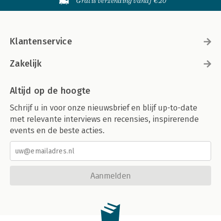
Gratis verzending vanaf €20
Klantenservice
Zakelijk
Altijd op de hoogte
Schrijf u in voor onze nieuwsbrief en blijf up-to-date
met relevante interviews en recensies, inspirerende
events en de beste acties.
Aanmelden