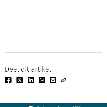
Deel dit artikel