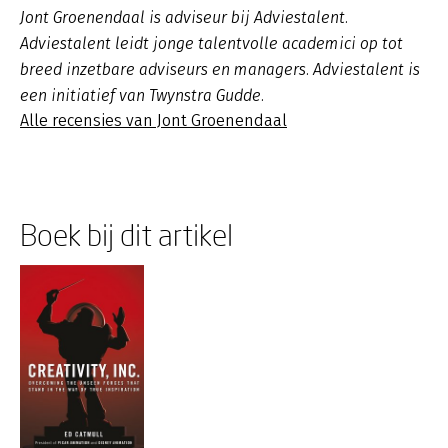
Jont Groenendaal is adviseur bij Adviestalent.
Adviestalent leidt jonge talentvolle academici op tot
breed inzetbare adviseurs en managers. Adviestalent is
een initiatief van Twynstra Gudde.
Alle recensies van Jont Groenendaal
Boek bij dit artikel