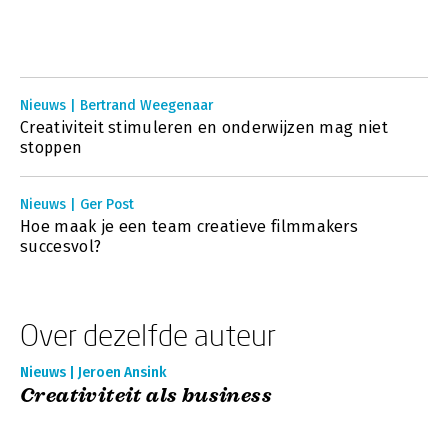
Nieuws | Bertrand Weegenaar
Creativiteit stimuleren en onderwijzen mag niet
stoppen
Nieuws | Ger Post
Hoe maak je een team creatieve filmmakers
succesvol?
Over dezelfde auteur
Nieuws | Jeroen Ansink
Creativiteit als business