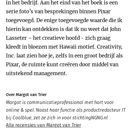
in het bedrijf. Aan het eind van het boek is een
serie foto’s van besprekingen binnen Pixar
toegevoegd. De enige toegevoegde waarde die ik
hierin kan ontdekken is dat ik nu weet dat John
Lasseter – het creatieve hoofd - zich graag
kleedt in bloezen met Hawaii motief. Creativity,
Inc. laat zien hoe je, zelfs in een groot bedrijf als
Pixar, de ruimte kunt creëren door middel van
uitstekend management.
Over Margot van Trier
Margot is communicatieprofessional met hart voor
online & spel. Naast haar functie als productredacteur IT
bij Coolblue, zet ze zich in voor stichtingNGNG.nl
Alle recensies van Margot van Trier