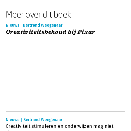
Meer over dit boek
Nieuws | Bertrand Weegenaar
Creativiteitsbehoud bij Pixar
Nieuws | Bertrand Weegenaar
Creativiteit stimuleren en onderwijzen mag niet