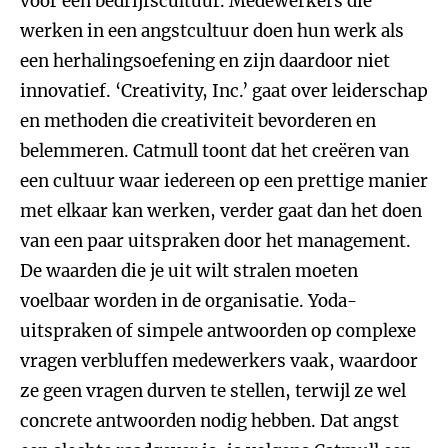
voor een bedrijfscultuur. Medewerkers die
werken in een angstcultuur doen hun werk als
een herhalingsoefening en zijn daardoor niet
innovatief. ‘Creativity, Inc.’ gaat over leiderschap
en methoden die creativiteit bevorderen en
belemmeren. Catmull toont dat het creëren van
een cultuur waar iedereen op een prettige manier
met elkaar kan werken, verder gaat dan het doen
van een paar uitspraken door het management.
De waarden die je uit wilt stralen moeten
voelbaar worden in de organisatie. Yoda-
uitspraken of simpele antwoorden op complexe
vragen verbluffen medewerkers vaak, waardoor
ze geen vragen durven te stellen, terwijl ze wel
concrete antwoorden nodig hebben. Dat angst