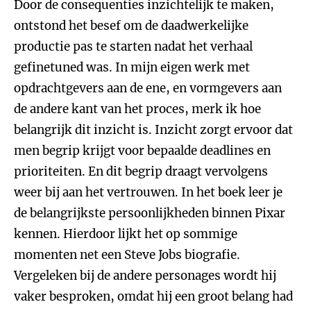
Door de consequenties inzichtelijk te maken,
ontstond het besef om de daadwerkelijke
productie pas te starten nadat het verhaal
gefinetuned was. In mijn eigen werk met
opdrachtgevers aan de ene, en vormgevers aan
de andere kant van het proces, merk ik hoe
belangrijk dit inzicht is. Inzicht zorgt ervoor dat
men begrip krijgt voor bepaalde deadlines en
prioriteiten. En dit begrip draagt vervolgens
weer bij aan het vertrouwen. In het boek leer je
de belangrijkste persoonlijkheden binnen Pixar
kennen. Hierdoor lijkt het op sommige
momenten net een Steve Jobs biografie.
Vergeleken bij de andere personages wordt hij
vaker besproken, omdat hij een groot belang had