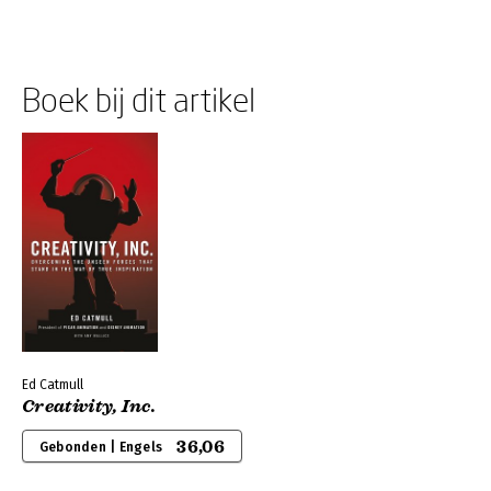
Boek bij dit artikel
Ed Catmull
Creativity, Inc.
36,06
Gebonden | Engels