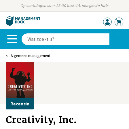
Op werkdagen voor 23:00 besteld, morgen in huis
Algemeen management
Recensie
Creativity, Inc.