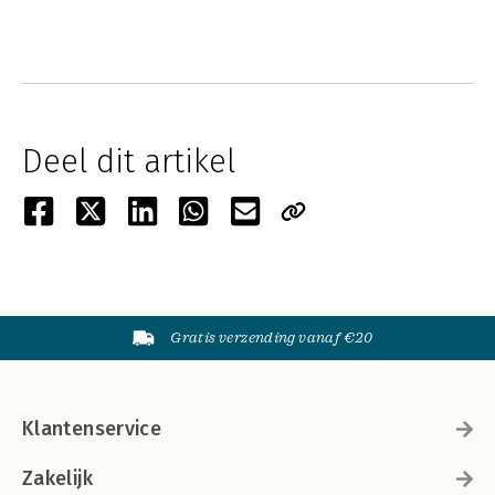
Deel dit artikel
Gratis verzending vanaf €20
Klantenservice
Zakelijk