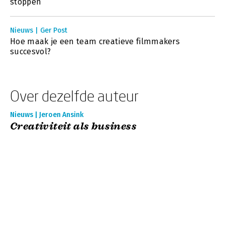
stoppen
Nieuws | Ger Post
Hoe maak je een team creatieve filmmakers
succesvol?
Over dezelfde auteur
Nieuws | Jeroen Ansink
Creativiteit als business