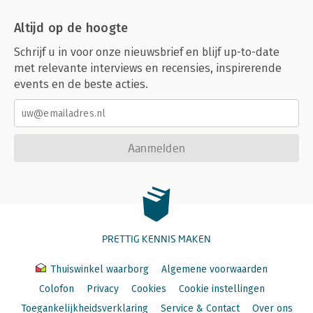
Altijd op de hoogte
Schrijf u in voor onze nieuwsbrief en blijf up-to-date
met relevante interviews en recensies, inspirerende
events en de beste acties.
Aanmelden
PRETTIG KENNIS MAKEN
Thuiswinkel waarborg
Algemene voorwaarden
Colofon
Privacy
Cookies
Cookie instellingen
Toegankelijkheidsverklaring
Service & Contact
Over ons