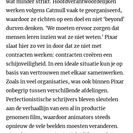
wat minder strikt. Hoofdverantwoordelijken
werken volgens Catmull vaak te georganiseerd,
waardoor ze richten op een doel en niet ‘beyond’
durven denken. ‘We moeten ervoor zorgen dat
mensen leren inzien wat ze niet weten.’ Pixar
slaat hier zo ver in door dat ze niet met
contracten werken: contracten creëren een
schijnveiligheid. In een ideale situatie kun je op
basis van vertrouwen met elkaar samenwerken.
Zoals in veel organisaties, was ook binnen Pixar
onbegrip tussen verschillende afdelingen.
Perfectionistische schrijvers bleven sleutelen
aan de verhaallijn van een al in productie
genomen film, waardoor animators steeds
opnieuw de vele beelden moesten veranderen.