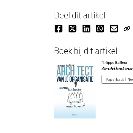
Deel dit artikel
Boek bij dit artikel
Philippe Bailleur
Architect van
Paperback | Ne