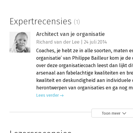
Expertrecensies
(1)
Architect van je organisatie
Richard van der Lee | 24 juli 2014
Coaches, je hebt ze in alle soorten, maten e
organisatie’ van Philippe Bailleur kom je d
over deze organisatiecoach leest dan lijkt 
arsenaal aan fabelachtige kwaliteiten en br
kwaliteit en deskundigheid aan individuele
herontwerpen van organisaties en ga nog m
Lees verder
Toon meer