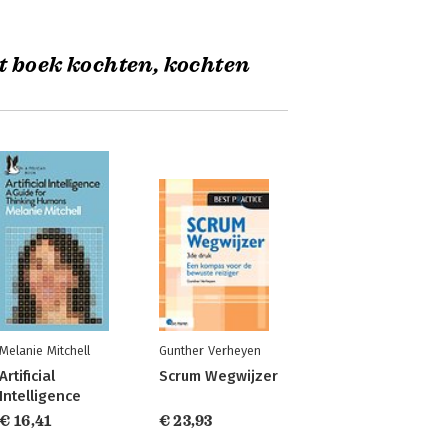
t boek kochten, kochten
Melanie Mitchell
Gunther Verheyen
Artificial
Scrum Wegwijzer
Intelligence
€ 16,41
€ 23,93