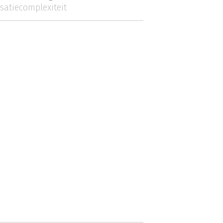
satiecomplexiteit