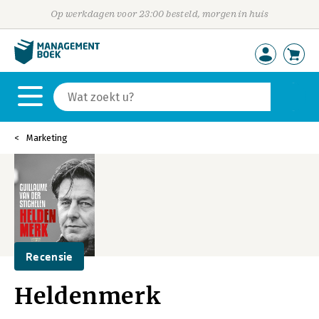
Op werkdagen voor 23:00 besteld, morgen in huis
Marketing
Recensie
Heldenmerk