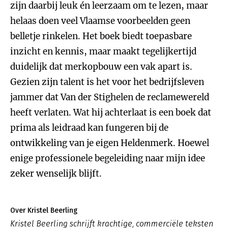
zijn daarbij leuk én leerzaam om te lezen, maar
helaas doen veel Vlaamse voorbeelden geen
belletje rinkelen. Het boek biedt toepasbare
inzicht en kennis, maar maakt tegelijkertijd
duidelijk dat merkopbouw een vak apart is.
Gezien zijn talent is het voor het bedrijfsleven
jammer dat Van der Stighelen de reclamewereld
heeft verlaten. Wat hij achterlaat is een boek dat
prima als leidraad kan fungeren bij de
ontwikkeling van je eigen Heldenmerk. Hoewel
enige professionele begeleiding naar mijn idee
zeker wenselijk blijft.
Over Kristel Beerling
Kristel Beerling schrijft krachtige, commerciële teksten