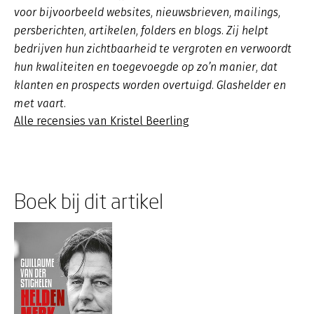
voor bijvoorbeeld websites, nieuwsbrieven, mailings,
persberichten, artikelen, folders en blogs. Zij helpt
bedrijven hun zichtbaarheid te vergroten en verwoordt
hun kwaliteiten en toegevoegde op zo’n manier, dat
klanten en prospects worden overtuigd. Glashelder en
met vaart.
Alle recensies van Kristel Beerling
Boek bij dit artikel