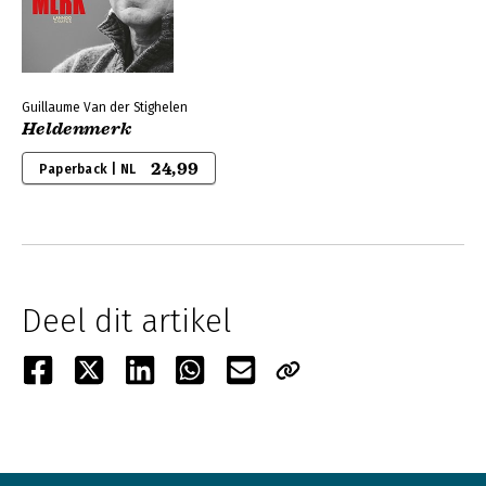
Guillaume Van der Stighelen
Heldenmerk
24,99
Paperback | NL
Deel dit artikel