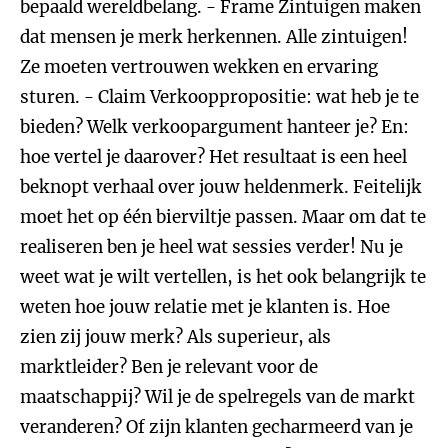
bepaald wereldbelang. - Frame Zintuigen maken
dat mensen je merk herkennen. Alle zintuigen!
Ze moeten vertrouwen wekken en ervaring
sturen. - Claim Verkooppropositie: wat heb je te
bieden? Welk verkoopargument hanteer je? En:
hoe vertel je daarover? Het resultaat is een heel
beknopt verhaal over jouw heldenmerk. Feitelijk
moet het op één bierviltje passen. Maar om dat te
realiseren ben je heel wat sessies verder! Nu je
weet wat je wilt vertellen, is het ook belangrijk te
weten hoe jouw relatie met je klanten is. Hoe
zien zij jouw merk? Als superieur, als
marktleider? Ben je relevant voor de
maatschappij? Wil je de spelregels van de markt
veranderen? Of zijn klanten gecharmeerd van je