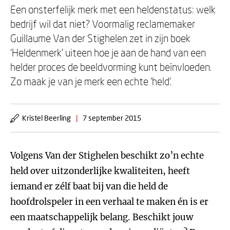
Een onsterfelijk merk met een heldenstatus: welk
bedrijf wil dat niet? Voormalig reclamemaker
Guillaume Van der Stighelen zet in zijn boek
‘Heldenmerk’ uiteen hoe je aan de hand van een
helder proces de beeldvorming kunt beïnvloeden.
Zo maak je van je merk een echte ‘held’.
Kristel Beerling
|
7 september 2015
Volgens Van der Stighelen beschikt zo’n echte
held over uitzonderlijke kwaliteiten, heeft
iemand er zélf baat bij van die held de
hoofdrolspeler in een verhaal te maken én is er
een maatschappelijk belang. Beschikt jouw