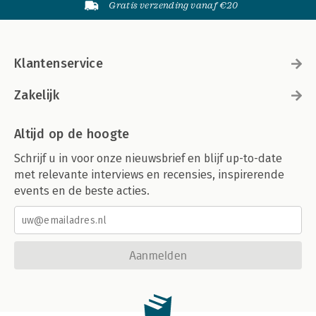
Gratis verzending vanaf €20
Klantenservice
Zakelijk
Altijd op de hoogte
Schrijf u in voor onze nieuwsbrief en blijf up-to-date
met relevante interviews en recensies, inspirerende
events en de beste acties.
Aanmelden