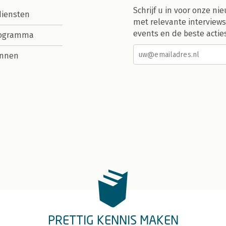
Schrijf u in voor onze nie
diensten
met relevante interviews
events en de beste actie
rogramma
nnen
PRETTIG KENNIS MAKEN