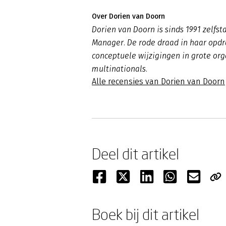
Over Dorien van Doorn
Dorien van Doorn is sinds 1991 zelfs
Manager. De rode draad in haar opdr
conceptuele wijzigingen in grote organ
multinationals.
Alle recensies van Dorien van Doorn
Deel dit artikel
Boek bij dit artikel