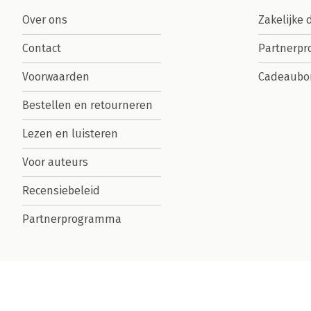
Over ons
Zakelijke 
Contact
Partnerp
Voorwaarden
Cadeaubo
Bestellen en retourneren
Lezen en luisteren
Voor auteurs
Recensiebeleid
Partnerprogramma