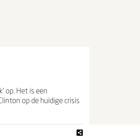
' op. Het is een
linton op de huidige crisis