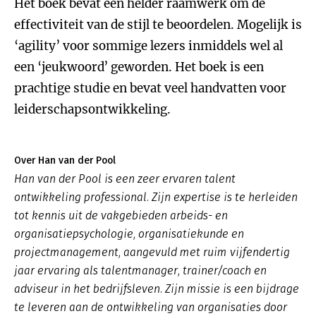
Het boek bevat een helder raamwerk om de
effectiviteit van de stijl te beoordelen. Mogelijk is
‘agility’ voor sommige lezers inmiddels wel al
een ‘jeukwoord’ geworden. Het boek is een
prachtige studie en bevat veel handvatten voor
leiderschapsontwikkeling.
Over Han van der Pool
Han van der Pool is een zeer ervaren talent
ontwikkeling professional. Zijn expertise is te herleiden
tot kennis uit de vakgebieden arbeids- en
organisatiepsychologie, organisatiekunde en
projectmanagement, aangevuld met ruim vijfendertig
jaar ervaring als talentmanager, trainer/coach en
adviseur in het bedrijfsleven. Zijn missie is een bijdrage
te leveren aan de ontwikkeling van organisaties door