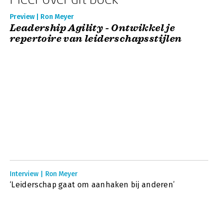
Preview | Ron Meyer
Leadership Agility - Ontwikkel je
repertoire van leiderschapsstijlen
Interview | Ron Meyer
‘Leiderschap gaat om aanhaken bij anderen’