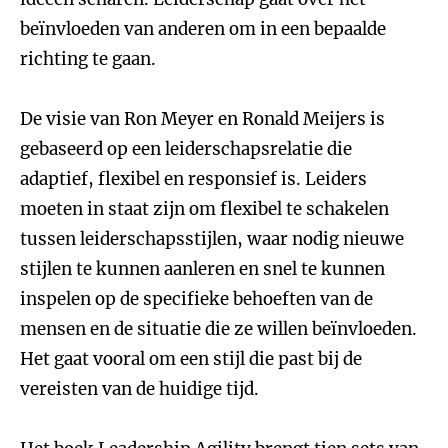
beïnvloeden van anderen om in een bepaalde
richting te gaan.
De visie van Ron Meyer en Ronald Meijers is
gebaseerd op een leiderschapsrelatie die
adaptief, flexibel en responsief is. Leiders
moeten in staat zijn om flexibel te schakelen
tussen leiderschapsstijlen, waar nodig nieuwe
stijlen te kunnen aanleren en snel te kunnen
inspelen op de specifieke behoeften van de
mensen en de situatie die ze willen beïnvloeden.
Het gaat vooral om een stijl die past bij de
vereisten van de huidige tijd.