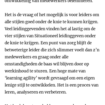
ontwikkeling van medewerkers belemmeren.
Het is de vraag of het mogelijk is voor leiders om
alle stijlen goed onder de knie te kunnen krijgen.
Veel leidinggevenden vinden het al lastig om de
vier stijlen van Situationeel leidinggeven onder
de knie te krijgen. Een punt van zorg blijft de
betweterige leider die zich slimmer voelt dan z’n
medewerkers en graag onder alle
omstandigheden de baas wil blijven door op
werkinhoud te sturen. Een hoge mate van
‘learning agility’ wordt gevraagd om een eigen
lenige stijl te ontwikkelen. Het is een proces van
leren, analyseren en verbeteren.