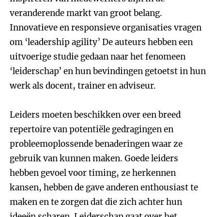
veranderende markt van groot belang.
Innovatieve en responsieve organisaties vragen
om ‘leadership agility’ De auteurs hebben een
uitvoerige studie gedaan naar het fenomeen
‘leiderschap’ en hun bevindingen getoetst in hun
werk als docent, trainer en adviseur.
Leiders moeten beschikken over een breed
repertoire van potentiële gedragingen en
probleemoplossende benaderingen waar ze
gebruik van kunnen maken. Goede leiders
hebben gevoel voor timing, ze herkennen
kansen, hebben de gave anderen enthousiast te
maken en te zorgen dat die zich achter hun
ideeën scharen. Leiderschap gaat over het