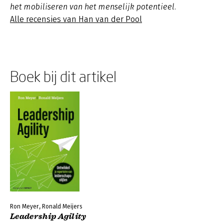
het mobiliseren van het menselijk potentieel.
Alle recensies van Han van der Pool
Boek bij dit artikel
Ron Meyer, Ronald Meijers
Leadership Agility