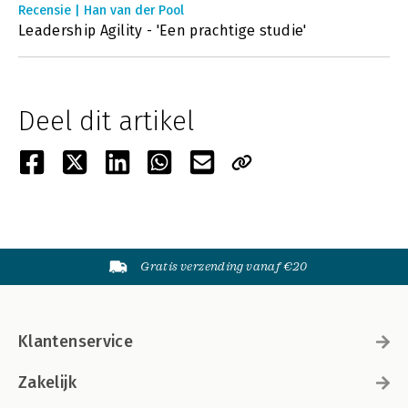
Recensie | Han van der Pool
Leadership Agility - 'Een prachtige studie'
Deel dit artikel
Gratis verzending vanaf €20
Klantenservice
Zakelijk