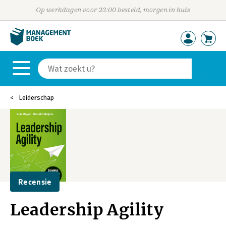
Op werkdagen voor 23:00 besteld, morgen in huis
Leiderschap
Recensie
Leadership Agility