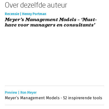
Over dezelfde auteur
Recensie | Henny Portman
Meyer’s Management Models – ‘Must-
have voor managers en consultants’
Preview | Ron Meyer
Meyer’s Management Models - 52 inspirerende tools