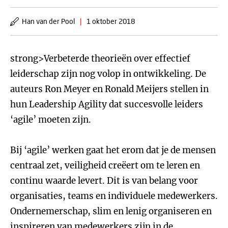
Han van der Pool
|
1 oktober 2018
strong>Verbeterde theorieën over effectief
leiderschap zijn nog volop in ontwikkeling. De
auteurs Ron Meyer en Ronald Meijers stellen in
hun Leadership Agility dat succesvolle leiders
‘agile’ moeten zijn.
Bij ‘agile’ werken gaat het erom dat je de mensen
centraal zet, veiligheid creëert om te leren en
continu waarde levert. Dit is van belang voor
organisaties, teams en individuele medewerkers.
Ondernemerschap, slim en lenig organiseren en
inspireren van medewerkers zijn in de