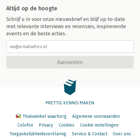
Altijd op de hoogte
Schrijf u in voor onze nieuwsbrief en blijf up-to-date
met relevante interviews en recensies, inspirerende
events en de beste acties.
Aanmelden
PRETTIG KENNIS MAKEN
Thuiswinkel waarborg
Algemene voorwaarden
Colofon
Privacy
Cookies
Cookie instellingen
Toegankelijkheidsverklaring
Service & Contact
Over ons