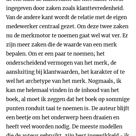
ingegeven door zaken zoals klanttevredenheid.
Van de andere kant wordt de relatie met de eigen
medewerker centraal gezet. Om deze twee zaken
nu de merkmotor te noemen gaat wel wat ver. Er
zijn meer zaken die de waarde van een merk
bepalen. Om er een paar te noemen; het
onderscheidend vermogen van het merk, de
aansluiting bij klantwaarden, het karakter of te
wel het archetype van het merk. Nogmaals, ik
kan me helemaal vinden in de inhoud van het
boek, al moet ik zeggen dat het boek op sommige
punten ronduit taai te noemen is. De auteur blijft
een beetje om het onderwerp heen draaien en
heeft veel woorden nodig. De meeste modellen
die de auteur gebruikt, zijn best ingewikkeld - ik