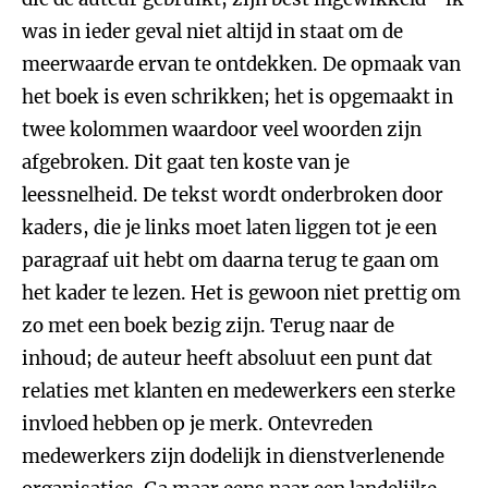
was in ieder geval niet altijd in staat om de
meerwaarde ervan te ontdekken. De opmaak van
het boek is even schrikken; het is opgemaakt in
twee kolommen waardoor veel woorden zijn
afgebroken. Dit gaat ten koste van je
leessnelheid. De tekst wordt onderbroken door
kaders, die je links moet laten liggen tot je een
paragraaf uit hebt om daarna terug te gaan om
het kader te lezen. Het is gewoon niet prettig om
zo met een boek bezig zijn. Terug naar de
inhoud; de auteur heeft absoluut een punt dat
relaties met klanten en medewerkers een sterke
invloed hebben op je merk. Ontevreden
medewerkers zijn dodelijk in dienstverlenende