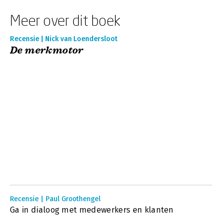
Meer over dit boek
Recensie | Nick van Loendersloot
De merkmotor
Recensie | Paul Groothengel
Ga in dialoog met medewerkers en klanten