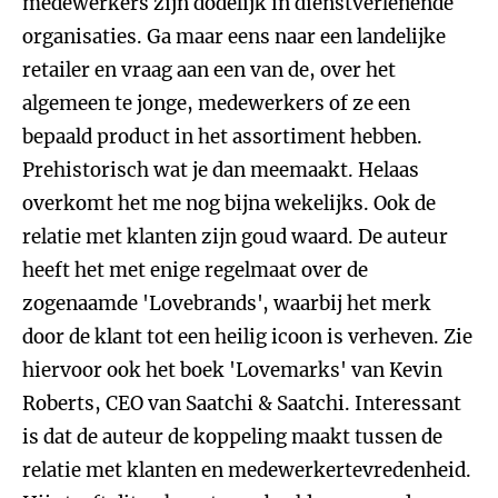
medewerkers zijn dodelijk in dienstverlenende
organisaties. Ga maar eens naar een landelijke
retailer en vraag aan een van de, over het
algemeen te jonge, medewerkers of ze een
bepaald product in het assortiment hebben.
Prehistorisch wat je dan meemaakt. Helaas
overkomt het me nog bijna wekelijks. Ook de
relatie met klanten zijn goud waard. De auteur
heeft het met enige regelmaat over de
zogenaamde 'Lovebrands', waarbij het merk
door de klant tot een heilig icoon is verheven. Zie
hiervoor ook het boek 'Lovemarks' van Kevin
Roberts, CEO van Saatchi & Saatchi. Interessant
is dat de auteur de koppeling maakt tussen de
relatie met klanten en medewerkertevredenheid.