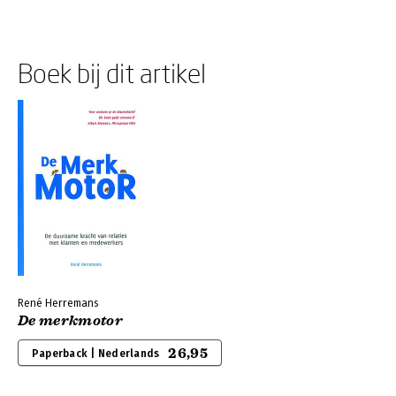
Boek bij dit artikel
René Herremans
De merkmotor
26,95
Paperback | Nederlands