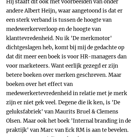
Hij staaft dit ook met voorbeelden van onder
andere Albert Heijn, waar aangetoond is dat er
een sterk verband is tussen de hoogte van
medewerkerverloop en de hoogte van
klanttevredenheid. Nu ik 'De merkmotor'
dichtgeslagen heb, komt bij mij de gedachte op
dat dit meer een boek is voor HR-managers dan
voor marketeers. Want eerlijk gezegd er zijn
betere boeken over merken geschreven. Maar
boeken over het effect van
medewerkertevredenheid in relatie met je merk
zijn er niet gek veel. Degene die ik ken, is 'De
geluksfabriek' van Maurits Bruel & Clemens
Olsen. Maar ook het boek 'Internal branding in de
praktijk' van Marc van Eck RM is aan te bevelen.