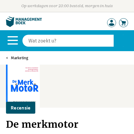
Op werkdagen voor 23:00 besteld, morgen in huis
Marketing
Recensie
De merkmotor