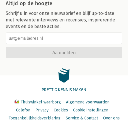
Altijd op de hoogte
Schrijf u in voor onze nieuwsbrief en blijf up-to-date
met relevante interviews en recensies, inspirerende
events en de beste acties.
Aanmelden
PRETTIG KENNIS MAKEN
Thuiswinkel waarborg
Algemene voorwaarden
Colofon
Privacy
Cookies
Cookie instellingen
Toegankelijkheidsverklaring
Service & Contact
Over ons