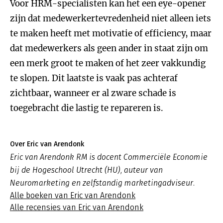
Voor HRM-specialisten kan het een eye-opener
zijn dat medewerkertevredenheid niet alleen iets
te maken heeft met motivatie of efficiency, maar
dat medewerkers als geen ander in staat zijn om
een merk groot te maken of het zeer vakkundig
te slopen. Dit laatste is vaak pas achteraf
zichtbaar, wanneer er al zware schade is
toegebracht die lastig te repareren is.
Over Eric van Arendonk
Eric van Arendonk RM is docent Commerciële Economie
bij de Hogeschool Utrecht (HU), auteur van
Neuromarketing en zelfstandig marketingadviseur.
Alle boeken van Eric van Arendonk
Alle recensies van Eric van Arendonk