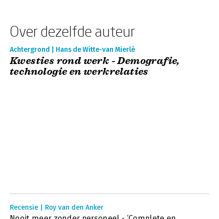
Over dezelfde auteur
Achtergrond | Hans de Witte-van Mierlé
Kwesties rond werk - Demografie,
technologie en werkrelaties
Recensie | Roy van den Anker
Nooit meer zonder personeel - ‘Complete en