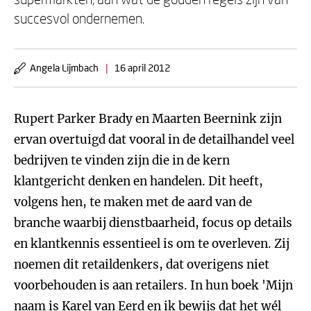
succesvol ondernemen.
Angela Lijmbach
|
16 april 2012
Rupert Parker Brady en Maarten Beernink zijn
ervan overtuigd dat vooral in de detailhandel veel
bedrijven te vinden zijn die in de kern
klantgericht denken en handelen. Dit heeft,
volgens hen, te maken met de aard van de
branche waarbij dienstbaarheid, focus op details
en klantkennis essentieel is om te overleven. Zij
noemen dit retaildenkers, dat overigens niet
voorbehouden is aan retailers. In hun boek 'Mijn
naam is Karel van Eerd en ik bewijs dat het wél