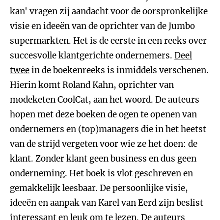
kan' vragen zij aandacht voor de oorspronkelijke
visie en ideeën van de oprichter van de Jumbo
supermarkten. Het is de eerste in een reeks over
succesvolle klantgerichte ondernemers.
Deel
twee
in de boekenreeks is inmiddels verschenen.
Hierin komt Roland Kahn, oprichter van
modeketen CoolCat, aan het woord. De auteurs
hopen met deze boeken de ogen te openen van
ondernemers en (top)managers die in het heetst
van de strijd vergeten voor wie ze het doen: de
klant. Zonder klant geen business en dus geen
onderneming. Het boek is vlot geschreven en
gemakkelijk leesbaar. De persoonlijke visie,
ideeën en aanpak van Karel van Eerd zijn beslist
interessant en leuk om te lezen. De auteurs