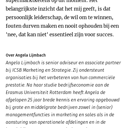
supermarktketens op dit moment. Het
belangrijkste inzicht dat het mij geeft, is dat
persoonlijk leiderschap, de wil om te winnen,
fouten durven maken en nooit ophouden bij een
'nee, dat kan niet' essentieel zijn voor succes.
Over Angela Lijmbach
Angela Lijmbach is senior adviseur en associate partner
bij ICSB Marketing en Strategie. Zij ondersteunt
organisaties bij het verbeteren van hun commerciële
prestatie. Na haar studie bedrijfseconomie aan de
Erasmus Universiteit Rotterdam heeft Angela de
afgelopen 25 jaar brede kennis en ervaring opgebouwd
bij grote en middelgrote bedrijven zowel in (senior)
managementfuncties in marketing en sales als in de
aansturing van operationele afdelingen en in de