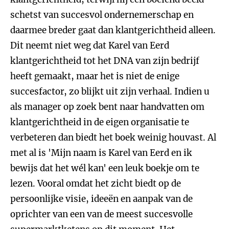
schetst van succesvol ondernemerschap en
daarmee breder gaat dan klantgerichtheid alleen.
Dit neemt niet weg dat Karel van Eerd
klantgerichtheid tot het DNA van zijn bedrijf
heeft gemaakt, maar het is niet de enige
succesfactor, zo blijkt uit zijn verhaal. Indien u
als manager op zoek bent naar handvatten om
klantgerichtheid in de eigen organisatie te
verbeteren dan biedt het boek weinig houvast. Al
met al is 'Mijn naam is Karel van Eerd en ik
bewijs dat het wél kan' een leuk boekje om te
lezen. Vooral omdat het zicht biedt op de
persoonlijke visie, ideeën en aanpak van de
oprichter van een van de meest succesvolle