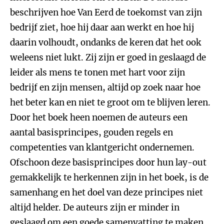
beschrijven hoe Van Eerd de toekomst van zijn
bedrijf ziet, hoe hij daar aan werkt en hoe hij
daarin volhoudt, ondanks de keren dat het ook
weleens niet lukt. Zij zijn er goed in geslaagd de
leider als mens te tonen met hart voor zijn
bedrijf en zijn mensen, altijd op zoek naar hoe
het beter kan en niet te groot om te blijven leren.
Door het boek heen noemen de auteurs een
aantal basisprincipes, gouden regels en
competenties van klantgericht ondernemen.
Ofschoon deze basisprincipes door hun lay-out
gemakkelijk te herkennen zijn in het boek, is de
samenhang en het doel van deze principes niet
altijd helder. De auteurs zijn er minder in
geslaagd om een goede samenvatting te maken