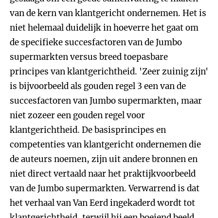
van de kern van klantgericht ondernemen. Het is
niet helemaal duidelijk in hoeverre het gaat om
de specifieke succesfactoren van de Jumbo
supermarkten versus breed toepasbare
principes van klantgerichtheid. 'Zeer zuinig zijn'
is bijvoorbeeld als gouden regel 3 een van de
succesfactoren van Jumbo supermarkten, maar
niet zozeer een gouden regel voor
klantgerichtheid. De basisprincipes en
competenties van klantgericht ondernemen die
de auteurs noemen, zijn uit andere bronnen en
niet direct vertaald naar het praktijkvoorbeeld
van de Jumbo supermarkten. Verwarrend is dat
het verhaal van Van Eerd ingekaderd wordt tot
klantgerichtheid, terwijl hij een boeiend beeld