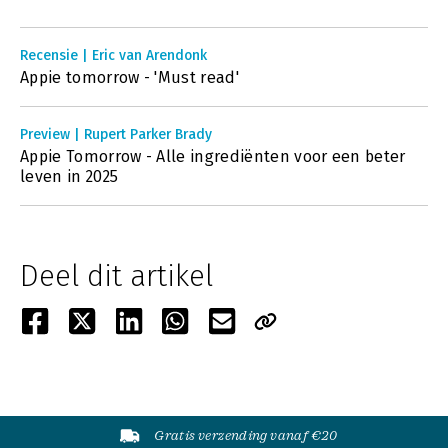
Recensie | Eric van Arendonk
Appie tomorrow - 'Must read'
Preview | Rupert Parker Brady
Appie Tomorrow - Alle ingrediënten voor een beter
leven in 2025
Deel dit artikel
Gratis verzending vanaf €20