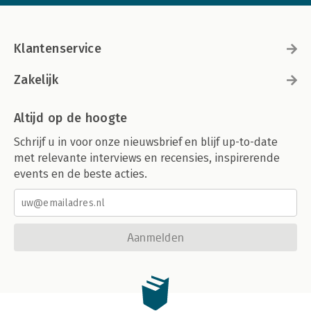
Klantenservice
Zakelijk
Altijd op de hoogte
Schrijf u in voor onze nieuwsbrief en blijf up-to-date
met relevante interviews en recensies, inspirerende
events en de beste acties.
Aanmelden