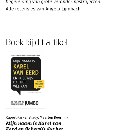
begeleiding van grote veranderingstrajecten.
Alle recensies van Angela Lijmbach
Boek bij dit artikel
Rupert Parker Brady, Maarten Beernink
Mijn naam is Karel van
Eerd en ik bewijs dat het