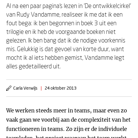
Al na een paar pagina's lezen in 'De ontwikkelcirkel'
van Rudy Vandamme, realiseer ik me dat ik een
fout bega: ik ben begonnen in boek 3 uit een
trilogie en ik heb de voorgaande boeken niet
gelezen. Ik ben bang dat ik de nodige voorkennis
mis. Gelukkig is dat gevoel van korte duur, want
mocht ik al iets hebben gemist, Vandamme legt
alles gedetailleerd uit.
Carla Verwijs
|
24 oktober 2013
We werken steeds meer in teams, maar even zo
vaak gaan we voorbij aan de complexiteit van het
functioneren in teams. Zo zijn er de individuele