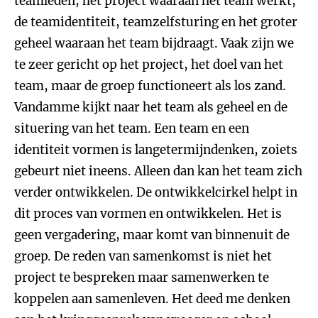
teamleden, het project waaraan het team werkt,
de teamidentiteit, teamzelfsturing en het groter
geheel waaraan het team bijdraagt. Vaak zijn we
te zeer gericht op het project, het doel van het
team, maar de groep functioneert als los zand.
Vandamme kijkt naar het team als geheel en de
situering van het team. Een team en een
identiteit vormen is langetermijndenken, zoiets
gebeurt niet ineens. Alleen dan kan het team zich
verder ontwikkelen. De ontwikkelcirkel helpt in
dit proces van vormen en ontwikkelen. Het is
geen vergadering, maar komt van binnenuit de
groep. De reden van samenkomst is niet het
project te bespreken maar samenwerken te
koppelen aan samenleven. Het deed me denken