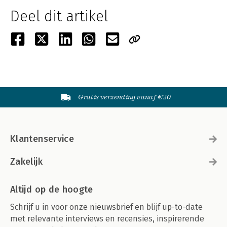
Deel dit artikel
Gratis verzending vanaf €20
Klantenservice
Zakelijk
Altijd op de hoogte
Schrijf u in voor onze nieuwsbrief en blijf up-to-date
met relevante interviews en recensies, inspirerende