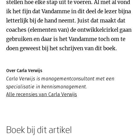
stellen hoe elke stap uit te voeren. Al met al vond
ik het fijn dat Vandamme in dit deel de lezer bijna
letterlijk bij de hand neemt. Juist dat maakt dat
coaches (elementen van) de ontwikkelcirkel gaan
gebruiken en daar is het Vandamme toch om te
doen geweest bij het schrijven van dit boek.
Over Carla Verwijs
Carla Verwijs is managementconsultant met een
specialisatie in kennismanagement.
Alle recensies van Carla Verwijs
Boek bij dit artikel