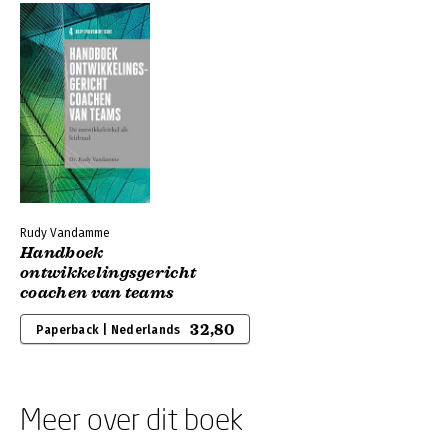
Rudy Vandamme
Handboek
ontwikkelingsgericht
coachen van teams
32,80
Paperback | Nederlands
Meer over dit boek