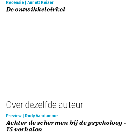
Recensie | Annett Keizer
De ontwikkelcirkel
Over dezelfde auteur
Preview | Rudy Vandamme
Achter de schermen bij de psycholoog -
75 verhalen