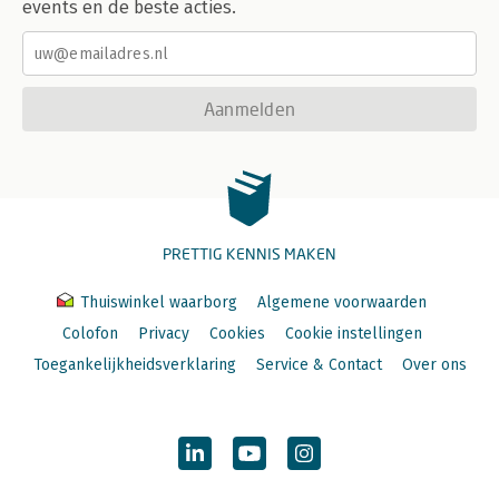
events en de beste acties.
Aanmelden
PRETTIG KENNIS MAKEN
Thuiswinkel waarborg
Algemene voorwaarden
Colofon
Privacy
Cookies
Cookie instellingen
Toegankelijkheidsverklaring
Service & Contact
Over ons