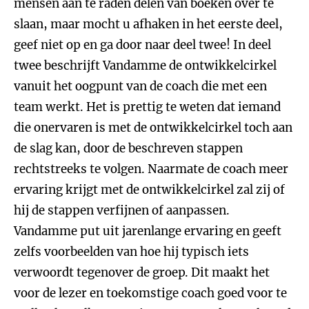
mensen aan te raden delen van boeken over te
slaan, maar mocht u afhaken in het eerste deel,
geef niet op en ga door naar deel twee! In deel
twee beschrijft Vandamme de ontwikkelcirkel
vanuit het oogpunt van de coach die met een
team werkt. Het is prettig te weten dat iemand
die onervaren is met de ontwikkelcirkel toch aan
de slag kan, door de beschreven stappen
rechtstreeks te volgen. Naarmate de coach meer
ervaring krijgt met de ontwikkelcirkel zal zij of
hij de stappen verfijnen of aanpassen.
Vandamme put uit jarenlange ervaring en geeft
zelfs voorbeelden van hoe hij typisch iets
verwoordt tegenover de groep. Dit maakt het
voor de lezer en toekomstige coach goed voor te