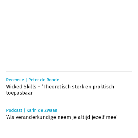
Recensie | Peter de Roode
Wicked Skills – ‘Theoretisch sterk en praktisch
toepasbaar’
Podcast | Karin de Zwaan
‘Als veranderkundige neem je altijd jezelf mee’