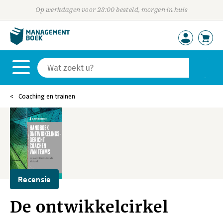
Op werkdagen voor 23:00 besteld, morgen in huis
Coaching en trainen
Recensie
De ontwikkelcirkel