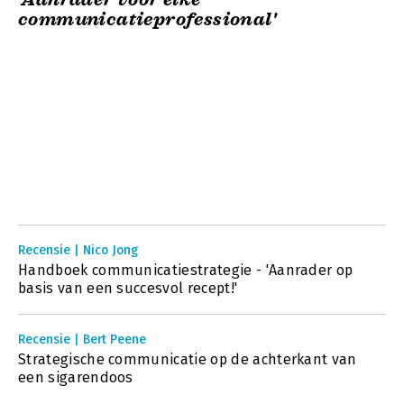
communicatieprofessional'
Recensie | Nico Jong
Handboek communicatiestrategie - 'Aanrader op
basis van een succesvol recept!'
Recensie | Bert Peene
Strategische communicatie op de achterkant van
een sigarendoos