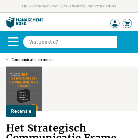
Op werkdagen voor 23:00 besteld, morgen in huis
Communicatie en media
Recensie
Het Strategisch