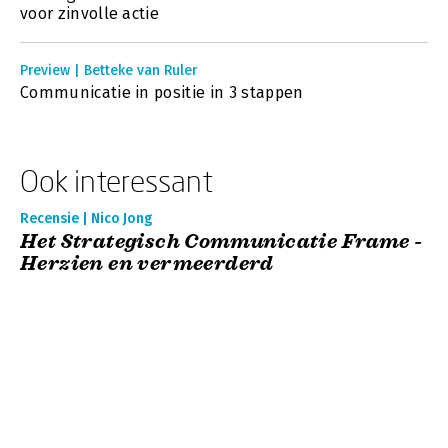
voor zinvolle actie
Preview | Betteke van Ruler
Communicatie in positie in 3 stappen
Ook interessant
Recensie | Nico Jong
Het Strategisch Communicatie Frame -
Herzien en vermeerderd