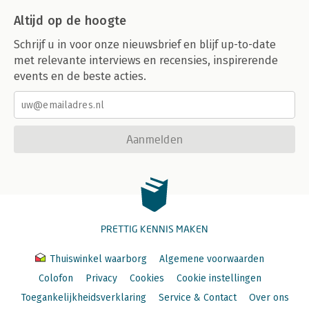
Altijd op de hoogte
Schrijf u in voor onze nieuwsbrief en blijf up-to-date
met relevante interviews en recensies, inspirerende
events en de beste acties.
Aanmelden
PRETTIG KENNIS MAKEN
Thuiswinkel waarborg
Algemene voorwaarden
Colofon
Privacy
Cookies
Cookie instellingen
Toegankelijkheidsverklaring
Service & Contact
Over ons