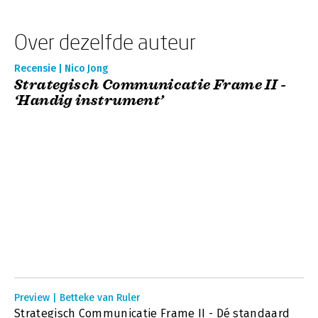
Over dezelfde auteur
Recensie | Nico Jong
Strategisch Communicatie Frame II -
‘Handig instrument’
Preview | Betteke van Ruler
Strategisch Communicatie Frame II - Dé standaard