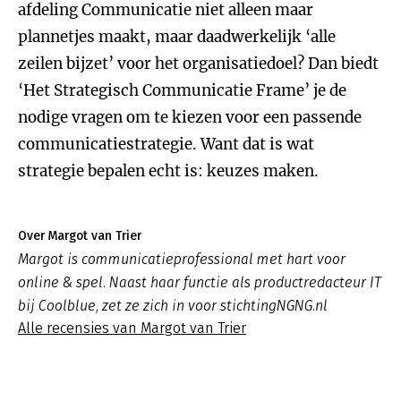
afdeling Communicatie niet alleen maar
plannetjes maakt, maar daadwerkelijk ‘alle
zeilen bijzet’ voor het organisatiedoel? Dan biedt
‘Het Strategisch Communicatie Frame’ je de
nodige vragen om te kiezen voor een passende
communicatiestrategie. Want dat is wat
strategie bepalen echt is: keuzes maken.
Over Margot van Trier
Margot is communicatieprofessional met hart voor
online & spel. Naast haar functie als productredacteur IT
bij Coolblue, zet ze zich in voor stichtingNGNG.nl
Alle recensies van Margot van Trier