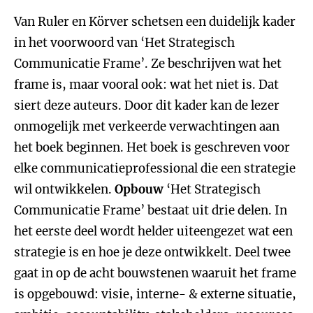
Van Ruler en Körver schetsen een duidelijk kader
in het voorwoord van ‘Het Strategisch
Communicatie Frame’. Ze beschrijven wat het
frame is, maar vooral ook: wat het niet is. Dat
siert deze auteurs. Door dit kader kan de lezer
onmogelijk met verkeerde verwachtingen aan
het boek beginnen. Het boek is geschreven voor
elke communicatieprofessional die een strategie
wil ontwikkelen.
Opbouw
‘Het Strategisch
Communicatie Frame’ bestaat uit drie delen. In
het eerste deel wordt helder uiteengezet wat een
strategie is en hoe je deze ontwikkelt. Deel twee
gaat in op de acht bouwstenen waaruit het frame
is opgebouwd: visie, interne- & externe situatie,