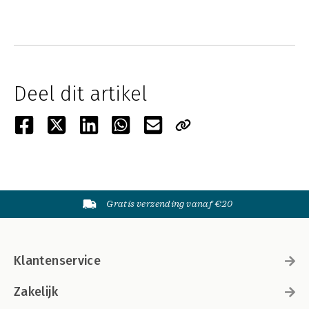
Deel dit artikel
Gratis verzending vanaf €20
Klantenservice
Zakelijk