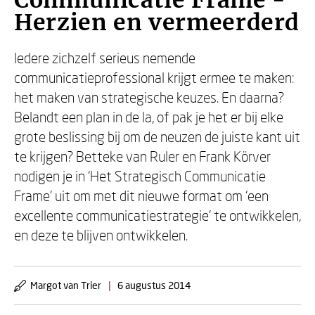
Communicatie Frame -
Herzien en vermeerderd
Iedere zichzelf serieus nemende
communicatieprofessional krijgt ermee te maken:
het maken van strategische keuzes. En daarna?
Belandt een plan in de la, of pak je het er bij elke
grote beslissing bij om de neuzen de juiste kant uit
te krijgen? Betteke van Ruler en Frank Körver
nodigen je in ‘Het Strategisch Communicatie
Frame’ uit om met dit nieuwe format om ‘een
excellente communicatiestrategie’ te ontwikkelen,
en deze te blijven ontwikkelen.
Margot van Trier
|
6 augustus 2014