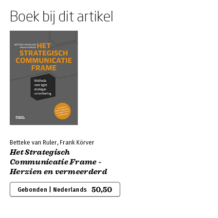
Boek bij dit artikel
Betteke van Ruler, Frank Körver
Het Strategisch
Communicatie Frame -
Herzien en vermeerderd
50,50
Gebonden | Nederlands