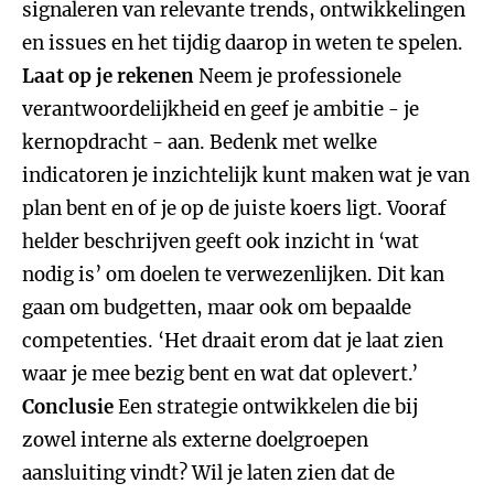
signaleren van relevante trends, ontwikkelingen
en issues en het tijdig daarop in weten te spelen.
Laat op je rekenen
Neem je professionele
verantwoordelijkheid en geef je ambitie - je
kernopdracht - aan. Bedenk met welke
indicatoren je inzichtelijk kunt maken wat je van
plan bent en of je op de juiste koers ligt. Vooraf
helder beschrijven geeft ook inzicht in ‘wat
nodig is’ om doelen te verwezenlijken. Dit kan
gaan om budgetten, maar ook om bepaalde
competenties. ‘Het draait erom dat je laat zien
waar je mee bezig bent en wat dat oplevert.’
Conclusie
Een strategie ontwikkelen die bij
zowel interne als externe doelgroepen
aansluiting vindt? Wil je laten zien dat de