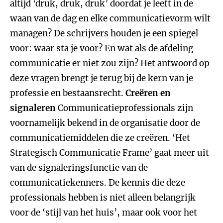
altijd ‘druk, druk, druk’ doordat je leeft in de
waan van de dag en elke communicatievorm wilt
managen? De schrijvers houden je een spiegel
voor: waar sta je voor? En wat als de afdeling
communicatie er niet zou zijn? Het antwoord op
deze vragen brengt je terug bij de kern van je
professie en bestaansrecht.
Creëren en
signaleren
Communicatieprofessionals zijn
voornamelijk bekend in de organisatie door de
communicatiemiddelen die ze creëren. ‘Het
Strategisch Communicatie Frame’ gaat meer uit
van de signaleringsfunctie van de
communicatiekenners. De kennis die deze
professionals hebben is niet alleen belangrijk
voor de ‘stijl van het huis’, maar ook voor het