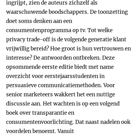
ingrijpt, zien de auteurs zichzelf als
waarschuwende boodschappers. De toonzetting
doet soms denken aan een
consumentenprogramma op tv. Tot welke
privacy trade-off is de volgende generatie klant
vrijwillig bereid? Hoe groot is hun vertrouwen en
interesse? De antwoorden ontbreken. Deze
opsommende eerste editie biedt met name
overzicht voor eerstejaarsstudenten in
persuasieve communicatiemethoden. Voor
senior marketeers wakkert het een nuttige
discussie aan. Het wachten is op een volgend
boek over transparantie en
consumentenvoorlichting. Dat naast nadelen ook
voordelen benoemt. Vanuit