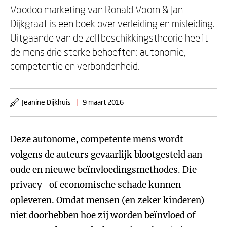
Voodoo marketing van Ronald Voorn & Jan
Dijkgraaf is een boek over verleiding en misleiding.
Uitgaande van de zelfbeschikkingstheorie heeft
de mens drie sterke behoeften: autonomie,
competentie en verbondenheid.
Jeanine Dijkhuis
|
9 maart 2016
Deze autonome, competente mens wordt
volgens de auteurs gevaarlijk blootgesteld aan
oude en nieuwe beïnvloedingsmethodes. Die
privacy- of economische schade kunnen
opleveren. Omdat mensen (en zeker kinderen)
niet doorhebben hoe zij worden beïnvloed of