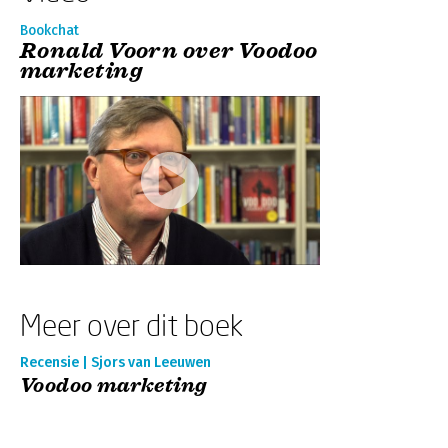
Bookchat
Ronald Voorn over Voodoo
marketing
Meer over dit boek
Recensie | Sjors van Leeuwen
Voodoo marketing