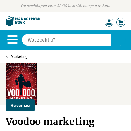
Op werkdagen voor 23:00 besteld, morgen in huis
Marketing
Recensie
Voodoo marketing