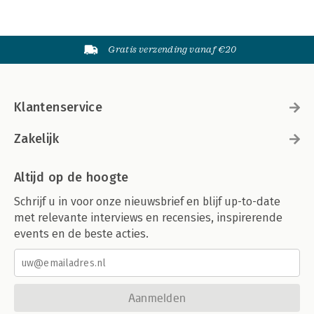
Gratis verzending vanaf €20
Klantenservice
Zakelijk
Altijd op de hoogte
Schrijf u in voor onze nieuwsbrief en blijf up-to-date
met relevante interviews en recensies, inspirerende
events en de beste acties.
Aanmelden