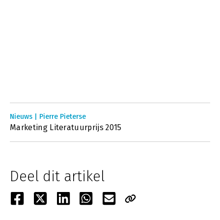
Nieuws | Pierre Pieterse
Marketing Literatuurprijs 2015
Deel dit artikel