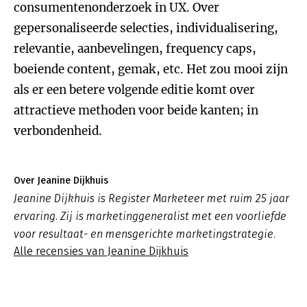
consumentenonderzoek in UX. Over
gepersonaliseerde selecties, individualisering,
relevantie, aanbevelingen, frequency caps,
boeiende content, gemak, etc. Het zou mooi zijn
als er een betere volgende editie komt over
attractieve methoden voor beide kanten; in
verbondenheid.
Over Jeanine Dijkhuis
Jeanine Dijkhuis is Register Marketeer met ruim 25 jaar
ervaring. Zij is marketinggeneralist met een voorliefde
voor resultaat- en mensgerichte marketingstrategie.
Alle recensies van Jeanine Dijkhuis