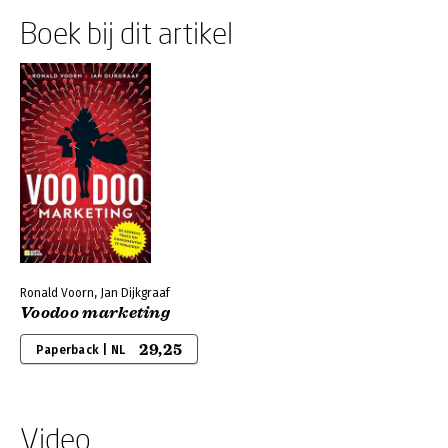
Boek bij dit artikel
Ronald Voorn, Jan Dijkgraaf
Voodoo marketing
29,25
Paperback | NL
Video