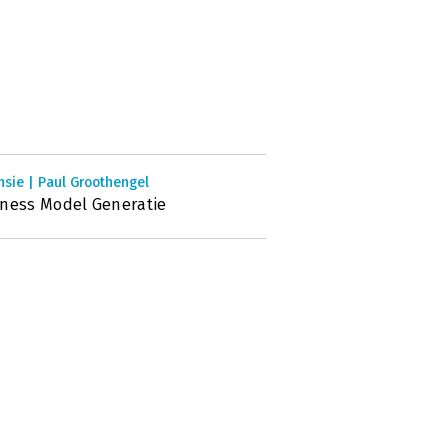
sie | Paul Groothengel
ness Model Generatie