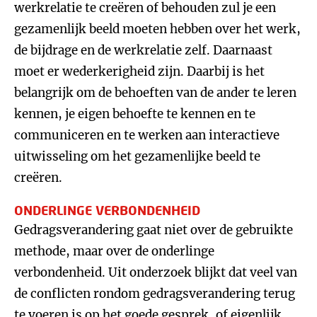
werkrelatie te creëren of behouden zul je een
gezamenlijk beeld moeten hebben over het werk,
de bijdrage en de werkrelatie zelf. Daarnaast
moet er wederkerigheid zijn. Daarbij is het
belangrijk om de behoeften van de ander te leren
kennen, je eigen behoefte te kennen en te
communiceren en te werken aan interactieve
uitwisseling om het gezamenlijke beeld te
creëren.
ONDERLINGE VERBONDENHEID
Gedragsverandering gaat niet over de gebruikte
methode, maar over de onderlinge
verbondenheid. Uit onderzoek blijkt dat veel van
de conflicten rondom gedragsverandering terug
te voeren is op het goede gesprek, of eigenlijk