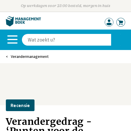
Op werkdagen voor 23:00 besteld, morgen in huis
Verandermanagement
Recensie
Verandergedrag -