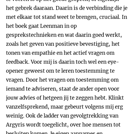
het gebrek daaraan. Daarin is de verbinding die je
met elkaar tot stand weet te brengen, cruciaal. In
het boek gaat Leenman in op
gesprekstechnieken en wat daarin goed werkt,
zoals het geven van positieve bevestiging, het
tonen van empathie en het actief vragen om
feedback. Voor mij is daarin toch wel een eye-
opener geweest om te leren toestemming te
vragen. Door het vragen om toestemming om
iemand te adviseren, staat de ander open voor
jouw advies of hetgeen jij te zeggen hebt. Klinkt
vanzelfsprekend, maar gebeurt volgens mij erg
weinig. Ook de ladder van gevolgtrekking van
Argyris wordt toegelicht, over hoe mensen tot
besluiten komen. Je eigen aannames en