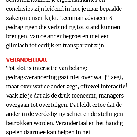
conclusies zijn leidend in hoe je naar bepaalde
zaken/mensen kijkt. Leenman adviseert 4
gedragingen die verbinding tot stand kunnen
brengen, van de ander begroeten met een
glimlach tot eerlijk en transparant zijn.
VERANDERTAAL
Tot slot is interactie van belang:
gedragsverandering gaat niet over wat jij zegt,
maar over wat de ander zegt, oftewel interactie!
Vaak zie je dat als de druk toeneemt, managers
overgaan tot overtuigen. Dat leidt ertoe dat de
ander in de verdediging schiet en de stellingen
betrokken worden. Verandertaal en het handig
spelen daarmee kan helpen in het