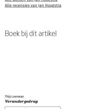
Alle recensies van Jan Hoogstra
Boek bij dit artikel
Thijs Leenman
Verandergedrag