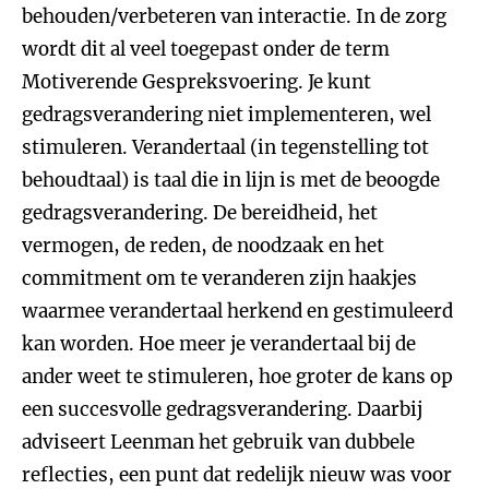
behouden/verbeteren van interactie. In de zorg
wordt dit al veel toegepast onder de term
Motiverende Gespreksvoering. Je kunt
gedragsverandering niet implementeren, wel
stimuleren. Verandertaal (in tegenstelling tot
behoudtaal) is taal die in lijn is met de beoogde
gedragsverandering. De bereidheid, het
vermogen, de reden, de noodzaak en het
commitment om te veranderen zijn haakjes
waarmee verandertaal herkend en gestimuleerd
kan worden. Hoe meer je verandertaal bij de
ander weet te stimuleren, hoe groter de kans op
een succesvolle gedragsverandering. Daarbij
adviseert Leenman het gebruik van dubbele
reflecties, een punt dat redelijk nieuw was voor