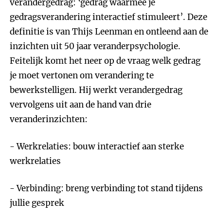
verandergedrag: ‘gedrag waarmee je
gedragsverandering interactief stimuleert’. Deze
definitie is van Thijs Leenman en ontleend aan de
inzichten uit 50 jaar veranderpsychologie.
Feitelijk komt het neer op de vraag welk gedrag
je moet vertonen om verandering te
bewerkstelligen. Hij werkt verandergedrag
vervolgens uit aan de hand van drie
veranderinzichten:
- Werkrelaties: bouw interactief aan sterke
werkrelaties
- Verbinding: breng verbinding tot stand tijdens
jullie gesprek