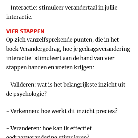
- Interactie: stimuleer verandertaal in jullie
interactie.
VIER STAPPEN
Op zich vanzelfsprekende punten, die in het
boek Verandergedrag, hoe je gedragsverandering
interactief stimuleert aan de hand van vier
stappen handen en voeten krijgen:
- Valideren: wat is het belangrijkste inzicht uit
de psychologie?
- Verkennen: hoe werkt dit inzicht precies?
- Veranderen: hoe kan ik effectief
gedragsverandering stimuleren?