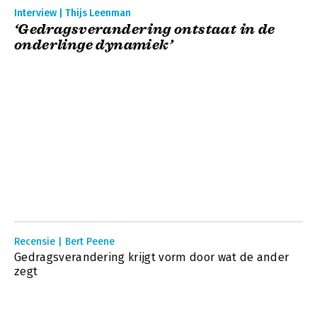
Interview | Thijs Leenman
‘Gedragsverandering ontstaat in de
onderlinge dynamiek’
Recensie | Bert Peene
Gedragsverandering krijgt vorm door wat de ander
zegt