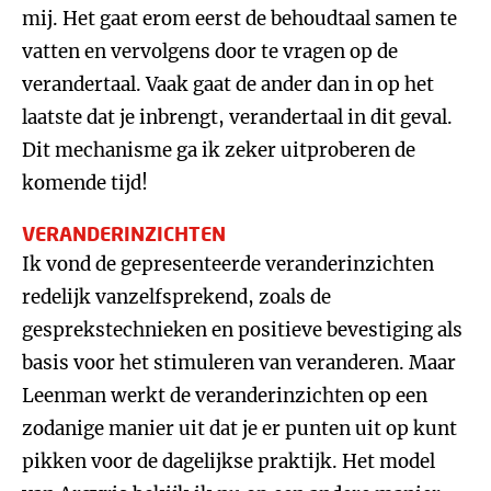
mij. Het gaat erom eerst de behoudtaal samen te
vatten en vervolgens door te vragen op de
verandertaal. Vaak gaat de ander dan in op het
laatste dat je inbrengt, verandertaal in dit geval.
Dit mechanisme ga ik zeker uitproberen de
komende tijd!
VERANDERINZICHTEN
Ik vond de gepresenteerde veranderinzichten
redelijk vanzelfsprekend, zoals de
gesprekstechnieken en positieve bevestiging als
basis voor het stimuleren van veranderen. Maar
Leenman werkt de veranderinzichten op een
zodanige manier uit dat je er punten uit op kunt
pikken voor de dagelijkse praktijk. Het model