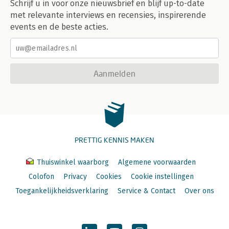
Schrijf u in voor onze nieuwsbrief en blijf up-to-date
met relevante interviews en recensies, inspirerende
events en de beste acties.
Aanmelden
PRETTIG KENNIS MAKEN
Thuiswinkel waarborg
Algemene voorwaarden
Colofon
Privacy
Cookies
Cookie instellingen
Toegankelijkheidsverklaring
Service & Contact
Over ons