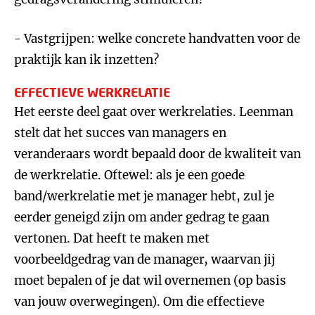
- Vastgrijpen: welke concrete handvatten voor de
praktijk kan ik inzetten?
EFFECTIEVE WERKRELATIE
Het eerste deel gaat over werkrelaties. Leenman
stelt dat het succes van managers en
veranderaars wordt bepaald door de kwaliteit van
de werkrelatie. Oftewel: als je een goede
band/werkrelatie met je manager hebt, zul je
eerder geneigd zijn om ander gedrag te gaan
vertonen. Dat heeft te maken met
voorbeeldgedrag van de manager, waarvan jij
moet bepalen of je dat wil overnemen (op basis
van jouw overwegingen). Om die effectieve