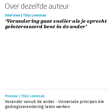
Over dezelfde auteur
Interview | Thijs Leenman
‘Verandering gaat sneller als je oprecht
geïnteresseerd bent in de ander’
Preview | Thijs Leenman
Verander vanuit de ander - Universele principes die
gedragsverandering laten werken