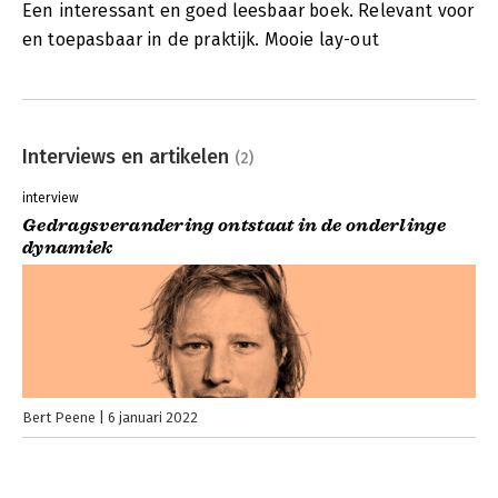
Een interessant en goed leesbaar boek. Relevant voor
en toepasbaar in de praktijk. Mooie lay-out
Interviews en artikelen
(2)
interview
Gedragsverandering ontstaat in de onderlinge
dynamiek
Bert Peene
6 januari 2022