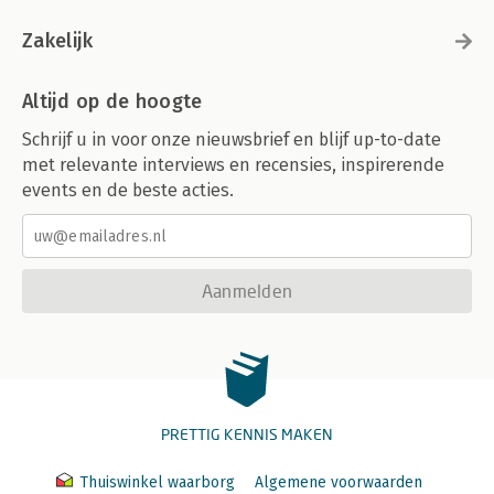
Zakelijk
Altijd op de hoogte
Schrijf u in voor onze nieuwsbrief en blijf up-to-date
met relevante interviews en recensies, inspirerende
events en de beste acties.
Aanmelden
PRETTIG KENNIS MAKEN
Thuiswinkel waarborg
Algemene voorwaarden