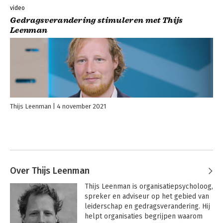
video
Gedragsverandering stimuleren met Thijs
Leenman
Thijs Leenman
4 november 2021
Over Thijs Leenman
Thijs Leenman is organisatiepsycholoog, 
spreker en adviseur op het gebied van 
leiderschap en gedragsverandering. Hij 
helpt organisaties begrijpen waarom 