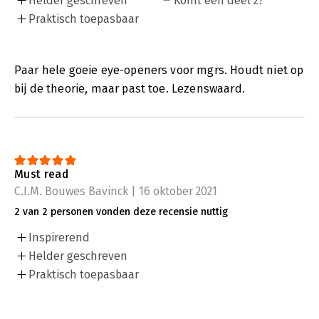
Helder geschreven
Komt een deel 2?
Praktisch toepasbaar
Paar hele goeie eye-openers voor mgrs. Houdt niet op
bij de theorie, maar past toe. Lezenswaard.
Must read
C.I.M. Bouwes Bavinck | 16 oktober 2021
2 van 2 personen vonden deze recensie nuttig
Inspirerend
Helder geschreven
Praktisch toepasbaar