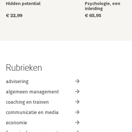
Hidden potential
Psychologie, een
inleiding
€ 22,99
€ 65,95
Rubrieken
advisering
algemeen management
coaching en trainen
communicatie en media
economie