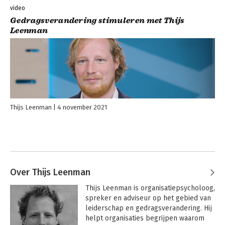
video
Gedragsverandering stimuleren met Thijs
Leenman
Thijs Leenman
4 november 2021
Over Thijs Leenman
Thijs Leenman is organisatiepsycholoog, 
spreker en adviseur op het gebied van 
leiderschap en gedragsverandering. Hij 
helpt organisaties begrijpen waarom 