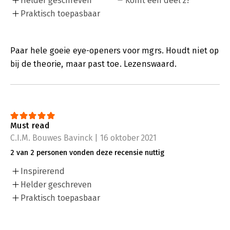
Helder geschreven
Komt een deel 2?
Praktisch toepasbaar
Paar hele goeie eye-openers voor mgrs. Houdt niet op
bij de theorie, maar past toe. Lezenswaard.
Must read
C.I.M. Bouwes Bavinck | 16 oktober 2021
2 van 2 personen vonden deze recensie nuttig
Inspirerend
Helder geschreven
Praktisch toepasbaar