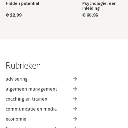
Hidden potential
Psychologie, een
inleiding
€ 22,99
€ 65,95
Rubrieken
advisering
algemeen management
coaching en trainen
communicatie en media
economie