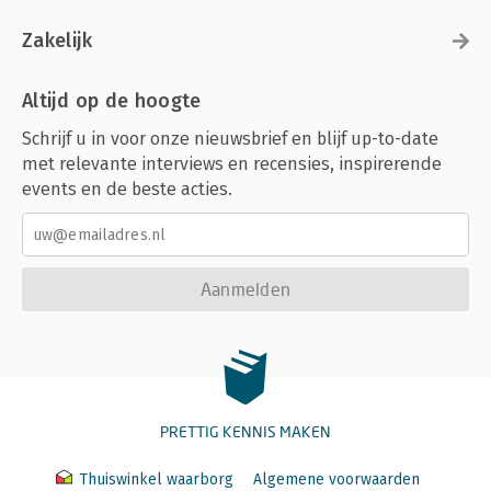
Zakelijk
Altijd op de hoogte
Schrijf u in voor onze nieuwsbrief en blijf up-to-date
met relevante interviews en recensies, inspirerende
events en de beste acties.
Aanmelden
PRETTIG KENNIS MAKEN
Thuiswinkel waarborg
Algemene voorwaarden