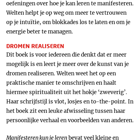
oefeningen over hoe je kan leren te manifesteren.
Welten helpt je op weg om meer te vertrouwen
op je intuïtie, om blokkades los te laten en om je
energie beter te managen.
DROMEN REALISEREN
Dit boek is voor iedereen die denkt dat er meer
mogelijk is en leert je meer over de kunst van je
dromen realiseren. Welten weet het op een
praktische manier te omschrijven en haalt
hiermee spiritualiteit uit het hokje ‘zweverig’.
Haar schrijfstijl is vlot, losjes en to-the-point. In
het boek zit een leuke afwisseling tussen haar
persoonlijke verhaal en voorbeelden van anderen.
Manifesteren kun je leren
bevat veel kleine en