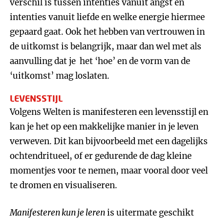
verschil is tussen intenties vanuit angst en
intenties vanuit liefde en welke energie hiermee
gepaard gaat. Ook het hebben van vertrouwen in
de uitkomst is belangrijk, maar dan wel met als
aanvulling dat je het ‘hoe’ en de vorm van de
‘uitkomst’ mag loslaten.
LEVENSSTIJL
Volgens Welten is manifesteren een levensstijl en
kan je het op een makkelijke manier in je leven
verweven. Dit kan bijvoorbeeld met een dagelijks
ochtendritueel, of er gedurende de dag kleine
momentjes voor te nemen, maar vooral door veel
te dromen en visualiseren.
Manifesteren kun je leren
is uitermate geschikt