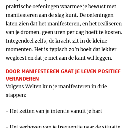
praktische oefeningen waarmee je bewust met
manifesteren aan de slag kunt. De oefeningen
laten zien dat het manifesteren, en het realiseren
van je dromen, geen uren per dag hoeft te kosten.
Integendeel zelfs, de kracht zit in de kleine
momenten. Het is typisch zo’n boek dat lekker
wegleest en dat je niet aan de kant wil leggen.
DOOR MANIFESTEREN GAAT JE LEVEN POSITIEF
VERANDEREN
Volgens Welten kun je manifesteren in drie
stappen:
- Het zetten van je intentie vanuit je hart
- Het verhogen van je frequentie naar de situatie