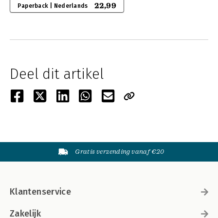
22,99
Paperback | Nederlands
Deel dit artikel
Gratis verzending vanaf €20
Klantenservice
Zakelijk