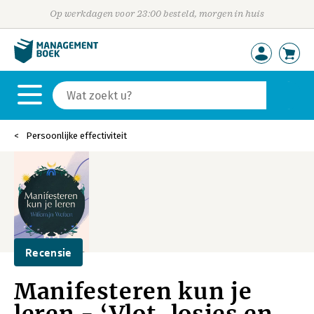
Op werkdagen voor 23:00 besteld, morgen in huis
Persoonlijke effectiviteit
Recensie
Manifesteren kun je