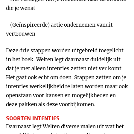
die je wenst
- (Geïnspireerde) actie ondernemen vanuit
vertrouwen
Deze drie stappen worden uitgebreid toegelicht
in het boek. Welten legt daarnaast duidelijk uit
dat je met alleen intenties zetten niet ver komt.
Het gaat ook echt om doen. Stappen zetten om je
intenties werkelijkheid te laten worden maar ook
openstaan voor kansen en mogelijkheden en
deze pakken als deze voorbijkomen.
SOORTEN INTENTIES
Daarnaast legt Welten diverse malen uit wat het