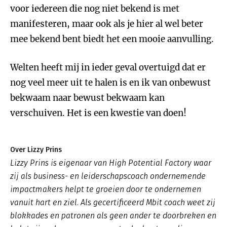
voor iedereen die nog niet bekend is met
manifesteren, maar ook als je hier al wel beter
mee bekend bent biedt het een mooie aanvulling.
Welten heeft mij in ieder geval overtuigd dat er
nog veel meer uit te halen is en ik van onbewust
bekwaam naar bewust bekwaam kan
verschuiven. Het is een kwestie van doen!
Over Lizzy Prins
Lizzy Prins is eigenaar van High Potential Factory waar
zij als business- en leiderschapscoach ondernemende
impactmakers helpt te groeien door te ondernemen
vanuit hart en ziel. Als gecertificeerd Mbit coach weet zij
blokkades en patronen als geen ander te doorbreken en