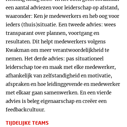
een aantal adviezen voor leiderschap op afstand,
waaronder: Ken je medewerkers en heb oog voor
ieders (thuis)situatie. Een tweede advies: wees
transparant over plannen, voortgang en
resultaten. Dit helpt medewerkers volgens
Kwakman om meer verantwoordelijkheid te
nemen. Het derde advies: pas situationeel
leiderschap toe en maak met elke medewerker,
afhankelijk van zelfstandigheid en motivatie,
afspraken en hoe leidinggevende en medewerker
met elkaar gaan samenwerken. En een vierde
advies is beleg eigenaarschap en creëer een
feedbackcultuur.
TIJDELIJKE TEAMS