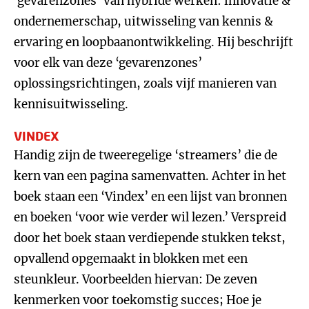
‘gevarenzones ’van hybride werken: innovatie &
ondernemerschap, uitwisseling van kennis &
ervaring en loopbaanontwikkeling. Hij beschrijft
voor elk van deze ‘gevarenzones’
oplossingsrichtingen, zoals vijf manieren van
kennisuitwisseling.
VINDEX
Handig zijn de tweeregelige ‘streamers’ die de
kern van een pagina samenvatten. Achter in het
boek staan een ‘Vindex’ en een lijst van bronnen
en boeken ‘voor wie verder wil lezen.’ Verspreid
door het boek staan verdiepende stukken tekst,
opvallend opgemaakt in blokken met een
steunkleur. Voorbeelden hiervan: De zeven
kenmerken voor toekomstig succes; Hoe je