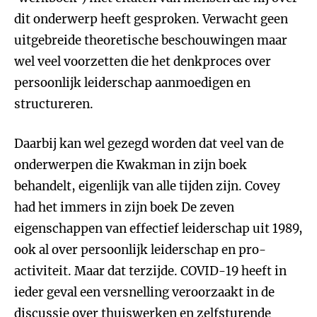
dit onderwerp heeft gesproken. Verwacht geen
uitgebreide theoretische beschouwingen maar
wel veel voorzetten die het denkproces over
persoonlijk leiderschap aanmoedigen en
structureren.
Daarbij kan wel gezegd worden dat veel van de
onderwerpen die Kwakman in zijn boek
behandelt, eigenlijk van alle tijden zijn. Covey
had het immers in zijn boek De zeven
eigenschappen van effectief leiderschap uit 1989,
ook al over persoonlijk leiderschap en pro-
activiteit. Maar dat terzijde. COVID-19 heeft in
ieder geval een versnelling veroorzaakt in de
discussie over thuiswerken en zelfsturende