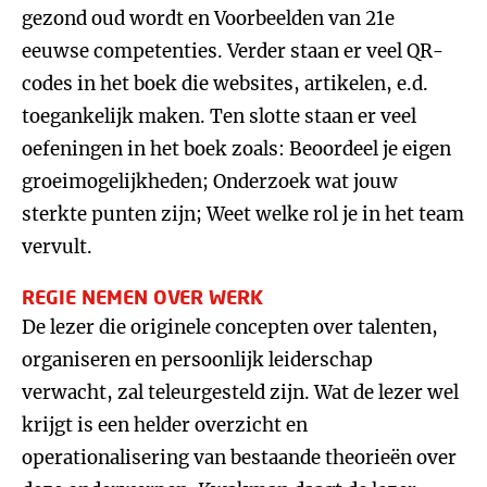
gezond oud wordt en Voorbeelden van 21e
eeuwse competenties. Verder staan er veel QR-
codes in het boek die websites, artikelen, e.d.
toegankelijk maken. Ten slotte staan er veel
oefeningen in het boek zoals: Beoordeel je eigen
groeimogelijkheden; Onderzoek wat jouw
sterkte punten zijn; Weet welke rol je in het team
vervult.
REGIE NEMEN OVER WERK
De lezer die originele concepten over talenten,
organiseren en persoonlijk leiderschap
verwacht, zal teleurgesteld zijn. Wat de lezer wel
krijgt is een helder overzicht en
operationalisering van bestaande theorieën over