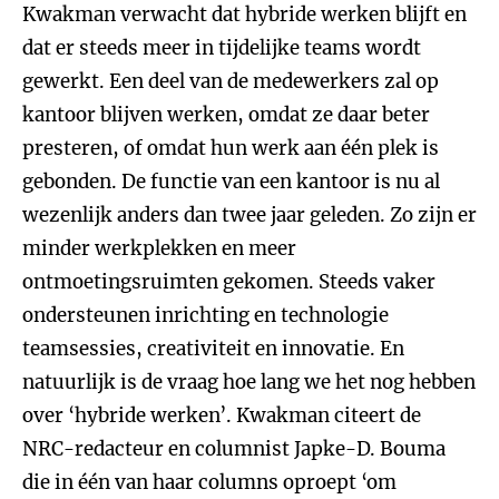
Kwakman verwacht dat hybride werken blijft en
dat er steeds meer in tijdelijke teams wordt
gewerkt. Een deel van de medewerkers zal op
kantoor blijven werken, omdat ze daar beter
presteren, of omdat hun werk aan één plek is
gebonden. De functie van een kantoor is nu al
wezenlijk anders dan twee jaar geleden. Zo zijn er
minder werkplekken en meer
ontmoetingsruimten gekomen. Steeds vaker
ondersteunen inrichting en technologie
teamsessies, creativiteit en innovatie. En
natuurlijk is de vraag hoe lang we het nog hebben
over ‘hybride werken’. Kwakman citeert de
NRC-redacteur en columnist Japke-D. Bouma
die in één van haar columns oproept ‘om