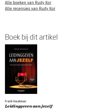
Alle boeken van Rudy Kor
Alle recensies van Rudy Kor
Boek bij dit artikel
Frank Kwakman
Leidinggeven aan jezelf