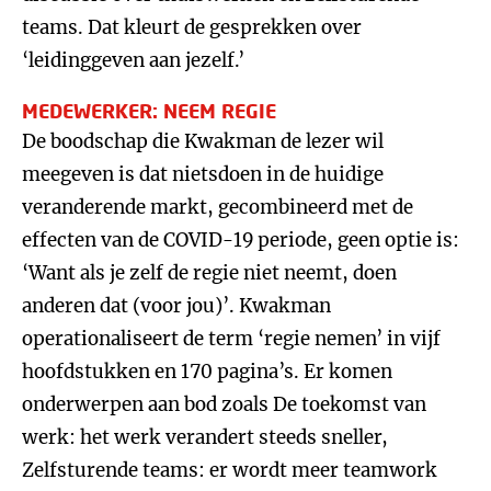
teams. Dat kleurt de gesprekken over
‘leidinggeven aan jezelf.’
MEDEWERKER: NEEM REGIE
De boodschap die Kwakman de lezer wil
meegeven is dat nietsdoen in de huidige
veranderende markt, gecombineerd met de
effecten van de COVID-19 periode, geen optie is:
‘Want als je zelf de regie niet neemt, doen
anderen dat (voor jou)’. Kwakman
operationaliseert de term ‘regie nemen’ in vijf
hoofdstukken en 170 pagina’s. Er komen
onderwerpen aan bod zoals De toekomst van
werk: het werk verandert steeds sneller,
Zelfsturende teams: er wordt meer teamwork