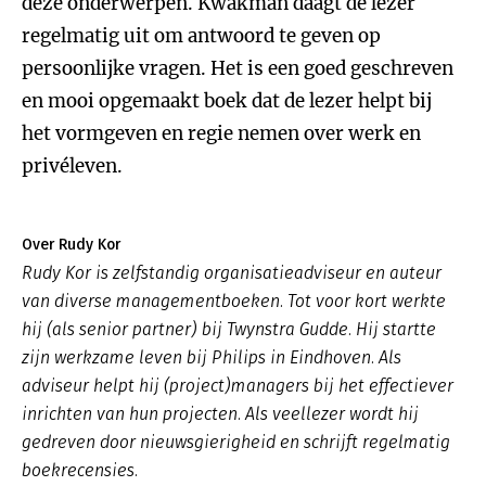
deze onderwerpen. Kwakman daagt de lezer
regelmatig uit om antwoord te geven op
persoonlijke vragen. Het is een goed geschreven
en mooi opgemaakt boek dat de lezer helpt bij
het vormgeven en regie nemen over werk en
privéleven.
Over Rudy Kor
Rudy Kor is zelfstandig organisatieadviseur en auteur
van diverse managementboeken. Tot voor kort werkte
hij (als senior partner) bij Twynstra Gudde. Hij startte
zijn werkzame leven bij Philips in Eindhoven. Als
adviseur helpt hij (project)managers bij het effectiever
inrichten van hun projecten. Als veellezer wordt hij
gedreven door nieuwsgierigheid en schrijft regelmatig
boekrecensies.