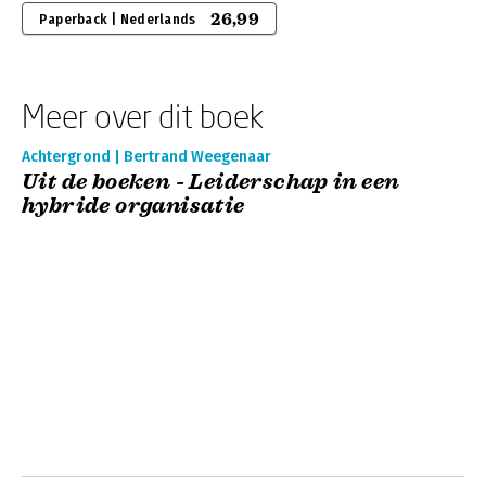
26,99
Paperback | Nederlands
Meer over dit boek
Achtergrond | Bertrand Weegenaar
Uit de boeken - Leiderschap in een
hybride organisatie