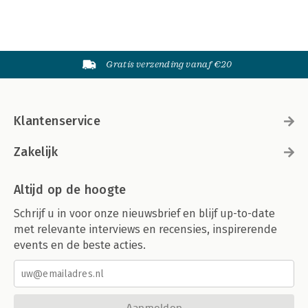
Gratis verzending vanaf €20
Klantenservice
Zakelijk
Altijd op de hoogte
Schrijf u in voor onze nieuwsbrief en blijf up-to-date
met relevante interviews en recensies, inspirerende
events en de beste acties.
Aanmelden