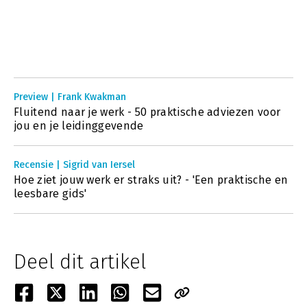
Preview | Frank Kwakman
Fluitend naar je werk - 50 praktische adviezen voor
jou en je leidinggevende
Recensie | Sigrid van Iersel
Hoe ziet jouw werk er straks uit? - 'Een praktische en
leesbare gids'
Deel dit artikel