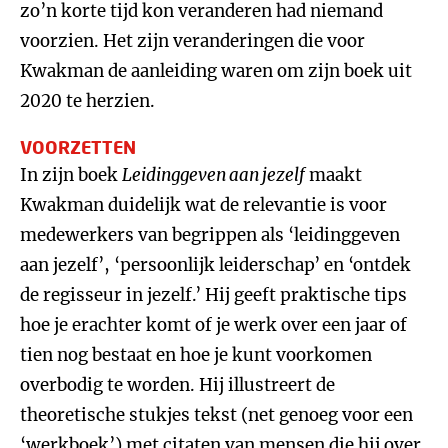
zo’n korte tijd kon veranderen had niemand
voorzien. Het zijn veranderingen die voor
Kwakman de aanleiding waren om zijn boek uit
2020 te herzien.
VOORZETTEN
In zijn boek
Leidinggeven aan jezelf
maakt
Kwakman duidelijk wat de relevantie is voor
medewerkers van begrippen als ‘leidinggeven
aan jezelf’, ‘persoonlijk leiderschap’ en ‘ontdek
de regisseur in jezelf.’ Hij geeft praktische tips
hoe je erachter komt of je werk over een jaar of
tien nog bestaat en hoe je kunt voorkomen
overbodig te worden. Hij illustreert de
theoretische stukjes tekst (net genoeg voor een
‘werkboek’) met citaten van mensen die hij over