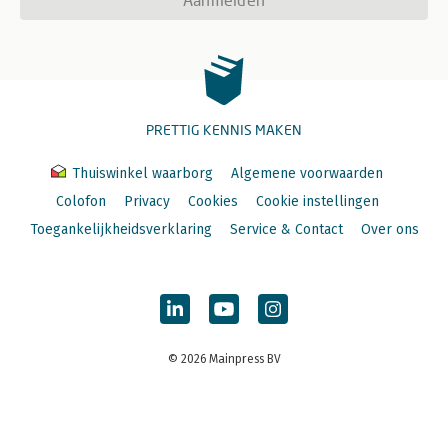
PRETTIG KENNIS MAKEN
Thuiswinkel waarborg
Algemene voorwaarden
Colofon
Privacy
Cookies
Cookie instellingen
Toegankelijkheidsverklaring
Service & Contact
Over ons
© 2026 Mainpress BV