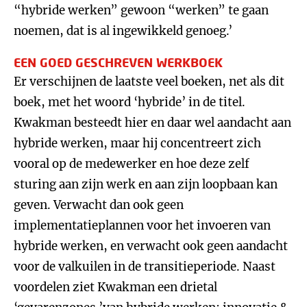
“hybride werken” gewoon “werken” te gaan
noemen, dat is al ingewikkeld genoeg.’
EEN GOED GESCHREVEN WERKBOEK
Er verschijnen de laatste veel boeken, net als dit
boek, met het woord ‘hybride’ in de titel.
Kwakman besteedt hier en daar wel aandacht aan
hybride werken, maar hij concentreert zich
vooral op de medewerker en hoe deze zelf
sturing aan zijn werk en aan zijn loopbaan kan
geven. Verwacht dan ook geen
implementatieplannen voor het invoeren van
hybride werken, en verwacht ook geen aandacht
voor de valkuilen in de transitieperiode. Naast
voordelen ziet Kwakman een drietal