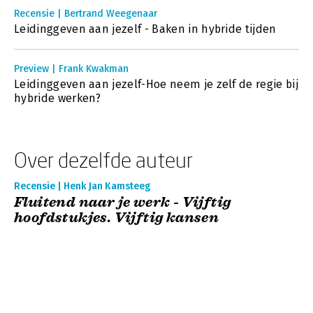
Recensie | Bertrand Weegenaar
Leidinggeven aan jezelf - Baken in hybride tijden
Preview | Frank Kwakman
Leidinggeven aan jezelf-Hoe neem je zelf de regie bij
hybride werken?
Over dezelfde auteur
Recensie | Henk Jan Kamsteeg
Fluitend naar je werk - Vijftig
hoofdstukjes. Vijftig kansen