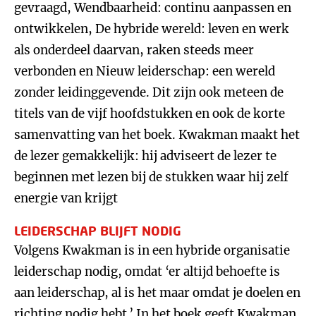
gevraagd, Wendbaarheid: continu aanpassen en
ontwikkelen, De hybride wereld: leven en werk
als onderdeel daarvan, raken steeds meer
verbonden en Nieuw leiderschap: een wereld
zonder leidinggevende. Dit zijn ook meteen de
titels van de vijf hoofdstukken en ook de korte
samenvatting van het boek. Kwakman maakt het
de lezer gemakkelijk: hij adviseert de lezer te
beginnen met lezen bij de stukken waar hij zelf
energie van krijgt
LEIDERSCHAP BLIJFT NODIG
Volgens Kwakman is in een hybride organisatie
leiderschap nodig, omdat ‘er altijd behoefte is
aan leiderschap, al is het maar omdat je doelen en
richting nodig hebt.’ In het boek geeft Kwakman