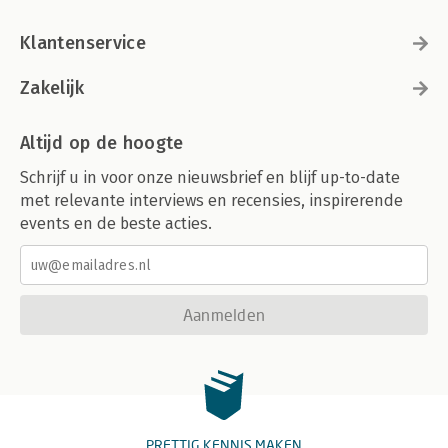
Klantenservice
Zakelijk
Altijd op de hoogte
Schrijf u in voor onze nieuwsbrief en blijf up-to-date
met relevante interviews en recensies, inspirerende
events en de beste acties.
Aanmelden
PRETTIG KENNIS MAKEN