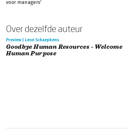
voor managers'
Over dezelfde auteur
Preview | Leon Schaepkens
Goodbye Human Resources - Welcome
Human Purpose