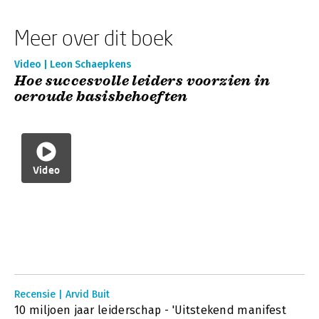
Meer over dit boek
Video | Leon Schaepkens
Hoe succesvolle leiders voorzien in
oeroude basisbehoeften
Video
Recensie | Arvid Buit
10 miljoen jaar leiderschap - 'Uitstekend manifest