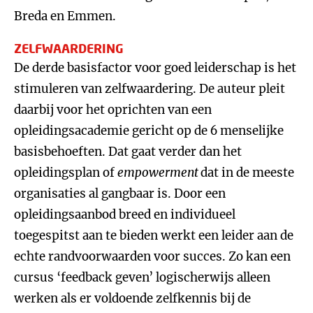
Breda en Emmen.
ZELFWAARDERING
De derde basisfactor voor goed leiderschap is het
stimuleren van zelfwaardering. De auteur pleit
daarbij voor het oprichten van een
opleidingsacademie gericht op de 6 menselijke
basisbehoeften. Dat gaat verder dan het
opleidingsplan of
empowerment
dat in de meeste
organisaties al gangbaar is. Door een
opleidingsaanbod breed en individueel
toegespitst aan te bieden werkt een leider aan de
echte randvoorwaarden voor succes. Zo kan een
cursus ‘feedback geven’ logischerwijs alleen
werken als er voldoende zelfkennis bij de