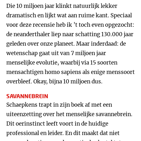
Die 10 miljoen jaar klinkt natuurlijk lekker
dramatisch en lijkt wat aan ruime kant. Speciaal
voor deze recensie heb ik ’t toch even opgezocht:
de neanderthaler liep naar schatting 130.000 jaar
geleden over onze planeet. Maar inderdaad: de
wetenschap gaat uit van 7 miljoen jaar
menselijke evolutie, waarbij via 15 soorten
mensachtigen homo sapiens als enige menssoort
overbleef. Okay, bijna 10 miljoen dus.
SAVANNEBREIN
Schaepkens trapt in zijn boek af met een
uiteenzetting over het menselijke savannebrein.
Dit oerinstinct leeft voort in de huidige
professional en leider. En dit maakt dat niet