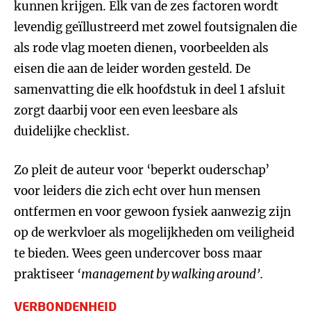
kunnen krijgen. Elk van de zes factoren wordt
levendig geïllustreerd met zowel foutsignalen die
als rode vlag moeten dienen, voorbeelden als
eisen die aan de leider worden gesteld. De
samenvatting die elk hoofdstuk in deel 1 afsluit
zorgt daarbij voor een even leesbare als
duidelijke checklist.
Zo pleit de auteur voor ‘beperkt ouderschap’
voor leiders die zich echt over hun mensen
ontfermen en voor gewoon fysiek aanwezig zijn
op de werkvloer als mogelijkheden om veiligheid
te bieden. Wees geen undercover boss maar
praktiseer
‘management by walking around’.
VERBONDENHEID