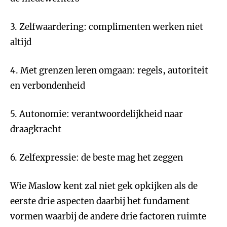
3. Zelfwaardering: complimenten werken niet
altijd
4. Met grenzen leren omgaan: regels, autoriteit
en verbondenheid
5. Autonomie: verantwoordelijkheid naar
draagkracht
6. Zelfexpressie: de beste mag het zeggen
Wie Maslow kent zal niet gek opkijken als de
eerste drie aspecten daarbij het fundament
vormen waarbij de andere drie factoren ruimte