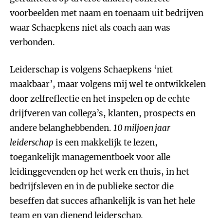
voorbeelden met naam en toenaam uit bedrijven
waar Schaepkens niet als coach aan was
verbonden.
Leiderschap is volgens Schaepkens ‘niet
maakbaar’, maar volgens mij wel te ontwikkelen
door zelfreflectie en het inspelen op de echte
drijfveren van collega’s, klanten, prospects en
andere belanghebbenden.
10 miljoen jaar
leiderschap
is een makkelijk te lezen,
toegankelijk managementboek voor alle
leidinggevenden op het werk en thuis, in het
bedrijfsleven en in de publieke sector die
beseffen dat succes afhankelijk is van het hele
team en van dienend leiderschap.