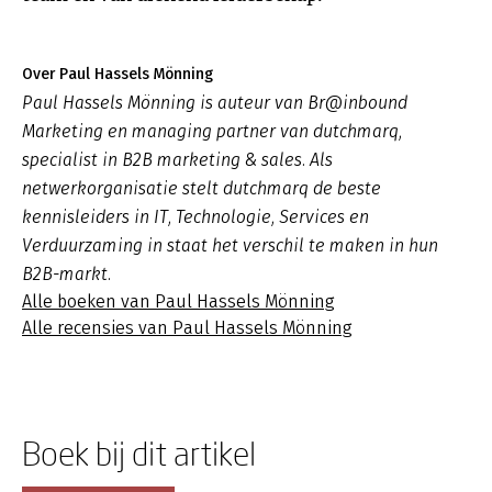
Over Paul Hassels Mönning
Paul Hassels Mönning is auteur van Br@inbound
Marketing en managing partner van dutchmarq,
specialist in B2B marketing & sales. Als
netwerkorganisatie stelt dutchmarq de beste
kennisleiders in IT, Technologie, Services en
Verduurzaming in staat het verschil te maken in hun
B2B-markt.
Alle boeken van Paul Hassels Mönning
Alle recensies van Paul Hassels Mönning
Boek bij dit artikel