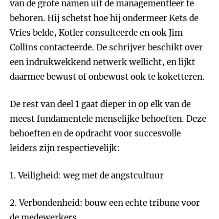
van de grote namen uit de managementleer te
behoren. Hij schetst hoe hij ondermeer Kets de
Vries belde, Kotler consulteerde en ook Jim
Collins contacteerde. De schrijver beschikt over
een indrukwekkend netwerk wellicht, en lijkt
daarmee bewust of onbewust ook te koketteren.
De rest van deel 1 gaat dieper in op elk van de
meest fundamentele menselijke behoeften. Deze
behoeften en de opdracht voor succesvolle
leiders zijn respectievelijk:
1. Veiligheid: weg met de angstcultuur
2. Verbondenheid: bouw een echte tribune voor
de medewerkers