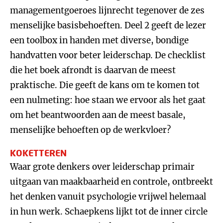
managementgoeroes lijnrecht tegenover de zes
menselijke basisbehoeften. Deel 2 geeft de lezer
een toolbox in handen met diverse, bondige
handvatten voor beter leiderschap. De checklist
die het boek afrondt is daarvan de meest
praktische. Die geeft de kans om te komen tot
een nulmeting: hoe staan we ervoor als het gaat
om het beantwoorden aan de meest basale,
menselijke behoeften op de werkvloer?
KOKETTEREN
Waar grote denkers over leiderschap primair
uitgaan van maakbaarheid en controle, ontbreekt
het denken vanuit psychologie vrijwel helemaal
in hun werk. Schaepkens lijkt tot de inner circle