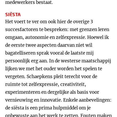
medewerkers bestaat.
SIËSTA
Het voert te ver om ook hier de overige 3
succesfactoren te bespreken: met grenzen leren
omgaan, autonomie en zelfexpressie. Hoewel ik
de eerste twee aspecten daarvan niet wil
bagatelliseren sprak vooral de laatste mij
persoonlijk erg aan. In de westerse maatschappij
lijken we met het ouder worden het spelen te
vergeten. Schaepkens pleit terecht voor de
ruimte tot zelfexpressie, creativiteit,
experimenteren en dergelijke als basis voor
vernieuwing en innovatie. Enkele aanbevelingen:
de siësta is een prima hulpmiddel om je
onbewuste aan het werk te zetten. Fouten maken