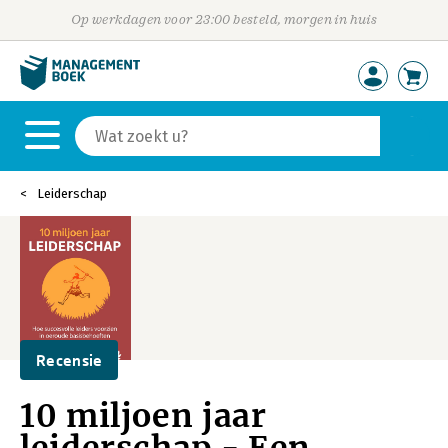
Op werkdagen voor 23:00 besteld, morgen in huis
Leiderschap
Recensie
10 miljoen jaar