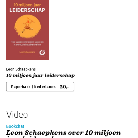
Leon Schaepkens
10 miljoen jaar leiderschap
20,-
Paperback | Nederlands
Video
Bookchat
Leon Schaepkens over 10 miljoen