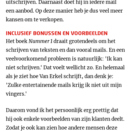
uitschrijven. Daarnaast doet hij in iedere mail
een aanbod. Op deze manier heb je dus veel meer
kansen om te verkopen.
INCLUSIEF BONUSSEN EN VOORBEELDEN
Het boek
Nummer 1
draait grotendeels om het
schrijven van teksten en dan vooral mails. En een
veelvoorkomend probleem is natuurlijk: 'Ik kan
niet schrijven.' Dat voelt wellicht zo. En helemaal
als je ziet hoe Van Erkel schrijft, dan denk je:
'Zulke entertainende mails krijg ik niet uit mijn
vingers.'
Daarom vond ik het persoonlijk erg prettig dat
hij ook enkele voorbeelden van zijn klanten deelt.
Zodat je ook kan zien hoe andere mensen deze