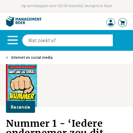
Op werkdagen voor 23:00 besteld, morgen in huis
Internet en social media
Recensie
Nummer 1 - ‘Iedere