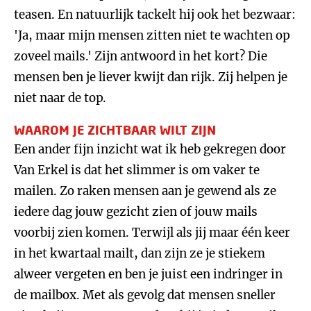
teasen. En natuurlijk tackelt hij ook het bezwaar:
'Ja, maar mijn mensen zitten niet te wachten op
zoveel mails.' Zijn antwoord in het kort? Die
mensen ben je liever kwijt dan rijk. Zij helpen je
niet naar de top.
WAAROM JE ZICHTBAAR WILT ZIJN
Een ander fijn inzicht wat ik heb gekregen door
Van Erkel is dat het slimmer is om vaker te
mailen. Zo raken mensen aan je gewend als ze
iedere dag jouw gezicht zien of jouw mails
voorbij zien komen. Terwijl als jij maar één keer
in het kwartaal mailt, dan zijn ze je stiekem
alweer vergeten en ben je juist een indringer in
de mailbox. Met als gevolg dat mensen sneller