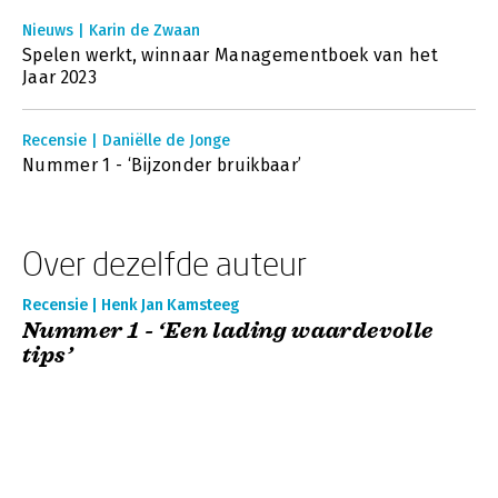
Nieuws | Karin de Zwaan
Spelen werkt, winnaar Managementboek van het
Jaar 2023
Recensie | Daniëlle de Jonge
Nummer 1 - ‘Bijzonder bruikbaar’
Over dezelfde auteur
Recensie | Henk Jan Kamsteeg
Nummer 1 - ‘Een lading waardevolle
tips’