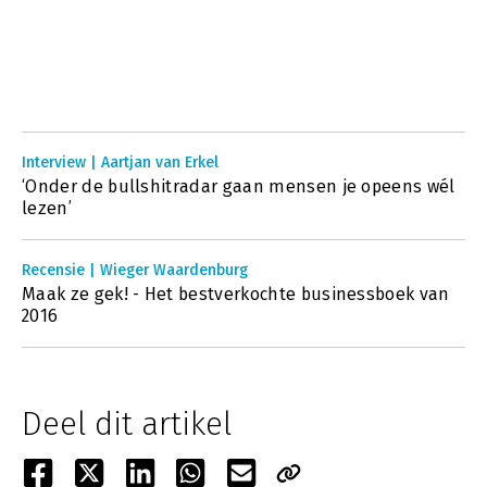
Interview | Aartjan van Erkel
‘Onder de bullshitradar gaan mensen je opeens wél
lezen’
Recensie | Wieger Waardenburg
Maak ze gek! - Het bestverkochte businessboek van
2016
Deel dit artikel