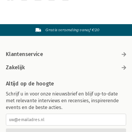
Gratis verzending vanaf €20
Klantenservice
Zakelijk
Altijd op de hoogte
Schrijf u in voor onze nieuwsbrief en blijf up-to-date
met relevante interviews en recensies, inspirerende
events en de beste acties.