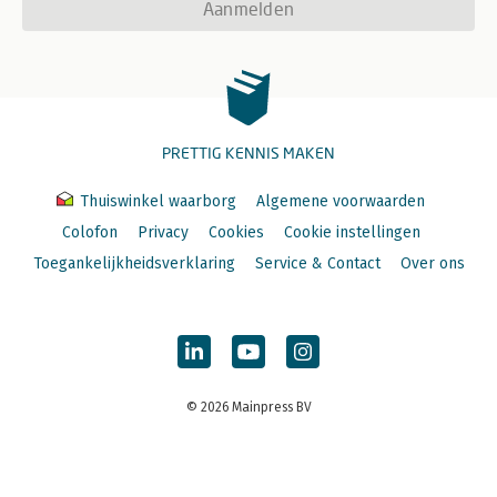
Aanmelden
PRETTIG KENNIS MAKEN
Thuiswinkel waarborg
Algemene voorwaarden
Colofon
Privacy
Cookies
Cookie instellingen
Toegankelijkheidsverklaring
Service & Contact
Over ons
© 2026 Mainpress BV