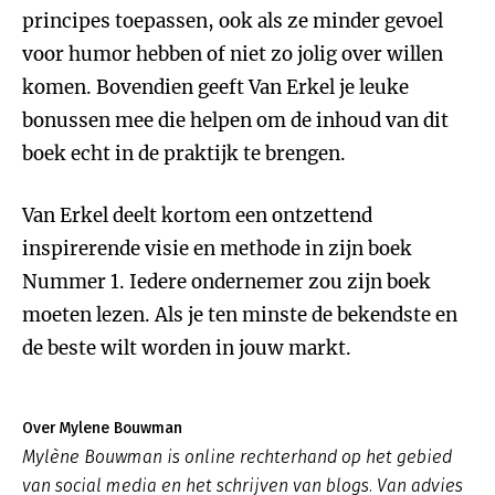
principes toepassen, ook als ze minder gevoel
voor humor hebben of niet zo jolig over willen
komen. Bovendien geeft Van Erkel je leuke
bonussen mee die helpen om de inhoud van dit
boek echt in de praktijk te brengen.
Van Erkel deelt kortom een ontzettend
inspirerende visie en methode in zijn boek
Nummer 1. Iedere ondernemer zou zijn boek
moeten lezen. Als je ten minste de bekendste en
de beste wilt worden in jouw markt.
Over Mylene Bouwman
Mylène Bouwman is online rechterhand op het gebied
van social media en het schrijven van blogs. Van advies