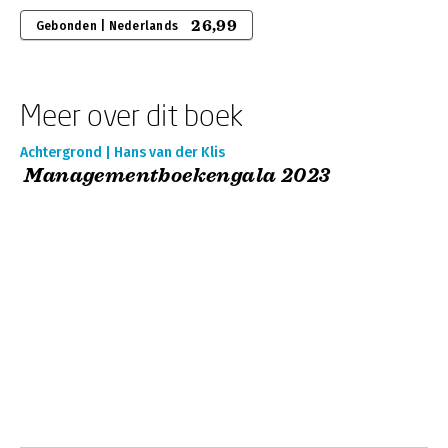
26,99
Gebonden | Nederlands
Meer over dit boek
Achtergrond | Hans van der Klis
Managementboekengala 2023