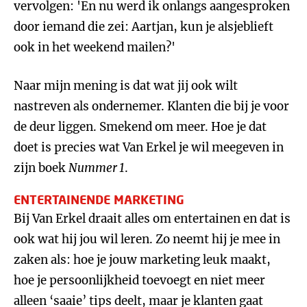
vervolgen: 'En nu werd ik onlangs aangesproken
door iemand die zei: Aartjan, kun je alsjeblieft
ook in het weekend mailen?'
Naar mijn mening is dat wat jij ook wilt
nastreven als ondernemer. Klanten die bij je voor
de deur liggen. Smekend om meer. Hoe je dat
doet is precies wat Van Erkel je wil meegeven in
zijn boek
Nummer 1
.
ENTERTAINENDE MARKETING
Bij Van Erkel draait alles om entertainen en dat is
ook wat hij jou wil leren. Zo neemt hij je mee in
zaken als: hoe je jouw marketing leuk maakt,
hoe je persoonlijkheid toevoegt en niet meer
alleen ‘saaie’ tips deelt, maar je klanten gaat