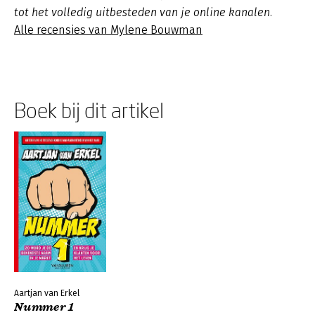
tot het volledig uitbesteden van je online kanalen.
Alle recensies van Mylene Bouwman
Boek bij dit artikel
Aartjan van Erkel
Nummer 1