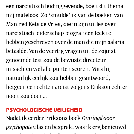
een narcistisch leidinggevende, boeit dit thema
mij mateloos. Zo ‘smulde’ ik van de boeken van
Manfred Kets de Vries, die in zijn uitleg over
narcistisch leiderschap biografieën leek te
hebben geschreven over de man die mijn salaris
betaalde. Van de veertig vragen uit de zojuist
genoemde test zou de bewuste directeur
misschien wel alle punten scoren. Mits hij
natuurlijk eerlijk zou hebben geantwoord,
hetgeen een echte narcist volgens Erikson echter
nooit zou doen…
PSYCHOLOGISCHE VEILIGHEID
Nadat ik eerder Eriksons boek
Omringd door
psychopaten
las en besprak, was ik erg benieuwd