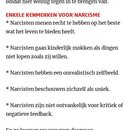
omdat hier weinig tegen in te brengen valt.
ENKELE KENMERKEN VOOR NARCISME
* Narcisten menen recht te hebben op het beste
wat het leven te bieden heeft.
* Narcisten gaan kinderlijk mokken als dingen
niet lopen zoals zij willen.
* Narcisten hebben een onrealistisch zelfbeeld.
* Narcisten beschouwen zichzelf als uniek.
* Narcisten zijn niet ontvankelijk voor kritiek of
negatieve feedback.