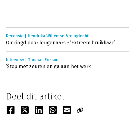
Recensie | Hendrika Willemse-Vreugdenhil
Omringd door leugenaars - ‘Extreem bruikbaar’
Interview | Thomas Erikson
‘Stop met zeuren en ga aan het werk’
Deel dit artikel