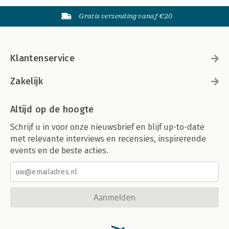
Gratis verzending vanaf €20
Klantenservice
Zakelijk
Altijd op de hoogte
Schrijf u in voor onze nieuwsbrief en blijf up-to-date
met relevante interviews en recensies, inspirerende
events en de beste acties.
Aanmelden