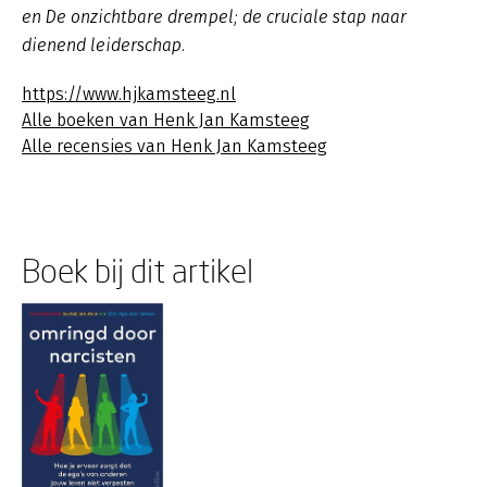
en De onzichtbare drempel; de cruciale stap naar
dienend leiderschap.
https://www.hjkamsteeg.nl
Alle boeken van Henk Jan Kamsteeg
Alle recensies van Henk Jan Kamsteeg
Boek bij dit artikel