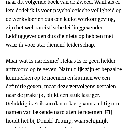
naar dit volgende boek van de Zweed. Want als er
iets dodelijk is voor psychologische veiligheid op
de werkvloer en dus een leuke werkomgeving,
zijn het wel narcistische leidinggevenden.
Leidinggevenden dus die niets op hebben met
waar ik voor sta: dienend leiderschap.
Maar wat is narcisme? Helaas is er geen helder
antwoord op te geven. Natuurlijk zijn er bepaalde
kenmerken op te noemen en kunnen we een
definitie geven, maar deze vervolgens vertalen
naar de praktijk, blijkt een stuk lastiger.
Gelukkig is Erikson dan ook erg voorzichtig om
namen van bekende narcisten te noemen. Hij
houdt het bij Donald Trump, waarschijnlijk