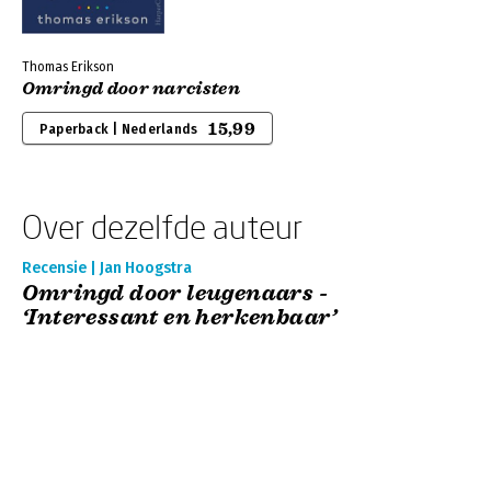
Thomas Erikson
Omringd door narcisten
15,99
Paperback | Nederlands
Over dezelfde auteur
Recensie | Jan Hoogstra
Omringd door leugenaars -
‘Interessant en herkenbaar’