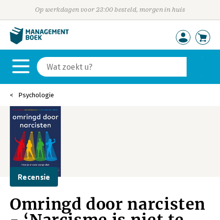
Op werkdagen voor 23:00 besteld, morgen in huis
Psychologie
Recensie
Omringd door narcisten