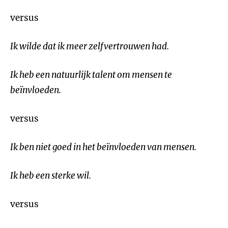
versus
Ik wilde dat ik meer zelfvertrouwen had.
Ik heb een natuurlijk talent om mensen te
beïnvloeden.
versus
Ik ben niet goed in het beïnvloeden van mensen.
Ik heb een sterke wil.
versus