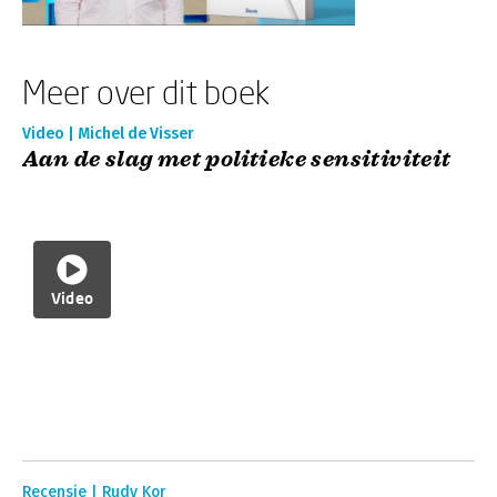
Meer over dit boek
Video | Michel de Visser
Aan de slag met politieke sensitiviteit
Video
Recensie | Rudy Kor