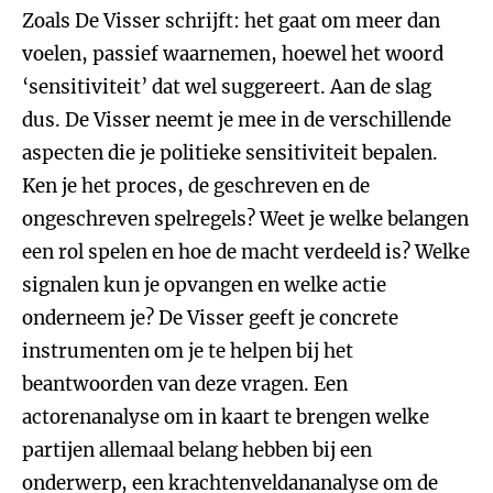
Zoals De Visser schrijft: het gaat om meer dan
voelen, passief waarnemen, hoewel het woord
‘sensitiviteit’ dat wel suggereert. Aan de slag
dus. De Visser neemt je mee in de verschillende
aspecten die je politieke sensitiviteit bepalen.
Ken je het proces, de geschreven en de
ongeschreven spelregels? Weet je welke belangen
een rol spelen en hoe de macht verdeeld is? Welke
signalen kun je opvangen en welke actie
onderneem je? De Visser geeft je concrete
instrumenten om je te helpen bij het
beantwoorden van deze vragen. Een
actorenanalyse om in kaart te brengen welke
partijen allemaal belang hebben bij een
onderwerp, een krachtenveldananalyse om de