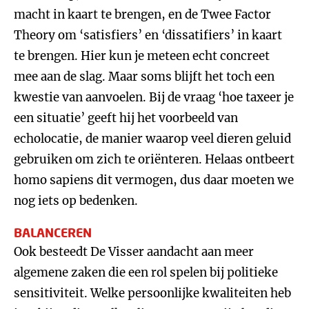
macht in kaart te brengen, en de Twee Factor
Theory om ‘satisfiers’ en ‘dissatifiers’ in kaart
te brengen. Hier kun je meteen echt concreet
mee aan de slag. Maar soms blijft het toch een
kwestie van aanvoelen. Bij de vraag ‘hoe taxeer je
een situatie’ geeft hij het voorbeeld van
echolocatie, de manier waarop veel dieren geluid
gebruiken om zich te oriënteren. Helaas ontbeert
homo sapiens dit vermogen, dus daar moeten we
nog iets op bedenken.
BALANCEREN
Ook besteedt De Visser aandacht aan meer
algemene zaken die een rol spelen bij politieke
sensitiviteit. Welke persoonlijke kwaliteiten heb