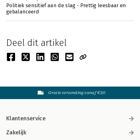
Politiek sensitief aan de slag - Prettig leesbaar en
gebalanceerd
Deel dit artikel
Gratis verzending vanaf €20
Klantenservice
Zakelijk