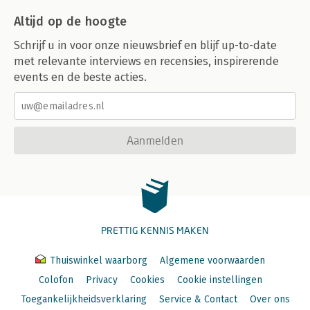
Altijd op de hoogte
Schrijf u in voor onze nieuwsbrief en blijf up-to-date
met relevante interviews en recensies, inspirerende
events en de beste acties.
Aanmelden
PRETTIG KENNIS MAKEN
Thuiswinkel waarborg
Algemene voorwaarden
Colofon
Privacy
Cookies
Cookie instellingen
Toegankelijkheidsverklaring
Service & Contact
Over ons