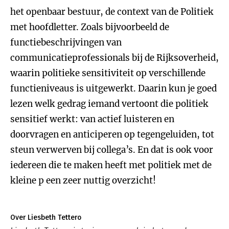
het openbaar bestuur, de context van de Politiek
met hoofdletter. Zoals bijvoorbeeld de
functiebeschrijvingen van
communicatieprofessionals bij de Rijksoverheid,
waarin politieke sensitiviteit op verschillende
functieniveaus is uitgewerkt. Daarin kun je goed
lezen welk gedrag iemand vertoont die politiek
sensitief werkt: van actief luisteren en
doorvragen en anticiperen op tegengeluiden, tot
steun verwerven bij collega’s. En dat is ook voor
iedereen die te maken heeft met politiek met de
kleine p een zeer nuttig overzicht!
Over Liesbeth Tettero