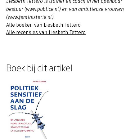
Liesbeth Tettero is trainer en coach in het openbaar
bestuur (www.publice.nl) en van ambitieuze vrouwen
(www.feministerie.nl).
Alle boeken van Liesbeth Tettero
Alle recensies van Liesbeth Tettero
Boek bij dit artikel