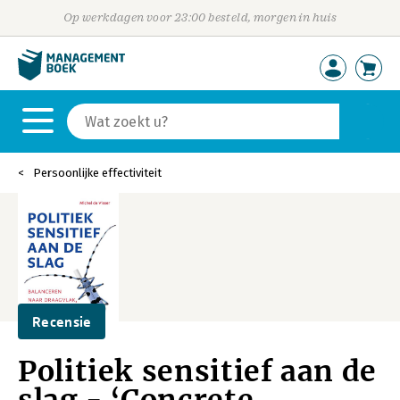
Op werkdagen voor 23:00 besteld, morgen in huis
Persoonlijke effectiviteit
Recensie
Politiek sensitief aan de