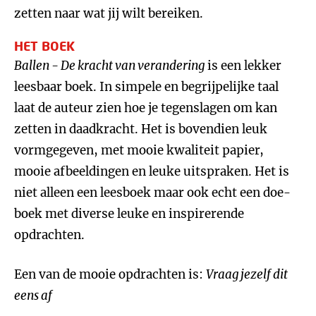
zetten naar wat jij wilt bereiken.
HET BOEK
Ballen -
D
e kracht van verandering
is een lekker
leesbaar boek. In simpele en begrijpelijke taal
laat de auteur zien hoe je tegenslagen om kan
zetten in daadkracht. Het is bovendien leuk
vormgegeven, met mooie kwaliteit papier,
mooie afbeeldingen en leuke uitspraken. Het is
niet alleen een leesboek maar ook echt een doe-
boek met diverse leuke en inspirerende
opdrachten.
Een van de mooie opdrachten is:
Vraag jezelf dit
eens af