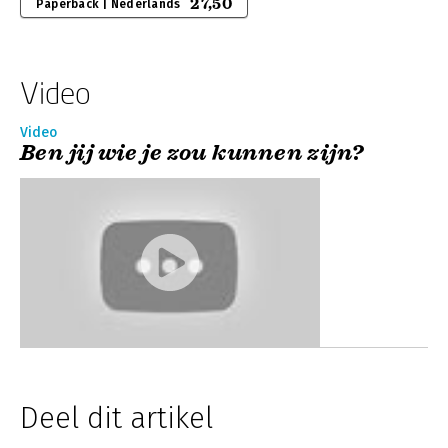
27,50
Paperback | Nederlands
Video
Video
Ben jij wie je zou kunnen zijn?
Deel dit artikel