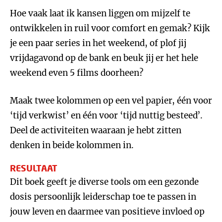
Hoe vaak laat ik kansen liggen om mijzelf te
ontwikkelen in ruil voor comfort en gemak? Kijk
je een paar series in het weekend, of plof jij
vrijdagavond op de bank en beuk jij er het hele
weekend even 5 films doorheen?
Maak twee kolommen op een vel papier, één voor
‘tijd verkwist’ en één voor ‘tijd nuttig besteed’.
Deel de activiteiten waaraan je hebt zitten
denken in beide kolommen in.
RESULTAAT
Dit boek geeft je diverse tools om een gezonde
dosis persoonlijk leiderschap toe te passen in
jouw leven en daarmee van positieve invloed op