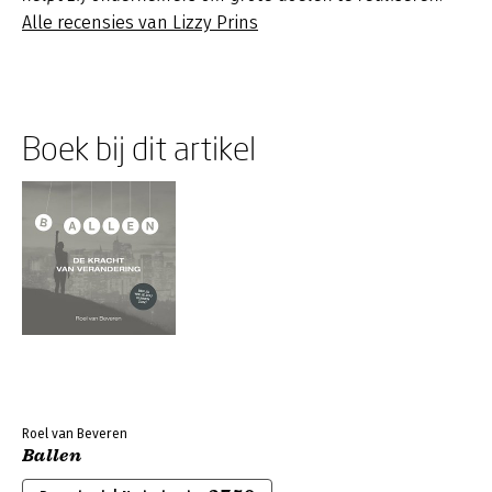
Alle recensies van Lizzy Prins
Boek bij dit artikel
Roel van Beveren
Ballen