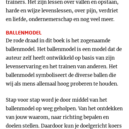
trainers. Het zijn lessen over vallen en opstaan,
harde en wijze levenslessen, over pijn, verdriet
en liefde, ondernemerschap en nog veel meer.
BALLENMODEL
De rode draad in dit boek is het zogenaamde
ballenmodel. Het ballenmodel is een model dat de
auteur zelf heeft ontwikkeld op basis van zijn
levenservaring en het trainen van anderen. Het
ballenmodel symboliseert de diverse ballen die
wij als mens allemaal hoog proberen te houden.
Stap voor stap word je door middel van het
ballenmodel op weg geholpen. Van het ontdekken
van jouw waarom, naar richting bepalen en
doelen stellen. Daardoor kun je doelgericht koers