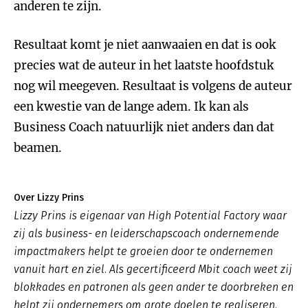
anderen te zijn.
Resultaat komt je niet aanwaaien en dat is ook
precies wat de auteur in het laatste hoofdstuk
nog wil meegeven. Resultaat is volgens de auteur
een kwestie van de lange adem. Ik kan als
Business Coach natuurlijk niet anders dan dat
beamen.
Over Lizzy Prins
Lizzy Prins is eigenaar van High Potential Factory waar
zij als business- en leiderschapscoach ondernemende
impactmakers helpt te groeien door te ondernemen
vanuit hart en ziel. Als gecertificeerd Mbit coach weet zij
blokkades en patronen als geen ander te doorbreken en
helpt zij ondernemers om grote doelen te realiseren.