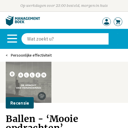
Op werkdagen voor 23:00 besteld, morgen in huis
Persoonlijke effectiviteit
Recensie
Ballen - ‘Mooie