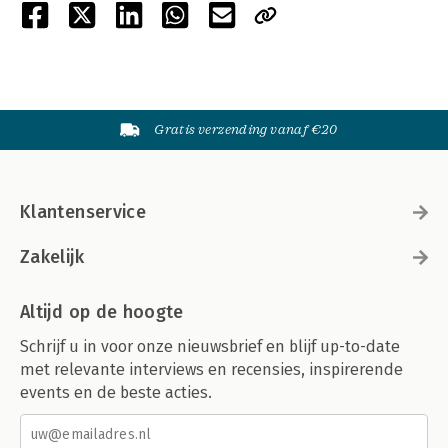
Gratis verzending vanaf €20
Klantenservice
Zakelijk
Altijd op de hoogte
Schrijf u in voor onze nieuwsbrief en blijf up-to-date
met relevante interviews en recensies, inspirerende
events en de beste acties.