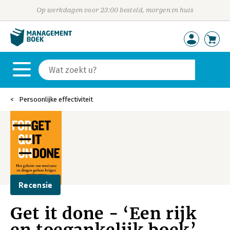
Op werkdagen voor 23:00 besteld, morgen in huis
Persoonlijke effectiviteit
Recensie
Get it done - ‘Een rijk