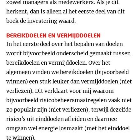
zowel managers als medewerkers. Als je dit
herkent, dan is alleen al het eerste deel van dit
boek de investering waard.
BEREIKDOELEN EN VERMIJDDOELEN
In het eerste deel over het bepalen van doelen
wordt bijvoorbeeld onderscheid gemaakt tussen
bereikdoelen en vermijddoelen. Over het
algemeen vinden we bereikdoelen (bijvoorbeeld
winnen) een stuk leuker dan vermijddoelen (niet
verliezen). Dit verklaart voor mij waarom
bijvoorbeeld risicobeheersmaatregelen vaak niet
zo populair zijn (niet verliezen), terwijl dezelfde
risico’s uit einddoelen afleiden en daarmee
omgaan wel energie losmaakt (met het einddoel
te winnen).