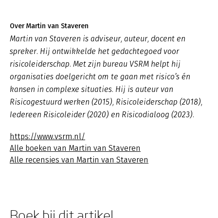
Over Martin van Staveren
Martin van Staveren is adviseur, auteur, docent en
spreker. Hij ontwikkelde het gedachtegoed voor
risicoleiderschap. Met zijn bureau VSRM helpt hij
organisaties doelgericht om te gaan met risico’s én
kansen in complexe situaties. Hij is auteur van
Risicogestuurd werken (2015), Risicoleiderschap (2018),
Iedereen Risicoleider (2020) en Risicodialoog (2023).
https://www.vsrm.nl/
Alle boeken van Martin van Staveren
Alle recensies van Martin van Staveren
Boek bij dit artikel