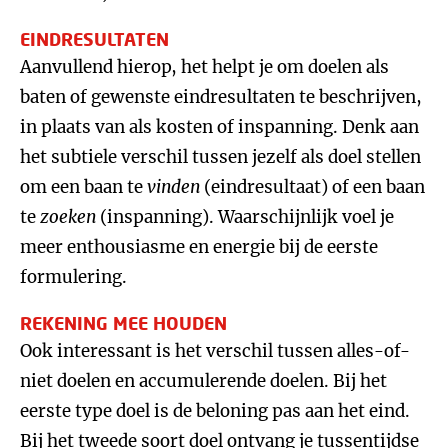
EINDRESULTATEN
Aanvullend hierop, het helpt je om doelen als
baten of gewenste eindresultaten te beschrijven,
in plaats van als kosten of inspanning. Denk aan
het subtiele verschil tussen jezelf als doel stellen
om een baan te
vinden
(eindresultaat) of een baan
te
zoeken
(inspanning). Waarschijnlijk voel je
meer enthousiasme en energie bij de eerste
formulering.
REKENING MEE HOUDEN
Ook interessant is het verschil tussen alles-of-
niet doelen en accumulerende doelen. Bij het
eerste type doel is de beloning pas aan het eind.
Bij het tweede soort doel ontvang je tussentijdse