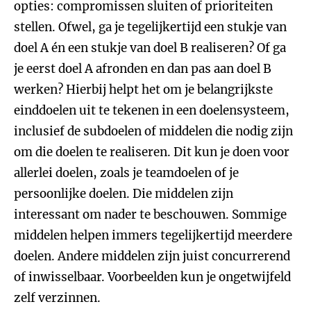
opties: compromissen sluiten of prioriteiten
stellen. Ofwel, ga je tegelijkertijd een stukje van
doel A én een stukje van doel B realiseren? Of ga
je eerst doel A afronden en dan pas aan doel B
werken? Hierbij helpt het om je belangrijkste
einddoelen uit te tekenen in een doelensysteem,
inclusief de subdoelen of middelen die nodig zijn
om die doelen te realiseren. Dit kun je doen voor
allerlei doelen, zoals je teamdoelen of je
persoonlijke doelen. Die middelen zijn
interessant om nader te beschouwen. Sommige
middelen helpen immers tegelijkertijd meerdere
doelen. Andere middelen zijn juist concurrerend
of inwisselbaar. Voorbeelden kun je ongetwijfeld
zelf verzinnen.