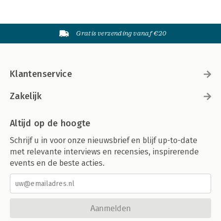
Gratis verzending vanaf €20
Klantenservice
Zakelijk
Altijd op de hoogte
Schrijf u in voor onze nieuwsbrief en blijf up-to-date
met relevante interviews en recensies, inspirerende
events en de beste acties.
Aanmelden