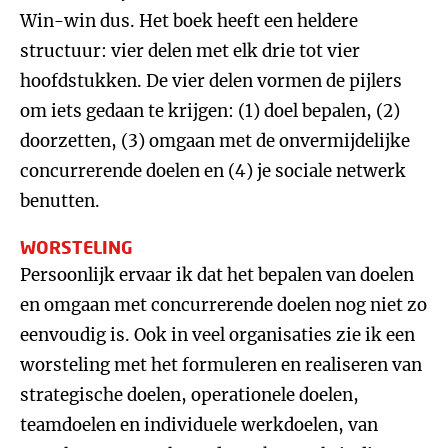
Win-win dus. Het boek heeft een heldere
structuur: vier delen met elk drie tot vier
hoofdstukken. De vier delen vormen de pijlers
om iets gedaan te krijgen: (1) doel bepalen, (2)
doorzetten, (3) omgaan met de onvermijdelijke
concurrerende doelen en (4) je sociale netwerk
benutten.
WORSTELING
Persoonlijk ervaar ik dat het bepalen van doelen
en omgaan met concurrerende doelen nog niet zo
eenvoudig is. Ook in veel organisaties zie ik een
worsteling met het formuleren en realiseren van
strategische doelen, operationele doelen,
teamdoelen en individuele werkdoelen, van