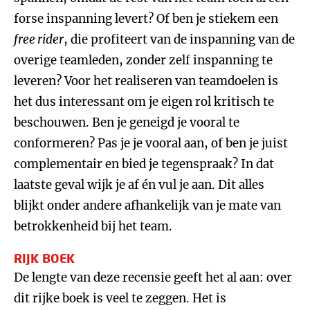
forse inspanning levert? Of ben je stiekem een
free rider
, die profiteert van de inspanning van de
overige teamleden, zonder zelf inspanning te
leveren? Voor het realiseren van teamdoelen is
het dus interessant om je eigen rol kritisch te
beschouwen. Ben je geneigd je vooral te
conformeren? Pas je je vooral aan, of ben je juist
complementair en bied je tegenspraak? In dat
laatste geval wijk je af én vul je aan. Dit alles
blijkt onder andere afhankelijk van je mate van
betrokkenheid bij het team.
RIJK BOEK
De lengte van deze recensie geeft het al aan: over
dit rijke boek is veel te zeggen. Het is