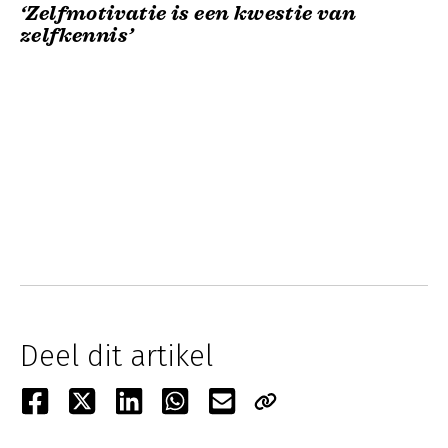
‘Zelfmotivatie is een kwestie van
zelfkennis’
Deel dit artikel