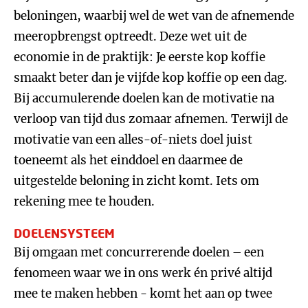
beloningen, waarbij wel de wet van de afnemende
meeropbrengst optreedt. Deze wet uit de
economie in de praktijk: Je eerste kop koffie
smaakt beter dan je vijfde kop koffie op een dag.
Bij accumulerende doelen kan de motivatie na
verloop van tijd dus zomaar afnemen. Terwijl de
motivatie van een alles-of-niets doel juist
toeneemt als het einddoel en daarmee de
uitgestelde beloning in zicht komt. Iets om
rekening mee te houden.
DOELENSYSTEEM
Bij omgaan met concurrerende doelen – een
fenomeen waar we in ons werk én privé altijd
mee te maken hebben - komt het aan op twee