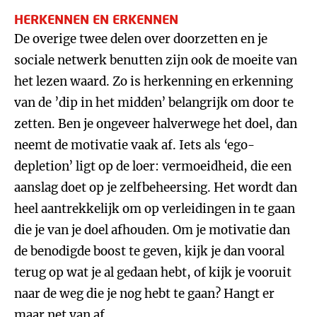
HERKENNEN EN ERKENNEN
De overige twee delen over doorzetten en je
sociale netwerk benutten zijn ook de moeite van
het lezen waard. Zo is herkenning en erkenning
van de ’dip in het midden’ belangrijk om door te
zetten. Ben je ongeveer halverwege het doel, dan
neemt de motivatie vaak af. Iets als ‘ego-
depletion’ ligt op de loer: vermoeidheid, die een
aanslag doet op je zelfbeheersing. Het wordt dan
heel aantrekkelijk om op verleidingen in te gaan
die je van je doel afhouden. Om je motivatie dan
de benodigde boost te geven, kijk je dan vooral
terug op wat je al gedaan hebt, of kijk je vooruit
naar de weg die je nog hebt te gaan? Hangt er
maar net van af.