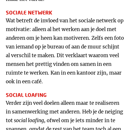
SOCIALE NETWERK
Wat betreft de invloed van het sociale netwerk op
motivatie: alleen al het werken aan je doel met
anderen om je heen kan motiveren. Zelfs een foto
van iemand op je bureau of aan de muur schijnt
al verschil te maken. Dit verklaart waarom veel
mensen het prettig vinden om samen in een
ruimte te werken. Kan in een kantoor zijn, maar
ook in een café.
SOCIAL LOAFING
Verder zijn veel doelen alleen maar te realiseren
in samenwerking met anderen. Heb je de neiging
tot
social loafing
, ofwel om je iets minder in te
spannen, omdat de rest van het team toch al een