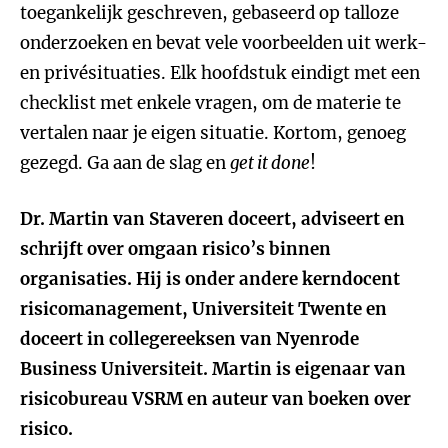
toegankelijk geschreven, gebaseerd op talloze
onderzoeken en bevat vele voorbeelden uit werk-
en privésituaties. Elk hoofdstuk eindigt met een
checklist met enkele vragen, om de materie te
vertalen naar je eigen situatie. Kortom, genoeg
gezegd. Ga aan de slag en
get it done
!
Dr. Martin van Staveren doceert, adviseert en
schrijft over omgaan risico’s binnen
organisaties. Hij is onder andere kerndocent
risicomanagement, Universiteit Twente en
doceert in collegereeksen van Nyenrode
Business Universiteit. Martin is eigenaar van
risicobureau VSRM en auteur van boeken over
risico.