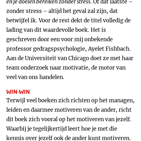
en je doelen bereiken zonder stress
. Of dat laatste –
zonder stress – altijd het geval zal zijn, dat
betwijfel ik. Voor de rest dekt de titel volledig de
lading van dit waardevolle boek. Het is
geschreven door een voor mij onbekende
professor gedragspsychologie, Ayelet Fishbach.
Aan de Universiteit van Chicago doet ze met haar
team onderzoek naar motivatie, de motor van
veel van ons handelen.
WIN-WIN
Terwijl veel boeken zich richten op het managen,
leiden en daarmee motiveren van de ander, richt
dit boek zich vooral op het motiveren van jezelf.
Waarbij je tegelijkertijd leert hoe je met die
kennis over jezelf ook de ander kunt motiveren.