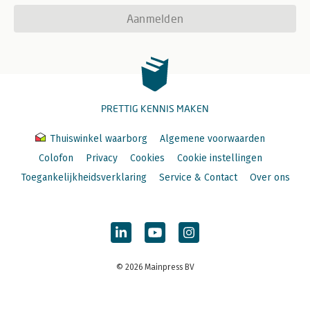
Aanmelden
PRETTIG KENNIS MAKEN
Thuiswinkel waarborg
Algemene voorwaarden
Colofon
Privacy
Cookies
Cookie instellingen
Toegankelijkheidsverklaring
Service & Contact
Over ons
© 2026 Mainpress BV