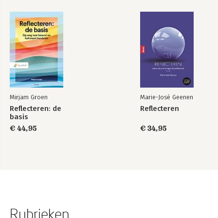
Mirjam Groen
Marie-José Geenen
Reflecteren: de
Reflecteren
basis
€ 44,95
€ 34,95
Rubrieken