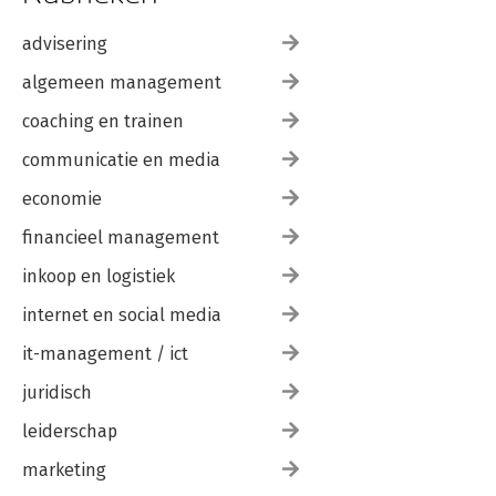
advisering
algemeen management
coaching en trainen
communicatie en media
economie
financieel management
inkoop en logistiek
internet en social media
it-management / ict
juridisch
leiderschap
marketing