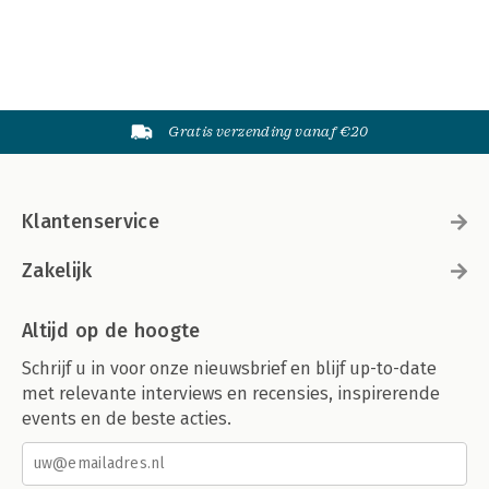
Gratis verzending vanaf €20
Klantenservice
Zakelijk
Altijd op de hoogte
Schrijf u in voor onze nieuwsbrief en blijf up-to-date
met relevante interviews en recensies, inspirerende
events en de beste acties.