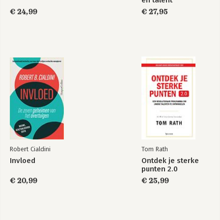
€ 24,99
€ 27,95
Robert Cialdini
Tom Rath
Invloed
Ontdek je sterke
punten 2.0
€ 20,99
€ 25,99