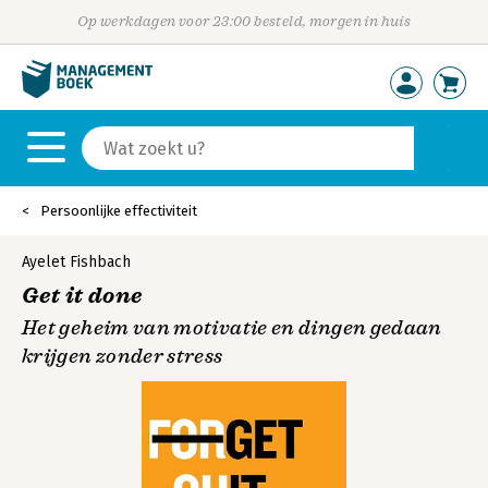
Op werkdagen voor 23:00 besteld, morgen in huis
Persoonlijke effectiviteit
Ayelet Fishbach
Get it done
Het geheim van motivatie en dingen gedaan
krijgen zonder stress