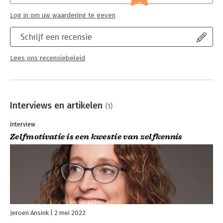
Log in om uw waardering te geven
Schrijf een recensie
Lees ons recensiebeleid
Interviews en artikelen
(1)
interview
Zelfmotivatie is een kwestie van zelfkennis
Jeroen Ansink
2 mei 2022