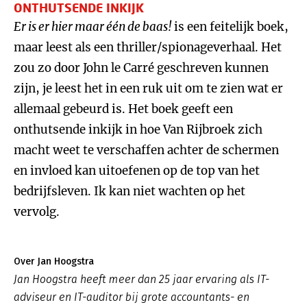
ONTHUTSENDE INKIJK
Er is er hier maar één de baas!
is een feitelijk boek,
maar leest als een thriller/spionageverhaal. Het
zou zo door John le Carré geschreven kunnen
zijn, je leest het in een ruk uit om te zien wat er
allemaal gebeurd is. Het boek geeft een
onthutsende inkijk in hoe Van Rijbroek zich
macht weet te verschaffen achter de schermen
en invloed kan uitoefenen op de top van het
bedrijfsleven. Ik kan niet wachten op het
vervolg.
Over Jan Hoogstra
Jan Hoogstra heeft meer dan 25 jaar ervaring als IT-
adviseur en IT-auditor bij grote accountants- en