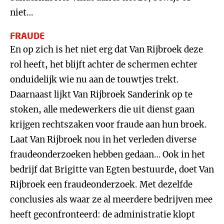
niet…
FRAUDE
En op zich is het niet erg dat Van Rijbroek deze
rol heeft, het blijft achter de schermen echter
onduidelijk wie nu aan de touwtjes trekt.
Daarnaast lijkt Van Rijbroek Sanderink op te
stoken, alle medewerkers die uit dienst gaan
krijgen rechtszaken voor fraude aan hun broek.
Laat Van Rijbroek nou in het verleden diverse
fraudeonderzoeken hebben gedaan… Ook in het
bedrijf dat Brigitte van Egten bestuurde, doet Van
Rijbroek een fraudeonderzoek. Met dezelfde
conclusies als waar ze al meerdere bedrijven mee
heeft geconfronteerd: de administratie klopt