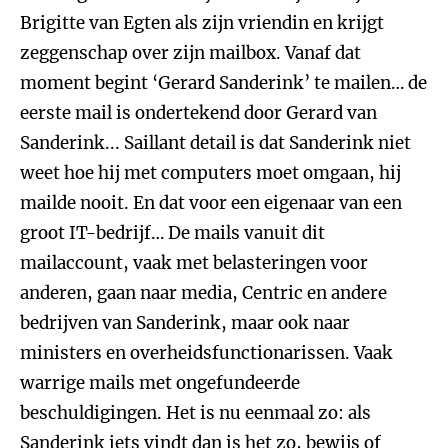
Brigitte van Egten als zijn vriendin en krijgt
zeggenschap over zijn mailbox. Vanaf dat
moment begint ‘Gerard Sanderink’ te mailen… de
eerste mail is ondertekend door Gerard van
Sanderink... Saillant detail is dat Sanderink niet
weet hoe hij met computers moet omgaan, hij
mailde nooit. En dat voor een eigenaar van een
groot IT-bedrijf… De mails vanuit dit
mailaccount, vaak met belasteringen voor
anderen, gaan naar media, Centric en andere
bedrijven van Sanderink, maar ook naar
ministers en overheidsfunctionarissen. Vaak
warrige mails met ongefundeerde
beschuldigingen. Het is nu eenmaal zo: als
Sanderink iets vindt dan is het zo, bewijs of