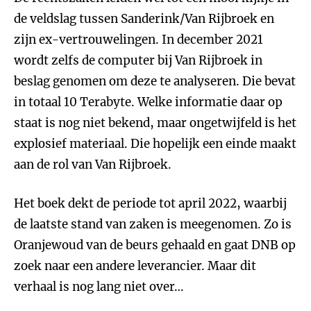
de veldslag tussen Sanderink/Van Rijbroek en
zijn ex-vertrouwelingen. In december 2021
wordt zelfs de computer bij Van Rijbroek in
beslag genomen om deze te analyseren. Die bevat
in totaal 10 Terabyte. Welke informatie daar op
staat is nog niet bekend, maar ongetwijfeld is het
explosief materiaal. Die hopelijk een einde maakt
aan de rol van Van Rijbroek.
Het boek dekt de periode tot april 2022, waarbij
de laatste stand van zaken is meegenomen. Zo is
Oranjewoud van de beurs gehaald en gaat DNB op
zoek naar een andere leverancier. Maar dit
verhaal is nog lang niet over…