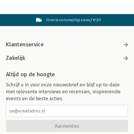
Gratis verzending vanaf €20
Klantenservice
Zakelijk
Altijd op de hoogte
Schrijf u in voor onze nieuwsbrief en blijf up-to-date
met relevante interviews en recensies, inspirerende
events en de beste acties.
Aanmelden