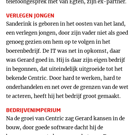
telefoongesprek met Van Egten, zijn ex-partner.
VERLEGEN JONGEN
Sanderink is geboren in het oosten van het land,
een verlegen jongen, door zijn vader niet als goed
genoeg gezien om hem op te volgen in het
boerenbedrijf. De IT was net in opkomst, daar
was Gerard goed in. Hij is daar zijn eigen bedrijf
in begonnen, dat uiteindelijk uitgroeide tot het
bekende Centric. Door hard te werken, hard te
onderhandelen en net over de grenzen van de wet
te acteren, heeft hij het bedrijf groot gemaakt.
BEDRIJVENIMPERIUM
Na de groei van Centric zag Gerard kansen in de
bouw, door goede software dacht hij de