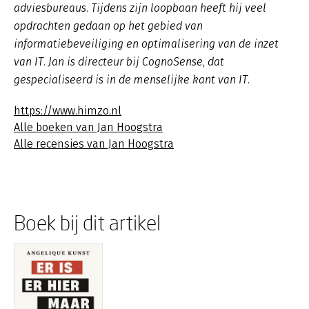
adviesbureaus. Tijdens zijn loopbaan heeft hij veel
opdrachten gedaan op het gebied van
informatiebeveiliging en optimalisering van de inzet
van IT. Jan is directeur bij CognoSense, dat
gespecialiseerd is in de menselijke kant van IT.
https://www.himzo.nl
Alle boeken van Jan Hoogstra
Alle recensies van Jan Hoogstra
Boek bij dit artikel