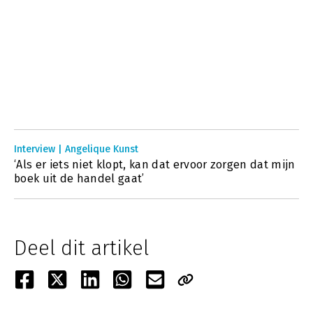
Interview | Angelique Kunst
‘Als er iets niet klopt, kan dat ervoor zorgen dat mijn
boek uit de handel gaat’
Deel dit artikel