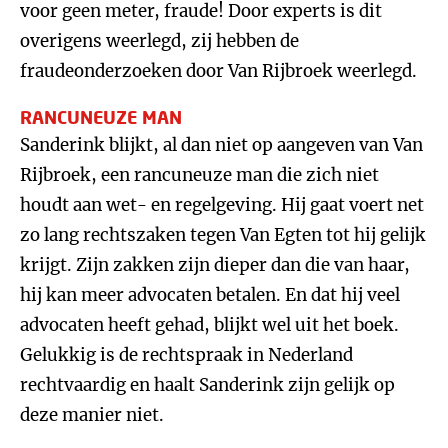
voor geen meter, fraude! Door experts is dit
overigens weerlegd, zij hebben de
fraudeonderzoeken door Van Rijbroek weerlegd.
RANCUNEUZE MAN
Sanderink blijkt, al dan niet op aangeven van Van
Rijbroek, een rancuneuze man die zich niet
houdt aan wet- en regelgeving. Hij gaat voert net
zo lang rechtszaken tegen Van Egten tot hij gelijk
krijgt. Zijn zakken zijn dieper dan die van haar,
hij kan meer advocaten betalen. En dat hij veel
advocaten heeft gehad, blijkt wel uit het boek.
Gelukkig is de rechtspraak in Nederland
rechtvaardig en haalt Sanderink zijn gelijk op
deze manier niet.