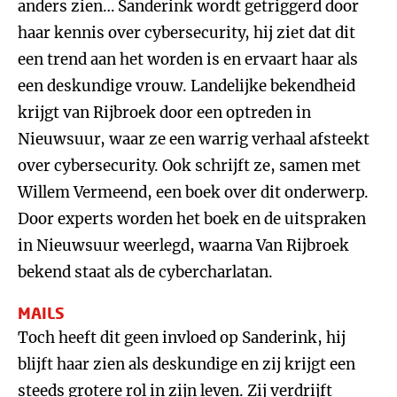
anders zien… Sanderink wordt getriggerd door
haar kennis over cybersecurity, hij ziet dat dit
een trend aan het worden is en ervaart haar als
een deskundige vrouw. Landelijke bekendheid
krijgt van Rijbroek door een optreden in
Nieuwsuur, waar ze een warrig verhaal afsteekt
over cybersecurity. Ook schrijft ze, samen met
Willem Vermeend, een boek over dit onderwerp.
Door experts worden het boek en de uitspraken
in Nieuwsuur weerlegd, waarna Van Rijbroek
bekend staat als de cybercharlatan.
MAILS
Toch heeft dit geen invloed op Sanderink, hij
blijft haar zien als deskundige en zij krijgt een
steeds grotere rol in zijn leven. Zij verdrijft